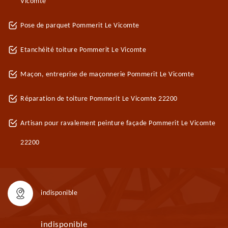
Vicomte
Pose de parquet Pommerit Le Vicomte
Etanchéité toiture Pommerit Le Vicomte
Maçon, entreprise de maçonnerie Pommerit Le Vicomte
Réparation de toiture Pommerit Le Vicomte 22200
Artisan pour ravalement peinture façade Pommerit Le Vicomte
22200
indisponible
indisponible