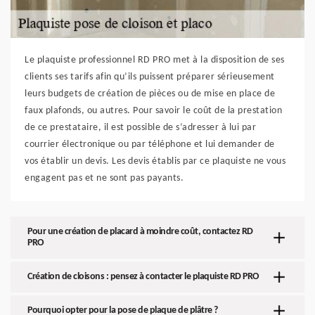
Le plaquiste professionnel RD PRO met à la disposition de ses
clients ses tarifs afin qu’ils puissent préparer sérieusement
leurs budgets de création de pièces ou de mise en place de
faux plafonds, ou autres. Pour savoir le coût de la prestation
de ce prestataire, il est possible de s’adresser à lui par
courrier électronique ou par téléphone et lui demander de
vos établir un devis. Les devis établis par ce plaquiste ne vous
engagent pas et ne sont pas payants.
Pour une création de placard à moindre coût, contactez RD
PRO
Création de cloisons : pensez à contacter le plaquiste RD PRO
Pourquoi opter pour la pose de plaque de plâtre ?