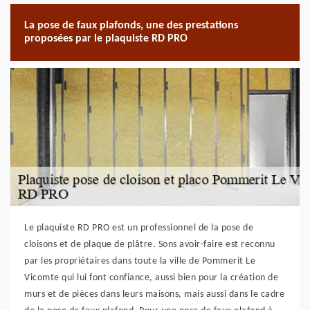
La pose de faux plafonds, une des prestations
proposées par le plaquiste RD PRO
Le plaquiste RD PRO est un professionnel de la pose de
cloisons et de plaque de plâtre. Sons avoir-faire est reconnu
par les propriétaires dans toute la ville de Pommerit Le
Vicomte qui lui font confiance, aussi bien pour la création de
murs et de pièces dans leurs maisons, mais aussi dans le cadre