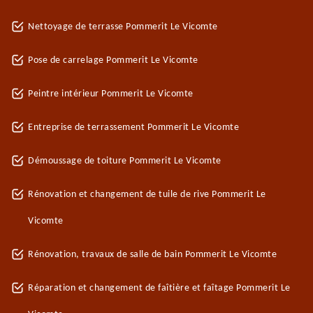
Nettoyage de terrasse Pommerit Le Vicomte
Pose de carrelage Pommerit Le Vicomte
Peintre intérieur Pommerit Le Vicomte
Entreprise de terrassement Pommerit Le Vicomte
Démoussage de toiture Pommerit Le Vicomte
Rénovation et changement de tuile de rive Pommerit Le
Vicomte
Rénovation, travaux de salle de bain Pommerit Le Vicomte
Réparation et changement de faîtière et faîtage Pommerit Le