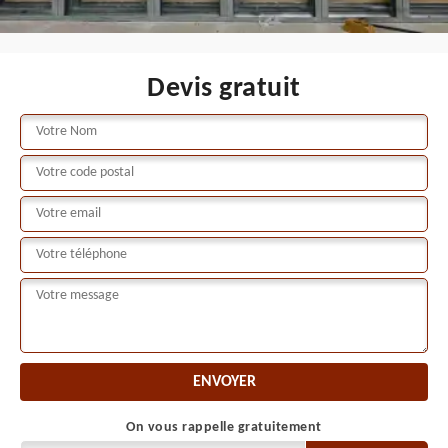
Devis gratuit
On vous rappelle gratuitement