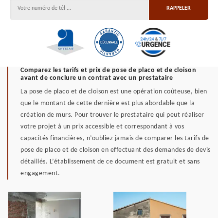
Comparez les tarifs et prix de pose de placo et de cloison
avant de conclure un contrat avec un prestataire
La pose de placo et de cloison est une opération coûteuse, bien
que le montant de cette dernière est plus abordable que la
création de murs. Pour trouver le prestataire qui peut réaliser
votre projet à un prix accessible et correspondant à vos
capacités financières, n’oubliez jamais de comparer les tarifs de
pose de placo et de cloison en effectuant des demandes de devis
détaillés. L’établissement de ce document est gratuit et sans
engagement.