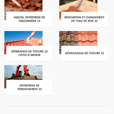
MAÇON, ENTREPRISE DE
RÉNOVATION ET CHANGEMENT
MAÇONNERIE 22
DE TUILE DE RIVE 22
RÉPARATION DE TOITURE 22
DÉMOUSSAGE DE TOITURE 22
CÔTES-D'ARMOR
ENTREPRISE DE
TERRASSEMENT 22