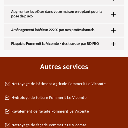
Augmentez les pièces dans votre maison en optant pour la
pose de placo
Aménagement intérieur 22200 par nos professionnels
Plaquiste Pommerit Le Vicomte – des travaux par RD PRO
Autres services
Nettoyage de bâtiment agricole Pommerit Le Vicomte
Hydrofuge de toiture Pommerit Le Vicomte
Ravalement de façade Pommerit Le Vicomte
Nettoyage de façade Pommerit Le Vicomte