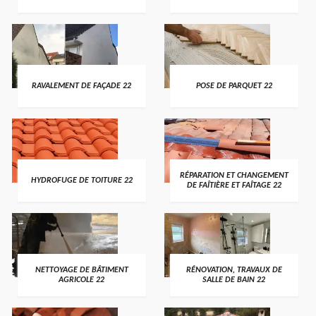
RAVALEMENT DE FAÇADE 22
POSE DE PARQUET 22
RÉPARATION ET CHANGEMENT
HYDROFUGE DE TOITURE 22
DE FAÎTIÈRE ET FAÎTAGE 22
NETTOYAGE DE BÂTIMENT
RÉNOVATION, TRAVAUX DE
AGRICOLE 22
SALLE DE BAIN 22