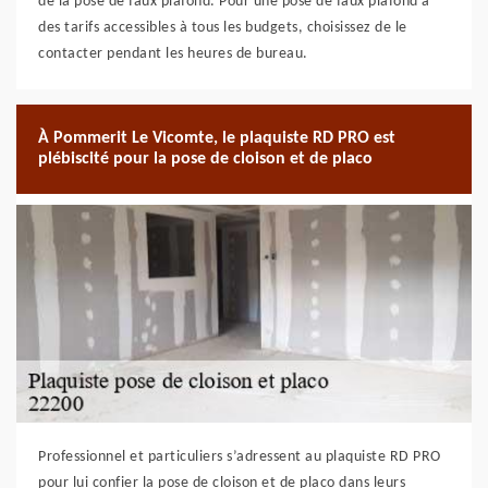
de la pose de faux plafond. Pour une pose de faux plafond à
des tarifs accessibles à tous les budgets, choisissez de le
contacter pendant les heures de bureau.
À Pommerit Le Vicomte, le plaquiste RD PRO est
plébiscité pour la pose de cloison et de placo
Professionnel et particuliers s’adressent au plaquiste RD PRO
pour lui confier la pose de cloison et de placo dans leurs