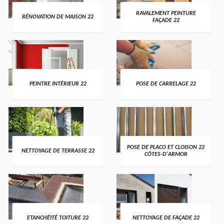
RAVALEMENT PEINTURE
RÉNOVATION DE MAISON 22
FAÇADE 22
PEINTRE INTÉRIEUR 22
POSE DE CARRELAGE 22
POSE DE PLACO ET CLOISON 22
NETTOYAGE DE TERRASSE 22
CÔTES-D'ARMOR
ETANCHÉITÉ TOITURE 22
NETTOYAGE DE FAÇADE 22