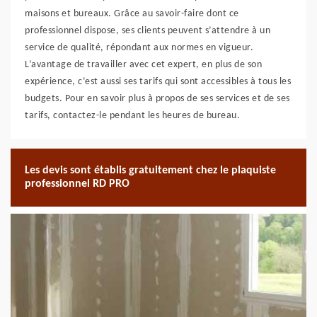
maisons et bureaux. Grâce au savoir-faire dont ce
professionnel dispose, ses clients peuvent s’attendre à un
service de qualité, répondant aux normes en vigueur.
L’avantage de travailler avec cet expert, en plus de son
expérience, c’est aussi ses tarifs qui sont accessibles à tous les
budgets. Pour en savoir plus à propos de ses services et de ses
tarifs, contactez-le pendant les heures de bureau.
Les devis sont établis gratuitement chez le plaquiste
professionnel RD PRO