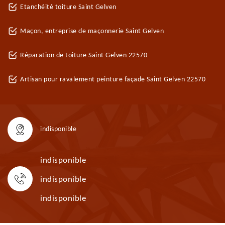
Etanchéité toiture Saint Gelven
Maçon, entreprise de maçonnerie Saint Gelven
Réparation de toiture Saint Gelven 22570
Artisan pour ravalement peinture façade Saint Gelven 22570
indisponible
indisponible
indisponible
indisponible