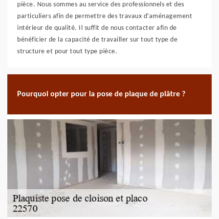
pièce. Nous sommes au service des professionnels et des
particuliers afin de permettre des travaux d’aménagement
intérieur de qualité. Il suffit de nous contacter afin de
bénéficier de la capacité de travailler sur tout type de
structure et pour tout type pièce.
Pourquoi opter pour la pose de plaque de plâtre ?