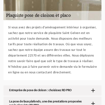
Si vous avez des projets d’aménagement intérieur à organiser,
sachez que notre service de plaquiste Saint Gelven est en
activité pour toute demande. Nous disposons des meilleurs
tarifs pour toute réalisation de travaux. Où que vous soyez,
sachez que notre équipe assure des travaux sur tout le
département 22570 et ses différentes villes. Nous déployons
notre savoir-faire quel que soit le type de travaux à réaliser.
N’hésitez pas à faire parvenir votre demande via le formulaire
en ligne ou en nous contactant directement.
Entreprise de pose de cloison : choisissez RD PRO
La pose de faux plafonds, une des prestations proposées