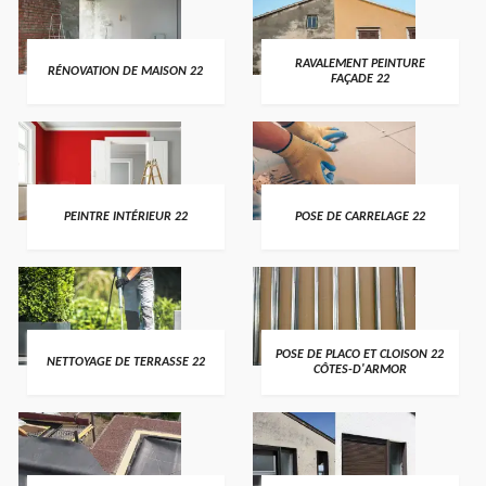
RAVALEMENT PEINTURE
RÉNOVATION DE MAISON 22
FAÇADE 22
PEINTRE INTÉRIEUR 22
POSE DE CARRELAGE 22
POSE DE PLACO ET CLOISON 22
NETTOYAGE DE TERRASSE 22
CÔTES-D'ARMOR