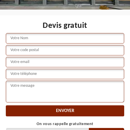
Devis gratuit
On vous rappelle gratuitement