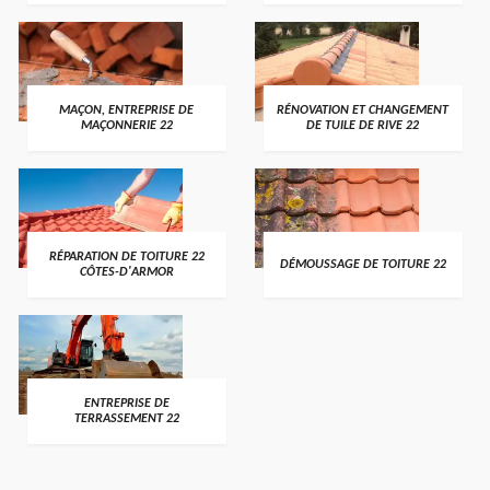
MAÇON, ENTREPRISE DE
RÉNOVATION ET CHANGEMENT
MAÇONNERIE 22
DE TUILE DE RIVE 22
RÉPARATION DE TOITURE 22
DÉMOUSSAGE DE TOITURE 22
CÔTES-D'ARMOR
ENTREPRISE DE
TERRASSEMENT 22