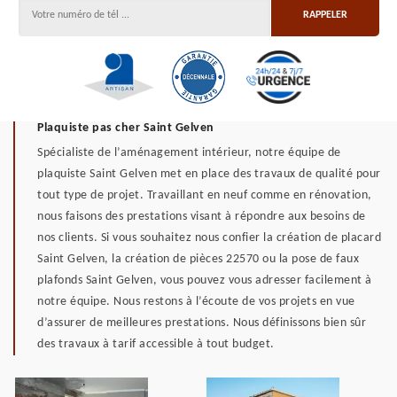
Plaquiste pas cher Saint Gelven
Spécialiste de l’aménagement intérieur, notre équipe de
plaquiste Saint Gelven met en place des travaux de qualité pour
tout type de projet. Travaillant en neuf comme en rénovation,
nous faisons des prestations visant à répondre aux besoins de
nos clients. Si vous souhaitez nous confier la création de placard
Saint Gelven, la création de pièces 22570 ou la pose de faux
plafonds Saint Gelven, vous pouvez vous adresser facilement à
notre équipe. Nous restons à l’écoute de vos projets en vue
d’assurer de meilleures prestations. Nous définissons bien sûr
des travaux à tarif accessible à tout budget.