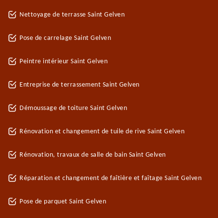
Nettoyage de terrasse Saint Gelven
Pose de carrelage Saint Gelven
Peintre intérieur Saint Gelven
Entreprise de terrassement Saint Gelven
Démoussage de toiture Saint Gelven
Rénovation et changement de tuile de rive Saint Gelven
Rénovation, travaux de salle de bain Saint Gelven
Réparation et changement de faîtière et faîtage Saint Gelven
Pose de parquet Saint Gelven