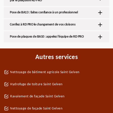
par le plaquiste RD PRO
Pose de BA13 : faites confiance à un professionnel
Confiez à RD PRO le changement de vos cloisons
Pose de plaques de BA10 : appelez l’équipe de RD PRO
Autres services
Nettoyage de bâtiment agricole Saint Gelven
Hydrofuge de toiture Saint Gelven
Ravalement de façade Saint Gelven
Nettoyage de façade Saint Gelven