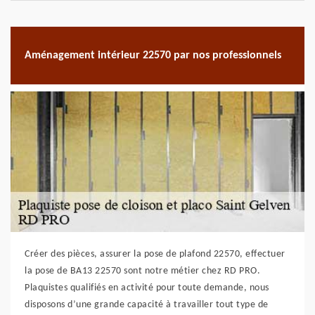
Aménagement intérieur 22570 par nos professionnels
Créer des pièces, assurer la pose de plafond 22570, effectuer
la pose de BA13 22570 sont notre métier chez RD PRO.
Plaquistes qualifiés en activité pour toute demande, nous
disposons d’une grande capacité à travailler tout type de