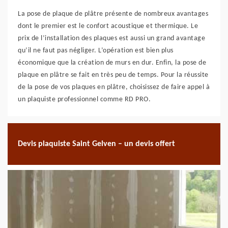
La pose de plaque de plâtre présente de nombreux avantages
dont le premier est le confort acoustique et thermique. Le
prix de l’installation des plaques est aussi un grand avantage
qu’il ne faut pas négliger. L’opération est bien plus
économique que la création de murs en dur. Enfin, la pose de
plaque en plâtre se fait en très peu de temps. Pour la réussite
de la pose de vos plaques en plâtre, choisissez de faire appel à
un plaquiste professionnel comme RD PRO.
Devis plaquiste Saint Gelven – un devis offert