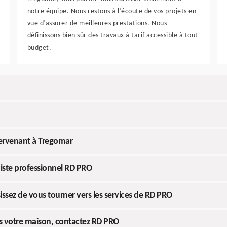
notre équipe. Nous restons à l’écoute de vos projets en
vue d’assurer de meilleures prestations. Nous
définissons bien sûr des travaux à tarif accessible à tout
budget.
tervenant à Tregomar
uiste professionnel RD PRO
issez de vous tourner vers les services de RD PRO
s votre maison, contactez RD PRO