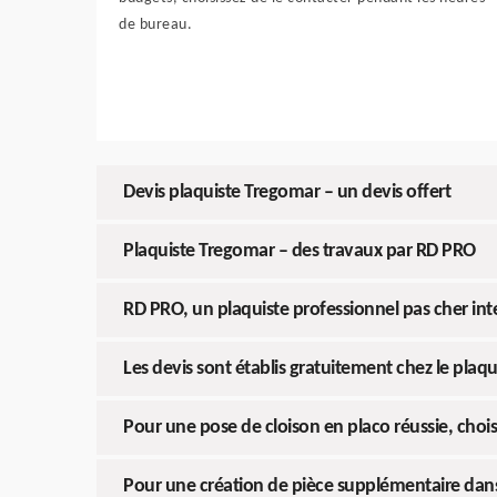
de bureau.
Devis plaquiste Tregomar – un devis offert
Plaquiste Tregomar – des travaux par RD PRO
RD PRO, un plaquiste professionnel pas cher in
Les devis sont établis gratuitement chez le plaq
Pour une pose de cloison en placo réussie, chois
Pour une création de pièce supplémentaire dan