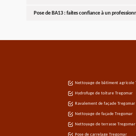
Pose de BA13 : faites confiance à un profession
Nettoyage de bâtiment agricole
Hydrofuge de toiture Tregomar
Ravalement de façade Tregomar
Nettoyage de façade Tregomar
Nettoyage de terrasse Tregomar
Pose de carrelage Tregomar