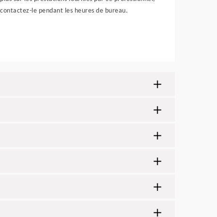
contactez-le pendant les heures de bureau.