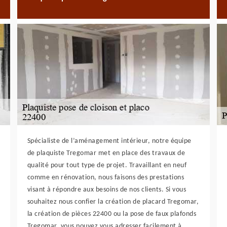
Spécialiste de l’aménagement intérieur, notre équipe
de plaquiste Tregomar met en place des travaux de
qualité pour tout type de projet. Travaillant en neuf
comme en rénovation, nous faisons des prestations
visant à répondre aux besoins de nos clients. Si vous
souhaitez nous confier la création de placard Tregomar,
la création de pièces 22400 ou la pose de faux plafonds
Tregomar, vous pouvez vous adresser facilement à