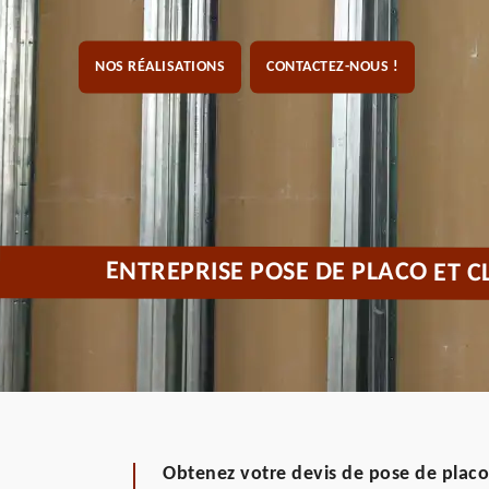
NOS RÉALISATIONS
CONTACTEZ-NOUS !
ENTREPRISE POSE DE PLACO ET 
Obtenez votre devis de pose de placo