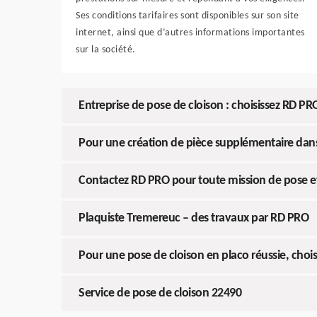
Ses conditions tarifaires sont disponibles sur son site
internet, ainsi que d’autres informations importantes
sur la société.
Entreprise de pose de cloison : choisissez RD PR
Pour une création de pièce supplémentaire dan
Contactez RD PRO pour toute mission de pose e
Plaquiste Tremereuc – des travaux par RD PRO
Pour une pose de cloison en placo réussie, chois
Service de pose de cloison 22490