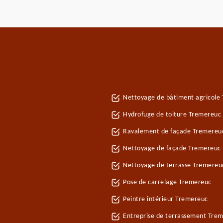
Nettoyage de bâtiment agricole
Hydrofuge de toiture Tremereuc
Ravalement de façade Tremereu
Nettoyage de façade Tremereuc
Nettoyage de terrasse Tremereu
Pose de carrelage Tremereuc
Peintre intérieur Tremereuc
Entreprise de terrassement Tre