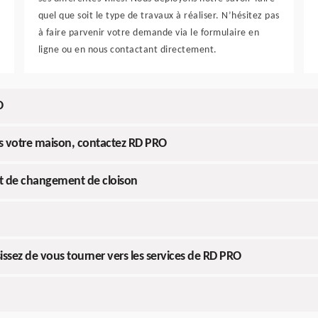
quel que soit le type de travaux à réaliser. N’hésitez pas
à faire parvenir votre demande via le formulaire en
ligne ou en nous contactant directement.
O
s votre maison, contactez RD PRO
t de changement de cloison
issez de vous tourner vers les services de RD PRO