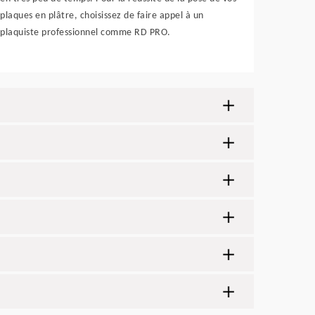
plaques en plâtre, choisissez de faire appel à un
plaquiste professionnel comme RD PRO.