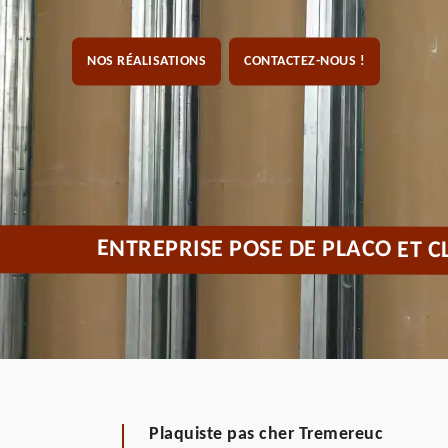
NOS RÉALISATIONS
CONTACTEZ-NOUS !
ENTREPRISE POSE DE PLACO ET 
Plaquiste pas cher Tremereuc