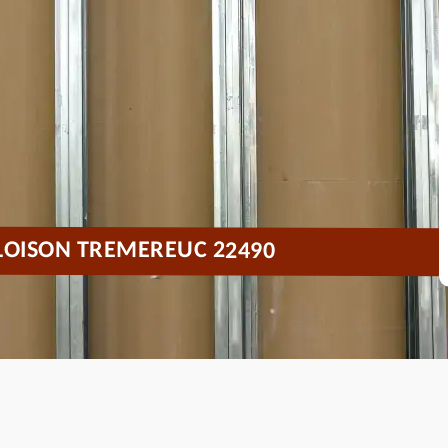
CLOISON TREMEREUC 22490