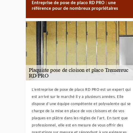
Entreprise de pose de placo RD PRO : une
référence pour de nombreux propriétaires
L’entreprise de pose de placo RD PRO est un expert qui
est arrivé sur le marché il y a plusieurs années. Elle
dispose d’une équipe compétente et polyvalente qui se
charge de la mise en place de vos cloisons et de vos
plaques en plâtre dans les règles de l’art. En tant que
professionnel, elle est en mesure de vous offrir des
prestations sur mesure et répondant à vos exigences.