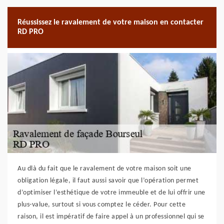
Réussissez le ravalement de votre maison en contacter
RD PRO
Au dlà du fait que le ravalement de votre maison soit une
obligation légale, il faut aussi savoir que l’opération permet
d’optimiser l’esthétique de votre immeuble et de lui offrir une
plus-value, surtout si vous comptez le céder. Pour cette
raison, il est impératif de faire appel à un professionnel qui se