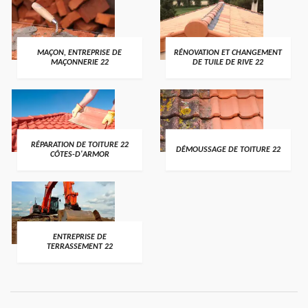
MAÇON, ENTREPRISE DE
RÉNOVATION ET CHANGEMENT
MAÇONNERIE 22
DE TUILE DE RIVE 22
RÉPARATION DE TOITURE 22
DÉMOUSSAGE DE TOITURE 22
CÔTES-D'ARMOR
ENTREPRISE DE
TERRASSEMENT 22