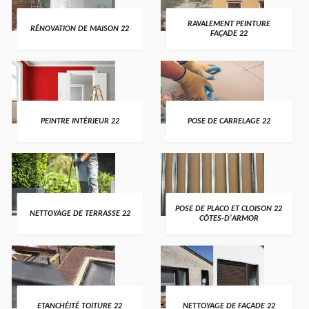
RAVALEMENT PEINTURE
RÉNOVATION DE MAISON 22
FAÇADE 22
PEINTRE INTÉRIEUR 22
POSE DE CARRELAGE 22
POSE DE PLACO ET CLOISON 22
NETTOYAGE DE TERRASSE 22
CÔTES-D'ARMOR
ETANCHÉITÉ TOITURE 22
NETTOYAGE DE FAÇADE 22