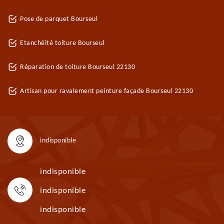
Pose de parquet Bourseul
Etanchéité toiture Bourseul
Réparation de toiture Bourseul 22130
Artisan pour ravalement peinture façade Bourseul 22130
indisponible
indisponible
indisponible
indisponible