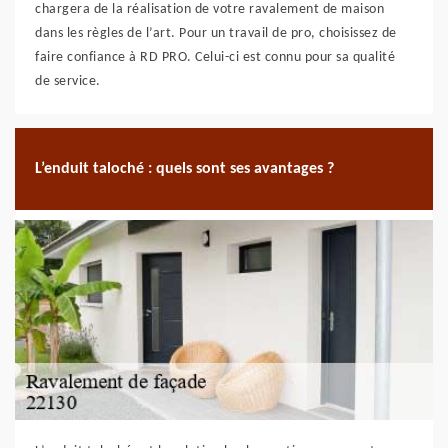
chargera de la réalisation de votre ravalement de maison
dans les règles de l’art. Pour un travail de pro, choisissez de
faire confiance à RD PRO. Celui-ci est connu pour sa qualité
de service.
L’enduit taloché : quels sont ses avantages ?