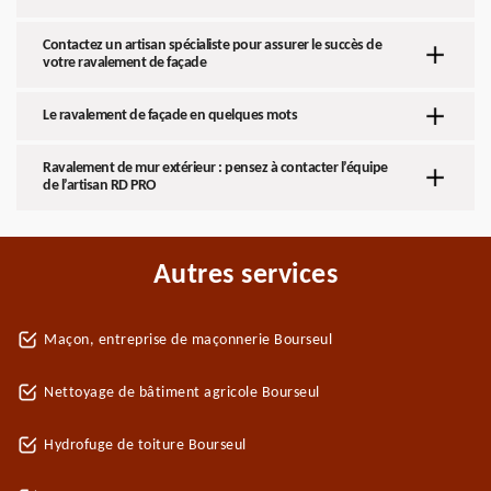
Contactez un artisan spécialiste pour assurer le succès de
votre ravalement de façade
Le ravalement de façade en quelques mots
Ravalement de mur extérieur : pensez à contacter l’équipe
de l’artisan RD PRO
Autres services
Maçon, entreprise de maçonnerie Bourseul
Nettoyage de bâtiment agricole Bourseul
Hydrofuge de toiture Bourseul