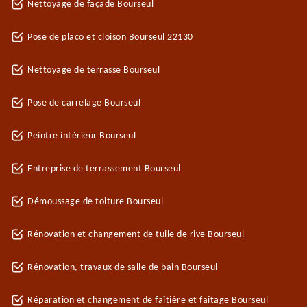
Nettoyage de façade Bourseul
Pose de placo et cloison Bourseul 22130
Nettoyage de terrasse Bourseul
Pose de carrelage Bourseul
Peintre intérieur Bourseul
Entreprise de terrassement Bourseul
Démoussage de toiture Bourseul
Rénovation et changement de tuile de rive Bourseul
Rénovation, travaux de salle de bain Bourseul
Réparation et changement de faîtière et faîtage Bourseul