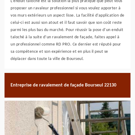
L’enduit taloché est la solution la plus pratique que peut vous
proposer un ravaleur professionnel si vous voulez apporter à
vos murs extérieurs un aspect lisse. La facilité d’application de
celui-ci est aussi son atout et il faut savoir que son coût reste
parmi les plus bas du marché. Pour réussir la pose d’un enduit
taloché à la suite d’un ravalement de façade, faites appel à
un professionnel comme RD PRO. Ce dernier est réputé pour
sa compétence et son expérience et en plus il peut se
déplacer dans toute la ville de Bourseul.
Entreprise de ravalement de façade Bourseul 22130