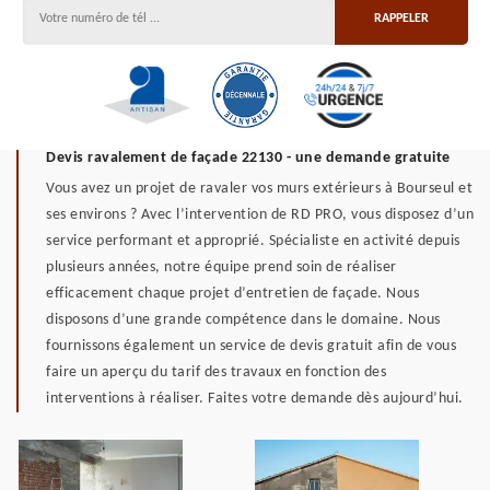
Devis ravalement de façade 22130 - une demande gratuite
Vous avez un projet de ravaler vos murs extérieurs à Bourseul et
ses environs ? Avec l’intervention de RD PRO, vous disposez d’un
service performant et approprié. Spécialiste en activité depuis
plusieurs années, notre équipe prend soin de réaliser
efficacement chaque projet d’entretien de façade. Nous
disposons d’une grande compétence dans le domaine. Nous
fournissons également un service de devis gratuit afin de vous
faire un aperçu du tarif des travaux en fonction des
interventions à réaliser. Faites votre demande dès aujourd’hui.