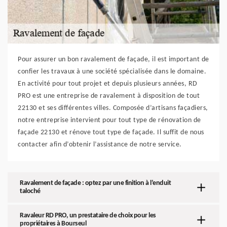
Pour assurer un bon ravalement de façade, il est important de
confier les travaux à une société spécialisée dans le domaine.
En activité pour tout projet et depuis plusieurs années, RD
PRO est une entreprise de ravalement à disposition de tout
22130 et ses différentes villes. Composée d’artisans façadiers,
notre entreprise intervient pour tout type de rénovation de
façade 22130 et rénove tout type de façade. Il suffit de nous
contacter afin d’obtenir l’assistance de notre service.
Ravalement de façade : optez par une finition à l’enduit
taloché
Ravaleur RD PRO, un prestataire de choix pour les
propriétaires à Bourseul