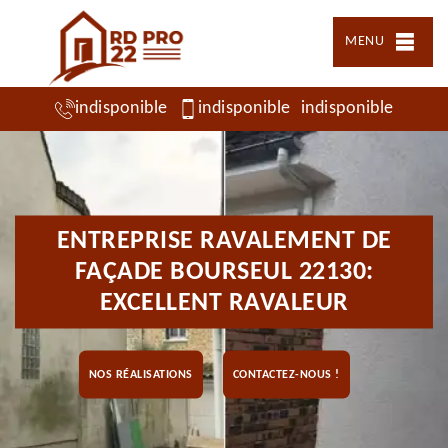
MENU
indisponible
indisponible
indisponible
ENTREPRISE RAVALEMENT DE
FAÇADE BOURSEUL 22130:
EXCELLENT RAVALEUR
NOS RÉALISATIONS
CONTACTEZ-NOUS !