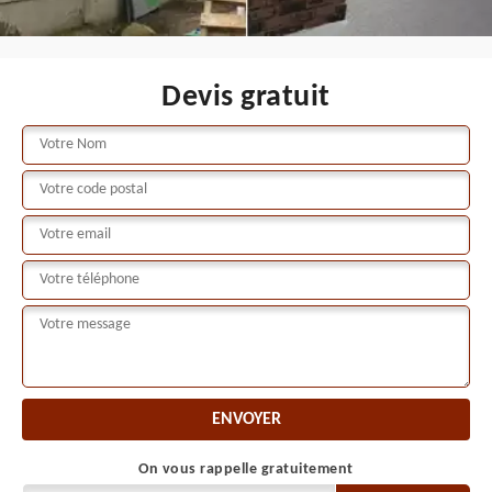
Devis gratuit
On vous rappelle gratuitement