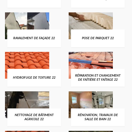
RAVALEMENT DE FAÇADE 22
POSE DE PARQUET 22
RÉPARATION ET CHANGEMENT
HYDROFUGE DE TOITURE 22
DE FAÎTIÈRE ET FAÎTAGE 22
NETTOYAGE DE BÂTIMENT
RÉNOVATION, TRAVAUX DE
AGRICOLE 22
SALLE DE BAIN 22