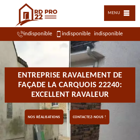
MENU
indisponible
indisponible
indisponible
ENTREPRISE RAVALEMENT DE
FAÇADE LA CARQUOIS 22240:
EXCELLENT RAVALEUR
NOS RÉALISATIONS
CONTACTEZ-NOUS !