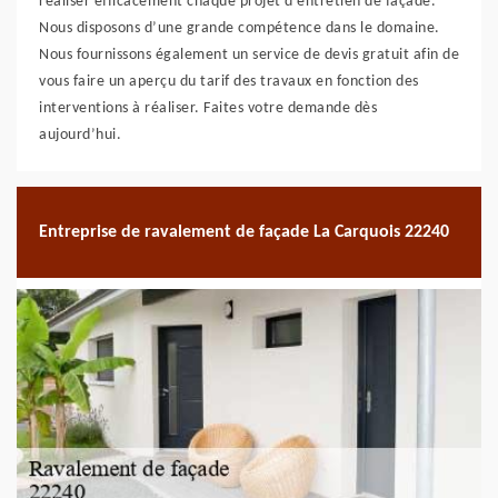
réaliser efficacement chaque projet d’entretien de façade.
Nous disposons d’une grande compétence dans le domaine.
Nous fournissons également un service de devis gratuit afin de
vous faire un aperçu du tarif des travaux en fonction des
interventions à réaliser. Faites votre demande dès
aujourd’hui.
Entreprise de ravalement de façade La Carquois 22240