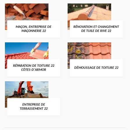
MAÇON, ENTREPRISE DE
RÉNOVATION ET CHANGEMENT
MAÇONNERIE 22
DE TUILE DE RIVE 22
RÉPARATION DE TOITURE 22
DÉMOUSSAGE DE TOITURE 22
CÔTES-D'ARMOR
ENTREPRISE DE
TERRASSEMENT 22