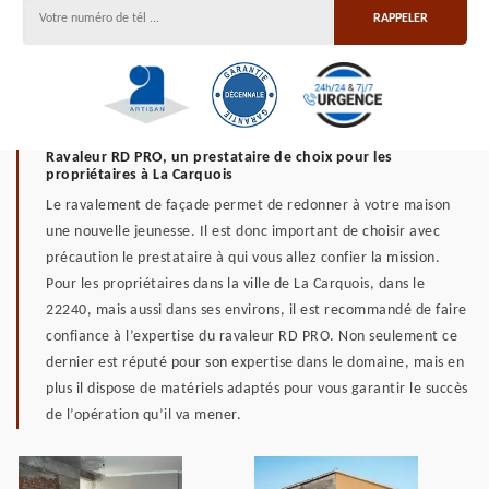
Ravaleur RD PRO, un prestataire de choix pour les
propriétaires à La Carquois
Le ravalement de façade permet de redonner à votre maison
une nouvelle jeunesse. Il est donc important de choisir avec
précaution le prestataire à qui vous allez confier la mission.
Pour les propriétaires dans la ville de La Carquois, dans le
22240, mais aussi dans ses environs, il est recommandé de faire
confiance à l’expertise du ravaleur RD PRO. Non seulement ce
dernier est réputé pour son expertise dans le domaine, mais en
plus il dispose de matériels adaptés pour vous garantir le succès
de l’opération qu’il va mener.