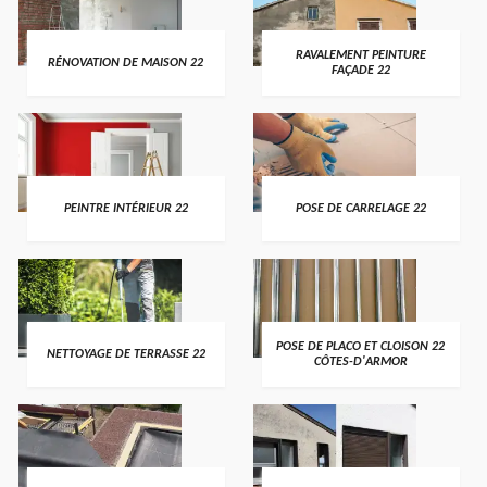
RAVALEMENT PEINTURE
RÉNOVATION DE MAISON 22
FAÇADE 22
PEINTRE INTÉRIEUR 22
POSE DE CARRELAGE 22
POSE DE PLACO ET CLOISON 22
NETTOYAGE DE TERRASSE 22
CÔTES-D'ARMOR