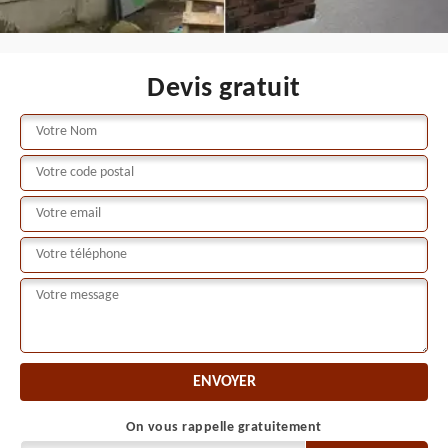
Devis gratuit
On vous rappelle gratuitement