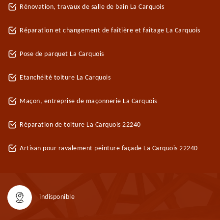
Rénovation, travaux de salle de bain La Carquois
Réparation et changement de faîtière et faîtage La Carquois
Pose de parquet La Carquois
Etanchéité toiture La Carquois
Maçon, entreprise de maçonnerie La Carquois
Réparation de toiture La Carquois 22240
Artisan pour ravalement peinture façade La Carquois 22240
indisponible