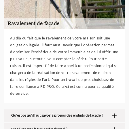
Au dlà du fait que le ravalement de votre maison soit une
obligation légale, il faut aussi savoir que l’opération permet
d’optimiser l’esthétique de votre immeuble et de lui offrir une
plus-value, surtout si vous comptez le céder. Pour cette
raison, il est impératif de faire appel à un professionnel qui se
chargera de la réalisation de votre ravalement de maison
dans les règles de l’art. Pour un travail de pro, choisissez de
faire confiance à RD PRO. Celui-ci est connu pour sa qualité
de service.
Qu’est-ce qu’il faut savoir à propos des enduits de façade ?