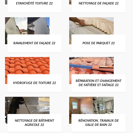
ETANCHÉITÉ TOITURE 22
NETTOYAGE DE FAÇADE 22
RAVALEMENT DE FAÇADE 22
POSE DE PARQUET 22
RÉPARATION ET CHANGEMENT
HYDROFUGE DE TOITURE 22
DE FAÎTIÈRE ET FAÎTAGE 22
NETTOYAGE DE BÂTIMENT
RÉNOVATION, TRAVAUX DE
AGRICOLE 22
SALLE DE BAIN 22