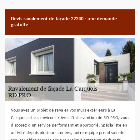
Devis ravalement de façade 22240 - une demande
gratuite
Vous avez un projet de ravaler vos murs extérieurs à La
Carquois et ses environs ? Avec l’intervention de RD PRO, vous
disposez d’un service performant et approprié. Spécialiste en
activité depuis plusieurs années, notre équipe prend soin de