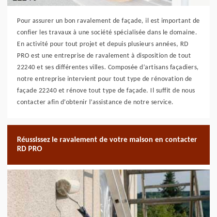
Pour assurer un bon ravalement de façade, il est important de
confier les travaux à une société spécialisée dans le domaine.
En activité pour tout projet et depuis plusieurs années, RD
PRO est une entreprise de ravalement à disposition de tout
22240 et ses différentes villes. Composée d’artisans façadiers,
notre entreprise intervient pour tout type de rénovation de
façade 22240 et rénove tout type de façade. Il suffit de nous
contacter afin d’obtenir l’assistance de notre service.
Réussissez le ravalement de votre maison en contacter
RD PRO