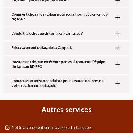
Façadier : que fait ce professionnel ?
Comment choisir le ravaleur pour réussir son ravalement de
façade ?
L’enduit taloché : quels sont ses avantages ?
Prix ravalement de façade La Carquois
Ravalement de mur extérieur : pensez à contacter l’équipe
de l’artisan RD PRO
Contactez un artisan spécialiste pour assurer le succès de
votre ravalement de façade
Autres services
Nettoyage de bâtiment agricole La Carquois