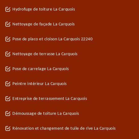
Hydrofuge de toiture La Carquois
Nettoyage de façade La Carquois
Pose de placo et cloison La Carquois 22240
Nettoyage de terrasse La Carquois
Pose de carrelage La Carquois
Peintre intérieur La Carquois
Entreprise de terrassement La Carquois
Démoussage de toiture La Carquois
Rénovation et changement de tuile de rive La Carquois