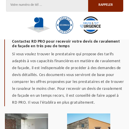
Contactez RD PRO pour recevoir votre devis de ravalement
de façade en très peu de temps
Si vous voulez trouver le prestataire qui propose des tarifs
adaptés à vos capacités financières en matière de ravalement
de façade, il est indispensable de procéder à des demandes de
devis détaillés. Ces documents vous serviront de base pour
comparer les offres proposées par les prestataires et de trouver
le ravaleur le moins cher. Pour recevoir un devis de ravalement
de façade en un temps recors, il est conseillé de faire appel à
RD PRO. Il vous l’établira en plus gratuitement.