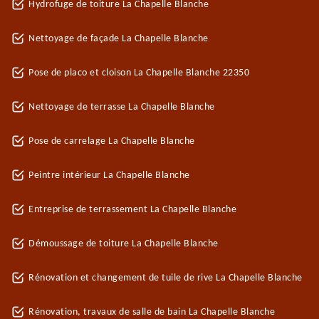
Hydrofuge de toiture La Chapelle Blanche
Nettoyage de façade La Chapelle Blanche
Pose de placo et cloison La Chapelle Blanche 22350
Nettoyage de terrasse La Chapelle Blanche
Pose de carrelage La Chapelle Blanche
Peintre intérieur La Chapelle Blanche
Entreprise de terrassement La Chapelle Blanche
Démoussage de toiture La Chapelle Blanche
Rénovation et changement de tuile de rive La Chapelle Blanche
Rénovation, travaux de salle de bain La Chapelle Blanche