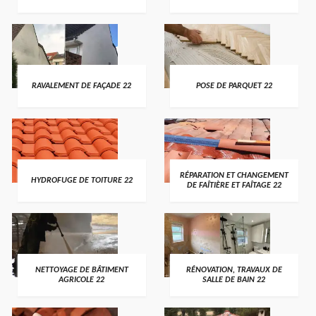
RAVALEMENT DE FAÇADE 22
POSE DE PARQUET 22
RÉPARATION ET CHANGEMENT
HYDROFUGE DE TOITURE 22
DE FAÎTIÈRE ET FAÎTAGE 22
NETTOYAGE DE BÂTIMENT
RÉNOVATION, TRAVAUX DE
AGRICOLE 22
SALLE DE BAIN 22