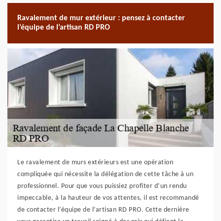
Ravalement de mur extérieur : pensez à contacter
l’équipe de l’artisan RD PRO
Le ravalement de murs extérieurs est une opération
compliquée qui nécessite la délégation de cette tâche à un
professionnel. Pour que vous puissiez profiter d’un rendu
impeccable, à la hauteur de vos attentes, il est recommandé
de contacter l’équipe de l’artisan RD PRO. Cette dernière