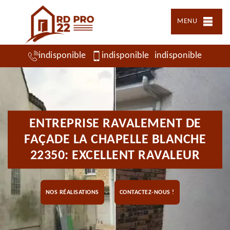
MENU
indisponible
indisponible
indisponible
ENTREPRISE RAVALEMENT DE
FAÇADE LA CHAPELLE BLANCHE
22350: EXCELLENT RAVALEUR
NOS RÉALISATIONS
CONTACTEZ-NOUS !