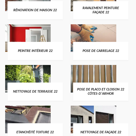
RAVALEMENT PEINTURE
RÉNOVATION DE MAISON 22
FAÇADE 22
PEINTRE INTÉRIEUR 22
POSE DE CARRELAGE 22
POSE DE PLACO ET CLOISON 22
NETTOYAGE DE TERRASSE 22
CÔTES-D'ARMOR
ETANCHÉITÉ TOITURE 22
NETTOYAGE DE FAÇADE 22