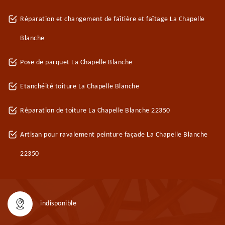
Réparation et changement de faîtière et faîtage La Chapelle
Blanche
Pose de parquet La Chapelle Blanche
Etanchéité toiture La Chapelle Blanche
Réparation de toiture La Chapelle Blanche 22350
Artisan pour ravalement peinture façade La Chapelle Blanche
22350
indisponible