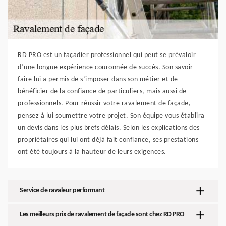
RD PRO est un façadier professionnel qui peut se prévaloir
d’une longue expérience couronnée de succès. Son savoir-
faire lui a permis de s’imposer dans son métier et de
bénéficier de la confiance de particuliers, mais aussi de
professionnels. Pour réussir votre ravalement de façade,
pensez à lui soumettre votre projet. Son équipe vous établira
un devis dans les plus brefs délais. Selon les explications des
propriétaires qui lui ont déjà fait confiance, ses prestations
ont été toujours à la hauteur de leurs exigences.
Service de ravaleur performant
Les meilleurs prix de ravalement de façade sont chez RD PRO