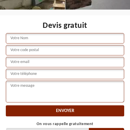
Devis gratuit
On vous rappelle gratuitement