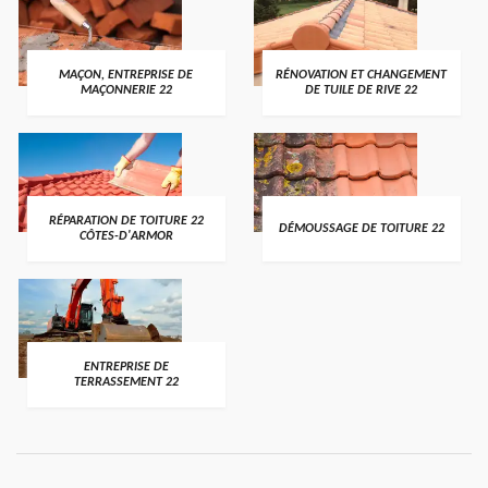
MAÇON, ENTREPRISE DE
RÉNOVATION ET CHANGEMENT
MAÇONNERIE 22
DE TUILE DE RIVE 22
RÉPARATION DE TOITURE 22
DÉMOUSSAGE DE TOITURE 22
CÔTES-D'ARMOR
ENTREPRISE DE
TERRASSEMENT 22