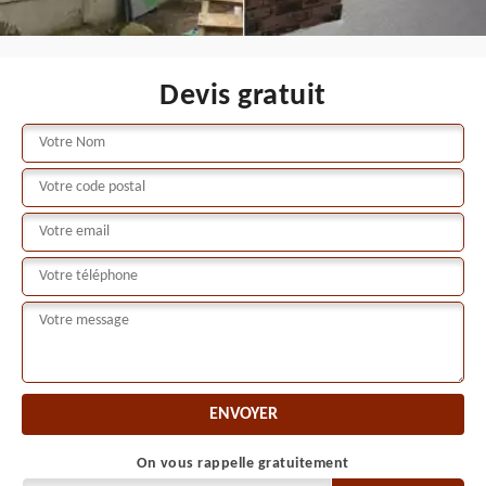
Devis gratuit
On vous rappelle gratuitement