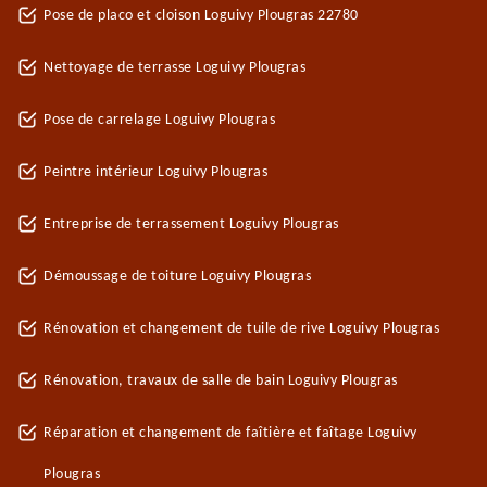
Pose de placo et cloison Loguivy Plougras 22780
Nettoyage de terrasse Loguivy Plougras
Pose de carrelage Loguivy Plougras
Peintre intérieur Loguivy Plougras
Entreprise de terrassement Loguivy Plougras
Démoussage de toiture Loguivy Plougras
Rénovation et changement de tuile de rive Loguivy Plougras
Rénovation, travaux de salle de bain Loguivy Plougras
Réparation et changement de faîtière et faîtage Loguivy
Plougras