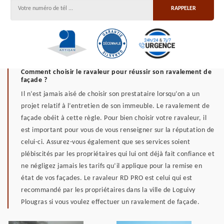
Comment choisir le ravaleur pour réussir son ravalement de
façade ?
Il n’est jamais aisé de choisir son prestataire lorsqu’on a un
projet relatif à l’entretien de son immeuble. Le ravalement de
façade obéit à cette règle. Pour bien choisir votre ravaleur, il
est important pour vous de vous renseigner sur la réputation de
celui-ci. Assurez-vous également que ses services soient
plébiscités par les propriétaires qui lui ont déjà fait confiance et
ne négligez jamais les tarifs qu’il applique pour la remise en
état de vos façades. Le ravaleur RD PRO est celui qui est
recommandé par les propriétaires dans la ville de Loguivy
Plougras si vous voulez effectuer un ravalement de façade.