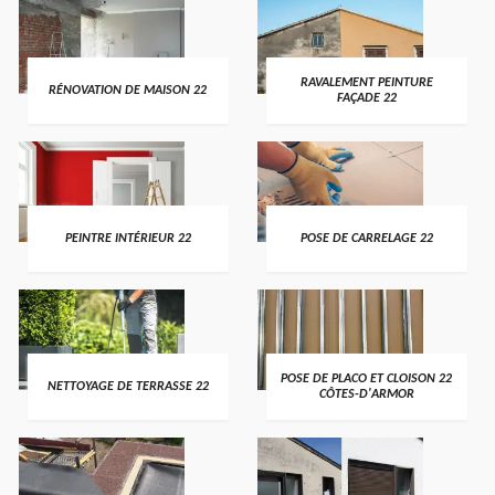
RAVALEMENT PEINTURE
RÉNOVATION DE MAISON 22
FAÇADE 22
PEINTRE INTÉRIEUR 22
POSE DE CARRELAGE 22
POSE DE PLACO ET CLOISON 22
NETTOYAGE DE TERRASSE 22
CÔTES-D'ARMOR