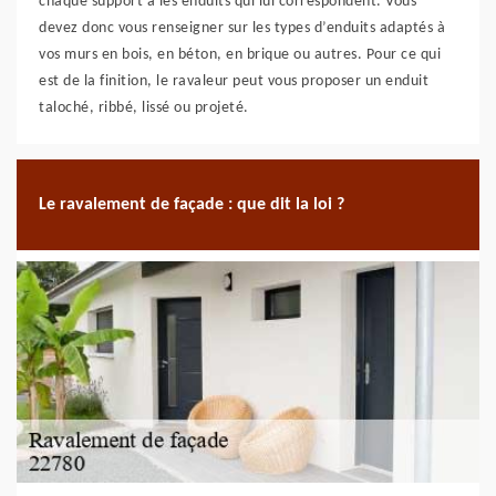
chaque support a les enduits qui lui correspondent. Vous
devez donc vous renseigner sur les types d’enduits adaptés à
vos murs en bois, en béton, en brique ou autres. Pour ce qui
est de la finition, le ravaleur peut vous proposer un enduit
taloché, ribbé, lissé ou projeté.
Le ravalement de façade : que dit la loi ?