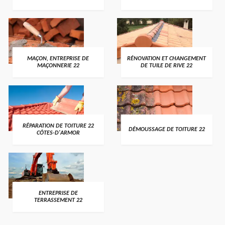
MAÇON, ENTREPRISE DE
RÉNOVATION ET CHANGEMENT
MAÇONNERIE 22
DE TUILE DE RIVE 22
RÉPARATION DE TOITURE 22
DÉMOUSSAGE DE TOITURE 22
CÔTES-D'ARMOR
ENTREPRISE DE
TERRASSEMENT 22