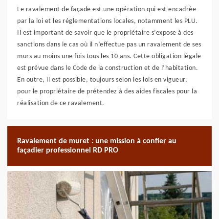
Le ravalement de façade est une opération qui est encadrée
par la loi et les réglementations locales, notamment les PLU.
Il est important de savoir que le propriétaire s’expose à des
sanctions dans le cas où il n’effectue pas un ravalement de ses
murs au moins une fois tous les 10 ans. Cette obligation légale
est prévue dans le Code de la construction et de l’habitation.
En outre, il est possible, toujours selon les lois en vigueur,
pour le propriétaire de prétendez à des aides fiscales pour la
réalisation de ce ravalement.
Ravalement de muret : une mission à confier au
façadier professionnel RD PRO