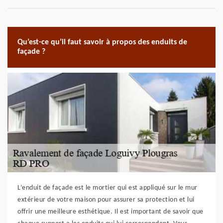
Qu’est-ce qu’il faut savoir à propos des enduits de
façade ?
L’enduit de façade est le mortier qui est appliqué sur le mur
extérieur de votre maison pour assurer sa protection et lui
offrir une meilleure esthétique. Il est important de savoir que