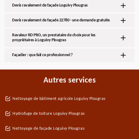
Devis ravalement de façade Loguivy Plougras
Devis ravalement de façade 22780 - une demande gratuite
Ravaleur RD PRO, un prestataire de choix pour les
propriétaires à Loguivy Plougras
Façadier : que fait ce professionnel ?
Autres services
Nettoyage de bâtiment agricole Loguivy Plougras
Hydrofuge de toiture Loguivy Plougras
Nettoyage de façade Loguivy Plougras