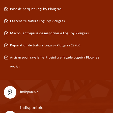
Pose de parquet Loguivy Plougras
Etanchéité toiture Loguivy Plougras
Maçon, entreprise de maçonnerie Loguivy Plougras
Réparation de toiture Loguivy Plougras 22780
Artisan pour ravalement peinture façade Loguivy Plougras
22780
indisponible
indisponible