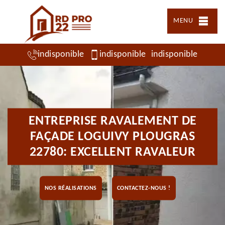
MENU
indisponible
indisponible
indisponible
ENTREPRISE RAVALEMENT DE
FAÇADE LOGUIVY PLOUGRAS
22780: EXCELLENT RAVALEUR
NOS RÉALISATIONS
CONTACTEZ-NOUS !