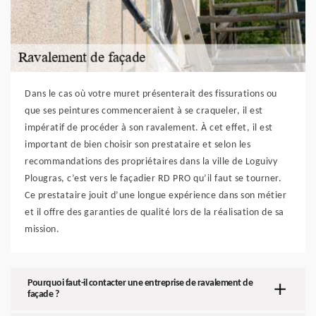
Dans le cas où votre muret présenterait des fissurations ou
que ses peintures commenceraient à se craqueler, il est
impératif de procéder à son ravalement. À cet effet, il est
important de bien choisir son prestataire et selon les
recommandations des propriétaires dans la ville de Loguivy
Plougras, c’est vers le façadier RD PRO qu’il faut se tourner.
Ce prestataire jouit d’une longue expérience dans son métier
et il offre des garanties de qualité lors de la réalisation de sa
mission.
Pourquoi faut-il contacter une entreprise de ravalement de
façade ?