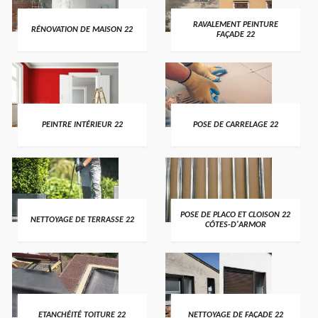
RAVALEMENT PEINTURE
RÉNOVATION DE MAISON 22
FAÇADE 22
PEINTRE INTÉRIEUR 22
POSE DE CARRELAGE 22
POSE DE PLACO ET CLOISON 22
NETTOYAGE DE TERRASSE 22
CÔTES-D'ARMOR
ETANCHÉITÉ TOITURE 22
NETTOYAGE DE FAÇADE 22