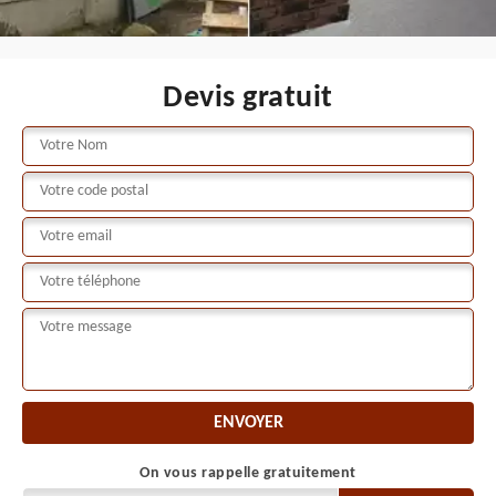
Devis gratuit
On vous rappelle gratuitement