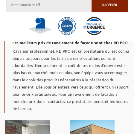
Les meilleurs prix de ravalement de façade sont chez RD PRO
Ravaleur professionnel, RD PRO est un prestataire qui est connu
depuis toujours pour les tarifs de ses prestations qui sont
abordables. Non seulement le coût de ses mains d’œuvre est le
plus bas du marché, mais en plus, son équipe vous accompagne
dans le choix des produits nécessaires à la réalisation du
ravalement. Elle vous orientera vers ceux qui offrent un rapport
qualité-prix avantageux. Pour un ravalement de façade, à
moindre prix donc, contactez ce prestataire pendant les heures
de bureau.