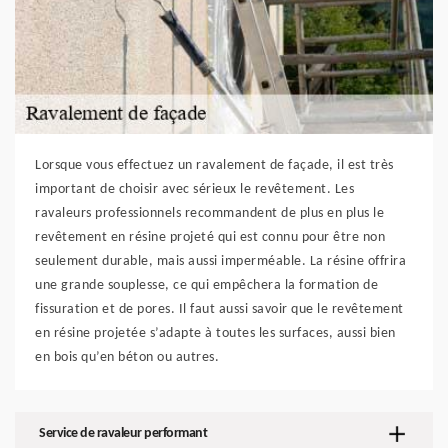
Lorsque vous effectuez un ravalement de façade, il est très
important de choisir avec sérieux le revêtement. Les
ravaleurs professionnels recommandent de plus en plus le
revêtement en résine projeté qui est connu pour être non
seulement durable, mais aussi imperméable. La résine offrira
une grande souplesse, ce qui empêchera la formation de
fissuration et de pores. Il faut aussi savoir que le revêtement
en résine projetée s’adapte à toutes les surfaces, aussi bien
en bois qu’en béton ou autres.
Service de ravaleur performant