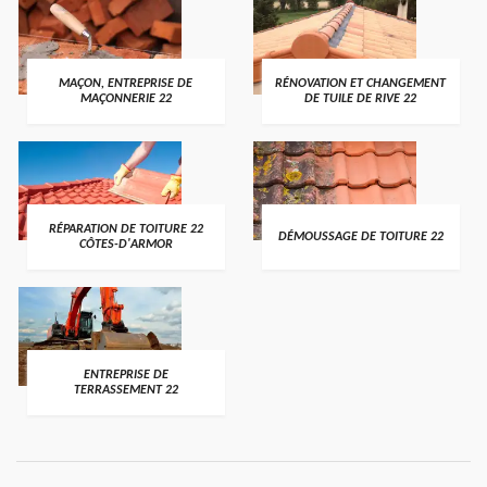
MAÇON, ENTREPRISE DE
RÉNOVATION ET CHANGEMENT
MAÇONNERIE 22
DE TUILE DE RIVE 22
RÉPARATION DE TOITURE 22
DÉMOUSSAGE DE TOITURE 22
CÔTES-D'ARMOR
ENTREPRISE DE
TERRASSEMENT 22