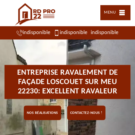
MENU
indisponible
indisponible
indisponible
ENTREPRISE RAVALEMENT DE
FAÇADE LOSCOUET SUR MEU
22230: EXCELLENT RAVALEUR
NOS RÉALISATIONS
CONTACTEZ-NOUS !