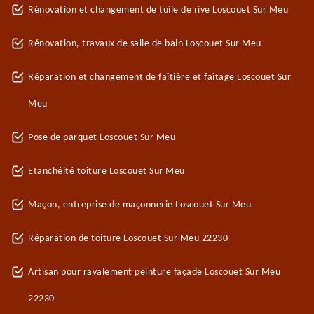
Rénovation et changement de tuile de rive Loscouet Sur Meu
Rénovation, travaux de salle de bain Loscouet Sur Meu
Réparation et changement de faîtière et faîtage Loscouet Sur
Meu
Pose de parquet Loscouet Sur Meu
Etanchéité toiture Loscouet Sur Meu
Maçon, entreprise de maçonnerie Loscouet Sur Meu
Réparation de toiture Loscouet Sur Meu 22230
Artisan pour ravalement peinture façade Loscouet Sur Meu
22230