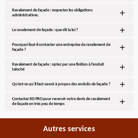
Ravalement de façade : respectez les obligations
administratives.
Le ravalement de façade : que dit la loi ?
Pourquoi faut-il contacter une entreprise de ravalement de
façade ?
Ravalement de façade : optez par une finition à l’enduit
taloché
Qu’est-ce qu’il faut savoir à propos des enduits de façade ?
Contactez RD PRO pour recevoir votre devis de ravalement
de façade en très peu de temps
Autres services