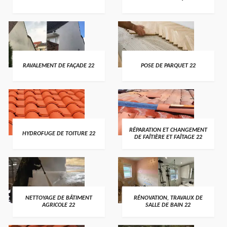
RAVALEMENT DE FAÇADE 22
POSE DE PARQUET 22
RÉPARATION ET CHANGEMENT
HYDROFUGE DE TOITURE 22
DE FAÎTIÈRE ET FAÎTAGE 22
NETTOYAGE DE BÂTIMENT
RÉNOVATION, TRAVAUX DE
AGRICOLE 22
SALLE DE BAIN 22