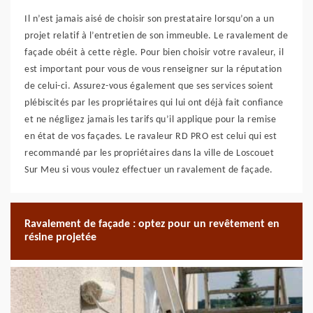
Il n’est jamais aisé de choisir son prestataire lorsqu’on a un
projet relatif à l’entretien de son immeuble. Le ravalement de
façade obéit à cette règle. Pour bien choisir votre ravaleur, il
est important pour vous de vous renseigner sur la réputation
de celui-ci. Assurez-vous également que ses services soient
plébiscités par les propriétaires qui lui ont déjà fait confiance
et ne négligez jamais les tarifs qu’il applique pour la remise
en état de vos façades. Le ravaleur RD PRO est celui qui est
recommandé par les propriétaires dans la ville de Loscouet
Sur Meu si vous voulez effectuer un ravalement de façade.
Ravalement de façade : optez pour un revêtement en
résine projetée