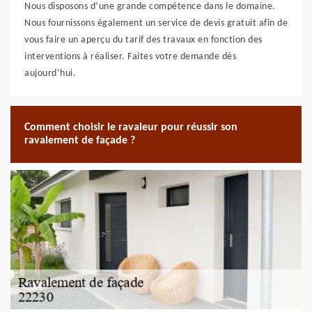
Nous disposons d’une grande compétence dans le domaine.
Nous fournissons également un service de devis gratuit afin de
vous faire un aperçu du tarif des travaux en fonction des
interventions à réaliser. Faites votre demande dès
aujourd’hui.
Comment choisir le ravaleur pour réussir son
ravalement de façade ?