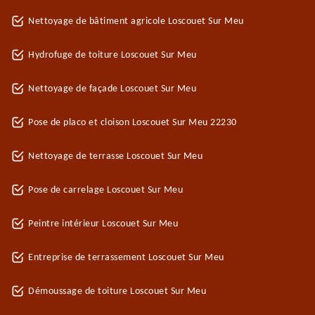
Nettoyage de bâtiment agricole Loscouet Sur Meu
Hydrofuge de toiture Loscouet Sur Meu
Nettoyage de façade Loscouet Sur Meu
Pose de placo et cloison Loscouet Sur Meu 22230
Nettoyage de terrasse Loscouet Sur Meu
Pose de carrelage Loscouet Sur Meu
Peintre intérieur Loscouet Sur Meu
Entreprise de terrassement Loscouet Sur Meu
Démoussage de toiture Loscouet Sur Meu