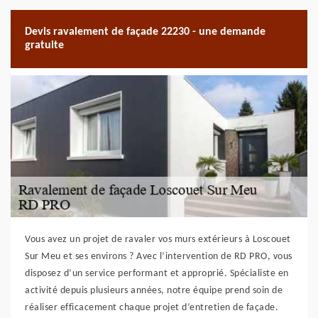
Devis ravalement de façade 22230 - une demande
gratuite
Vous avez un projet de ravaler vos murs extérieurs à Loscouet
Sur Meu et ses environs ? Avec l’intervention de RD PRO, vous
disposez d’un service performant et approprié. Spécialiste en
activité depuis plusieurs années, notre équipe prend soin de
réaliser efficacement chaque projet d’entretien de façade.