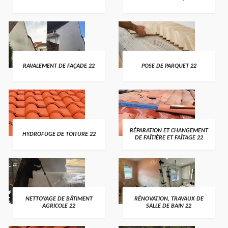
RAVALEMENT DE FAÇADE 22
POSE DE PARQUET 22
RÉPARATION ET CHANGEMENT
HYDROFUGE DE TOITURE 22
DE FAÎTIÈRE ET FAÎTAGE 22
NETTOYAGE DE BÂTIMENT
RÉNOVATION, TRAVAUX DE
AGRICOLE 22
SALLE DE BAIN 22