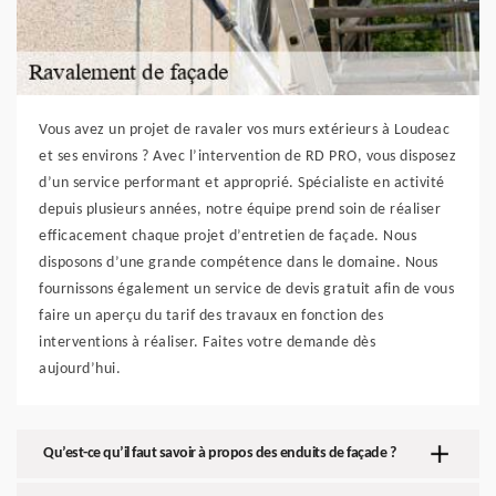
Vous avez un projet de ravaler vos murs extérieurs à Loudeac
et ses environs ? Avec l’intervention de RD PRO, vous disposez
d’un service performant et approprié. Spécialiste en activité
depuis plusieurs années, notre équipe prend soin de réaliser
efficacement chaque projet d’entretien de façade. Nous
disposons d’une grande compétence dans le domaine. Nous
fournissons également un service de devis gratuit afin de vous
faire un aperçu du tarif des travaux en fonction des
interventions à réaliser. Faites votre demande dès
aujourd’hui.
Qu’est-ce qu’il faut savoir à propos des enduits de façade ?