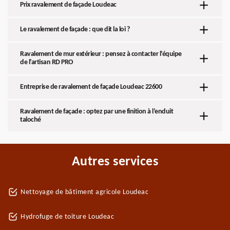
Prix ravalement de façade Loudeac
Le ravalement de façade : que dit la loi ?
Ravalement de mur extérieur : pensez à contacter l’équipe
de l’artisan RD PRO
Entreprise de ravalement de façade Loudeac 22600
Ravalement de façade : optez par une finition à l’enduit
taloché
Autres services
Nettoyage de bâtiment agricole Loudeac
Hydrofuge de toiture Loudeac