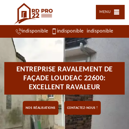
MENU
indisponible
indisponible
indisponible
ENTREPRISE RAVALEMENT DE
FAÇADE LOUDEAC 22600:
EXCELLENT RAVALEUR
NOS RÉALISATIONS
CONTACTEZ-NOUS !