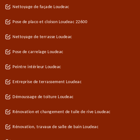
Nettoyage de façade Loudeac
Pose de placo et cloison Loudeac 22600
Nettoyage de terrasse Loudeac
Pose de carrelage Loudeac
Peintre intérieur Loudeac
Entreprise de terrassement Loudeac
Démoussage de toiture Loudeac
Rénovation et changement de tuile de rive Loudeac
Rénovation, travaux de salle de bain Loudeac