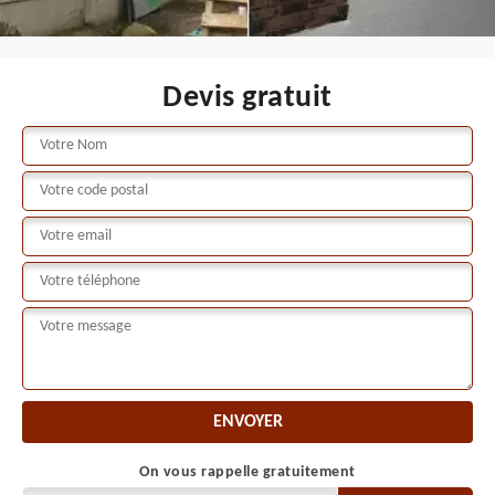
Devis gratuit
On vous rappelle gratuitement