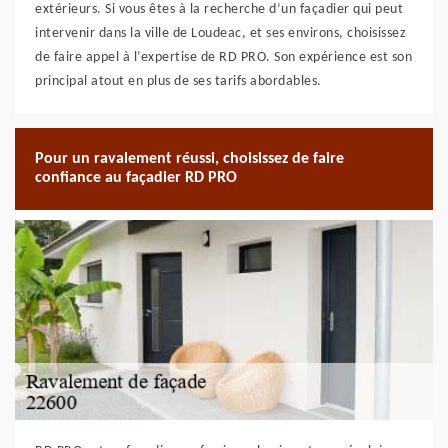
extérieurs. Si vous êtes à la recherche d’un façadier qui peut
intervenir dans la ville de Loudeac, et ses environs, choisissez
de faire appel à l’expertise de RD PRO. Son expérience est son
principal atout en plus de ses tarifs abordables.
Pour un ravalement réussi, choisissez de faire
confiance au façadier RD PRO