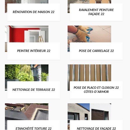
RAVALEMENT PEINTURE
RÉNOVATION DE MAISON 22
FAÇADE 22
PEINTRE INTÉRIEUR 22
POSE DE CARRELAGE 22
POSE DE PLACO ET CLOISON 22
NETTOYAGE DE TERRASSE 22
CÔTES-D'ARMOR
ETANCHÉITÉ TOITURE 22
NETTOYAGE DE FAÇADE 22