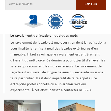
Le ravalement de façade en quelques mots
Le ravalement de façade est une opération dont la réalisation a
pour finalité la remise à neuf des façades extérieures d’un
immeuble. Il faut savoir que le ravalement est entièrement
différent du nettoyage. Ce dernier a pour objectif d’enlever les
saletés qui recouvrent les murs extérieurs. Le ravalement de
façade est un travail de longue haleine qui nécessite un savoir-
faire particulier. Il est donc impératif de faire appel à une
entreprise professionnelle ou à un artisan ravaleur
expérimenté. À cet effet, pensez à contacter RD PRO.