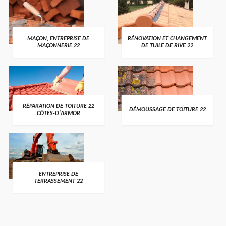
MAÇON, ENTREPRISE DE
RÉNOVATION ET CHANGEMENT
MAÇONNERIE 22
DE TUILE DE RIVE 22
RÉPARATION DE TOITURE 22
DÉMOUSSAGE DE TOITURE 22
CÔTES-D'ARMOR
ENTREPRISE DE
TERRASSEMENT 22