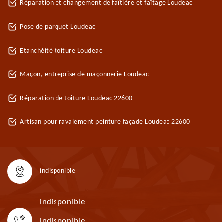
Réparation et changement de faîtière et faîtage Loudeac
Pose de parquet Loudeac
Etanchéité toiture Loudeac
Maçon, entreprise de maçonnerie Loudeac
Réparation de toiture Loudeac 22600
Artisan pour ravalement peinture façade Loudeac 22600
indisponible
indisponible
indisponible