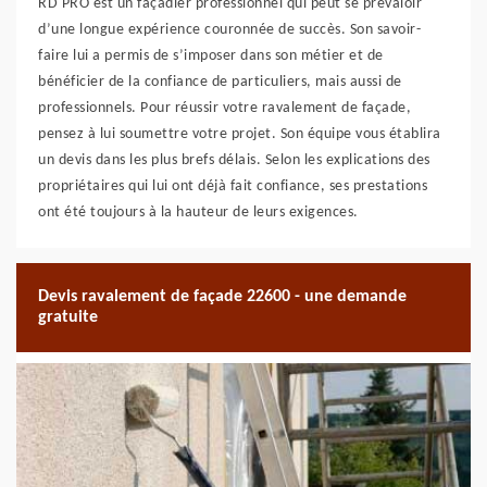
RD PRO est un façadier professionnel qui peut se prévaloir
d’une longue expérience couronnée de succès. Son savoir-
faire lui a permis de s’imposer dans son métier et de
bénéficier de la confiance de particuliers, mais aussi de
professionnels. Pour réussir votre ravalement de façade,
pensez à lui soumettre votre projet. Son équipe vous établira
un devis dans les plus brefs délais. Selon les explications des
propriétaires qui lui ont déjà fait confiance, ses prestations
ont été toujours à la hauteur de leurs exigences.
Devis ravalement de façade 22600 - une demande
gratuite