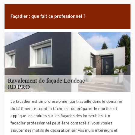
Façadier : que fait ce professionnel ?
Le façadier est un professionnel qui travaille dans le domaine
du bâtiment et dont la tâche est de préparer le mortier et
applique les enduits sur les façades des immeubles. Un
façadier professionnel peut être contacté si vous voulez
ajouter des motifs de décoration sur vos murs intérieurs et