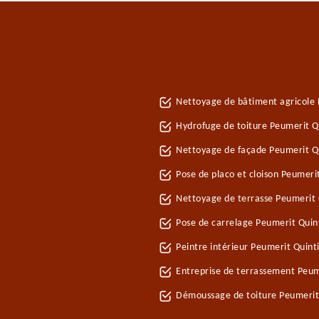
Nettoyage de bâtiment agricole 
Hydrofuge de toiture Peumerit Q
Nettoyage de façade Peumerit Q
Pose de placo et cloison Peumeri
Nettoyage de terrasse Peumerit 
Pose de carrelage Peumerit Quin
Peintre intérieur Peumerit Quint
Entreprise de terrassement Peum
Démoussage de toiture Peumerit