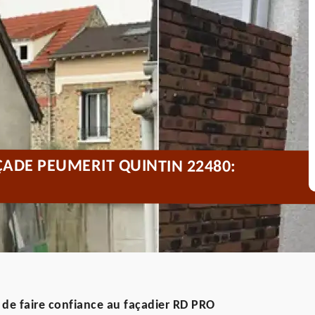
ADE PEUMERIT QUINTIN 22480:
 de faire confiance au façadier RD PRO