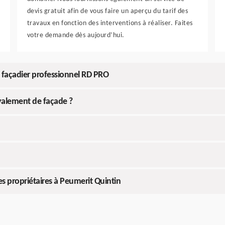
devis gratuit afin de vous faire un aperçu du tarif des
travaux en fonction des interventions à réaliser. Faites
votre demande dès aujourd’hui.
 façadier professionnel RD PRO
avalement de façade ?
es propriétaires à Peumerit Quintin