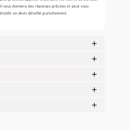
Il vous donnera des réponses précises et peut vous
établir un devis détaillé gratuitement.