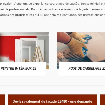
 prévaloir d’une longue expérience couronnée de succès. Son savoir-faire l
aussi de professionnels. Pour réussir votre ravalement de façade, pensez à 
ications des propriétaires qui lui ont déjà fait confiance, ses prestations o
PEINTRE INTÉRIEUR 22
POSE DE CARRELAGE 2
Devis ravalement de façade 22480 - une demande