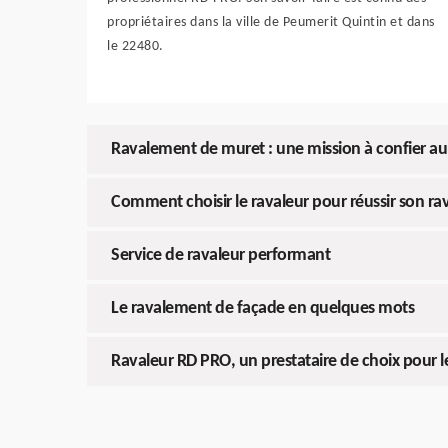
propriétaires dans la ville de Peumerit Quintin et dans
le 22480.
Ravalement de muret : une mission à confier au
Comment choisir le ravaleur pour réussir son r
Service de ravaleur performant
Le ravalement de façade en quelques mots
Ravaleur RD PRO, un prestataire de choix pour l