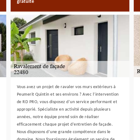
gratuite
Vous avez un projet de ravaler vos murs extérieurs à
Peumerit Quintin et ses environs ? Avec l’intervention
de RD PRO, vous disposez d’un service performant et
approprié. Spécialiste en activité depuis plusieurs
années, notre équipe prend soin de réaliser
efficacement chaque projet d’entretien de façade.
Nous disposons d’une grande compétence dans le
domaine. Nous fournissons également un service de