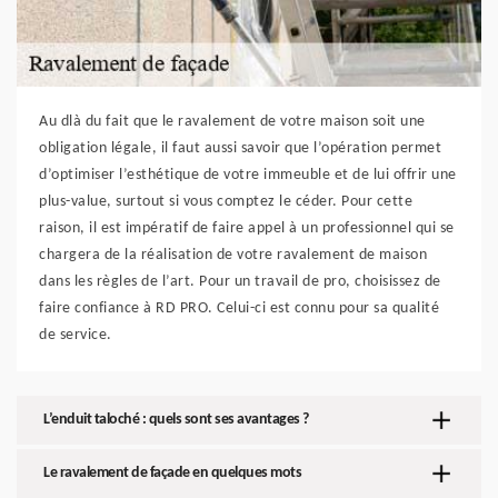
Au dlà du fait que le ravalement de votre maison soit une
obligation légale, il faut aussi savoir que l’opération permet
d’optimiser l’esthétique de votre immeuble et de lui offrir une
plus-value, surtout si vous comptez le céder. Pour cette
raison, il est impératif de faire appel à un professionnel qui se
chargera de la réalisation de votre ravalement de maison
dans les règles de l’art. Pour un travail de pro, choisissez de
faire confiance à RD PRO. Celui-ci est connu pour sa qualité
de service.
L’enduit taloché : quels sont ses avantages ?
Le ravalement de façade en quelques mots