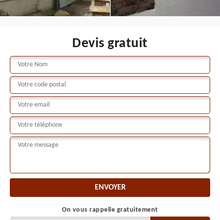
Devis gratuit
On vous rappelle gratuitement