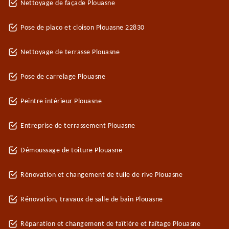
Nettoyage de façade Plouasne
Pose de placo et cloison Plouasne 22830
Nettoyage de terrasse Plouasne
Pose de carrelage Plouasne
Peintre intérieur Plouasne
Entreprise de terrassement Plouasne
Démoussage de toiture Plouasne
Rénovation et changement de tuile de rive Plouasne
Rénovation, travaux de salle de bain Plouasne
Réparation et changement de faîtière et faîtage Plouasne