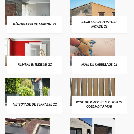
RAVALEMENT PEINTURE
RÉNOVATION DE MAISON 22
FAÇADE 22
PEINTRE INTÉRIEUR 22
POSE DE CARRELAGE 22
POSE DE PLACO ET CLOISON 22
NETTOYAGE DE TERRASSE 22
CÔTES-D'ARMOR