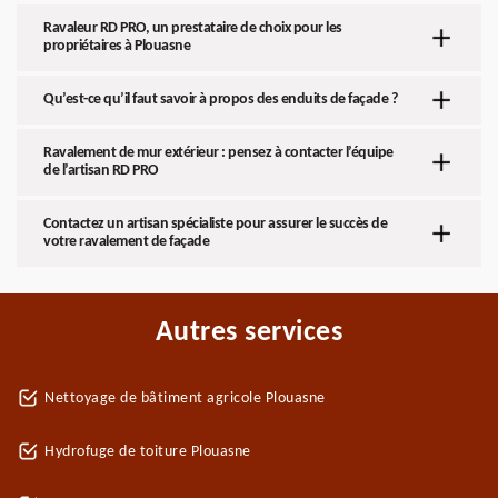
Ravaleur RD PRO, un prestataire de choix pour les
propriétaires à Plouasne
Qu’est-ce qu’il faut savoir à propos des enduits de façade ?
Ravalement de mur extérieur : pensez à contacter l’équipe
de l’artisan RD PRO
Contactez un artisan spécialiste pour assurer le succès de
votre ravalement de façade
Autres services
Nettoyage de bâtiment agricole Plouasne
Hydrofuge de toiture Plouasne