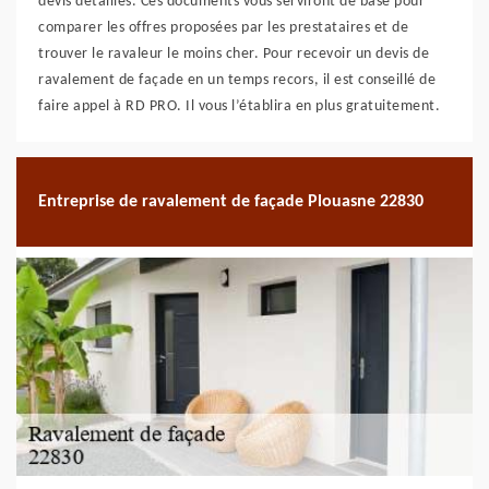
devis détaillés. Ces documents vous serviront de base pour
comparer les offres proposées par les prestataires et de
trouver le ravaleur le moins cher. Pour recevoir un devis de
ravalement de façade en un temps recors, il est conseillé de
faire appel à RD PRO. Il vous l’établira en plus gratuitement.
Entreprise de ravalement de façade Plouasne 22830