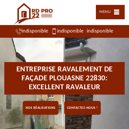
MENU
indisponible
indisponible
indisponible
ENTREPRISE RAVALEMENT DE
FAÇADE PLOUASNE 22830:
EXCELLENT RAVALEUR
NOS RÉALISATIONS
CONTACTEZ-NOUS !