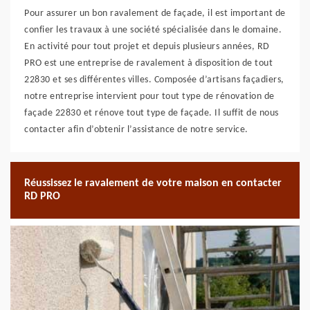
Pour assurer un bon ravalement de façade, il est important de
confier les travaux à une société spécialisée dans le domaine.
En activité pour tout projet et depuis plusieurs années, RD
PRO est une entreprise de ravalement à disposition de tout
22830 et ses différentes villes. Composée d’artisans façadiers,
notre entreprise intervient pour tout type de rénovation de
façade 22830 et rénove tout type de façade. Il suffit de nous
contacter afin d’obtenir l’assistance de notre service.
Réussissez le ravalement de votre maison en contacter
RD PRO