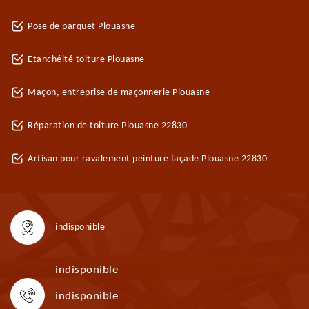
Pose de parquet Plouasne
Etanchéité toiture Plouasne
Maçon, entreprise de maçonnerie Plouasne
Réparation de toiture Plouasne 22830
Artisan pour ravalement peinture façade Plouasne 22830
indisponible
indisponible
indisponible