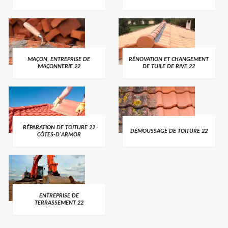
MAÇON, ENTREPRISE DE
RÉNOVATION ET CHANGEMENT
MAÇONNERIE 22
DE TUILE DE RIVE 22
RÉPARATION DE TOITURE 22
DÉMOUSSAGE DE TOITURE 22
CÔTES-D'ARMOR
ENTREPRISE DE
TERRASSEMENT 22