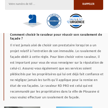
Comment choisir le ravaleur pour réussir son ravalement de
façade ?
Il n’est jamais aisé de choisir son prestataire lorsqu’on a un
projet relatif à l’entretien de son immeuble. Le ravalement de
façade obéit à cette règle. Pour bien choisir votre ravaleur, il
est important pour vous de vous renseigner sur la réputation de
celui-ci. Assurez-vous également que ses services soient
plébiscités par les propriétaires qui lui ont déjà fait confiance et
ne négligez jamais les tarifs qu’il applique pour la remise en
état de vos façades. Le ravaleur RD PRO est celui qui est
recommandé par les propriétaires dans la ville de Plouasne si
vous voulez effectuer un ravalement de façade.