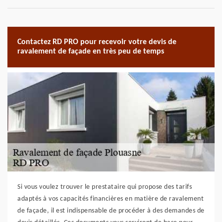
Contactez RD PRO pour recevoir votre devis de
ravalement de façade en très peu de temps
Si vous voulez trouver le prestataire qui propose des tarifs
adaptés à vos capacités financières en matière de ravalement
de façade, il est indispensable de procéder à des demandes de