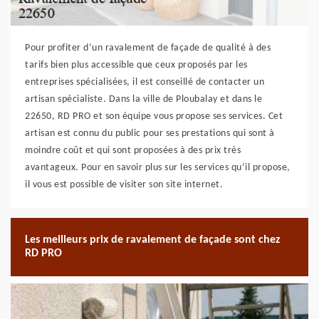
Pour profiter d’un ravalement de façade de qualité à des
tarifs bien plus accessible que ceux proposés par les
entreprises spécialisées, il est conseillé de contacter un
artisan spécialiste. Dans la ville de Ploubalay et dans le
22650, RD PRO et son équipe vous propose ses services. Cet
artisan est connu du public pour ses prestations qui sont à
moindre coût et qui sont proposées à des prix très
avantageux. Pour en savoir plus sur les services qu’il propose,
il vous est possible de visiter son site internet.
Les meilleurs prix de ravalement de façade sont chez
RD PRO