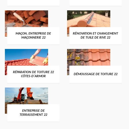
MAÇON, ENTREPRISE DE
RÉNOVATION ET CHANGEMENT
MAÇONNERIE 22
DE TUILE DE RIVE 22
RÉPARATION DE TOITURE 22
DÉMOUSSAGE DE TOITURE 22
CÔTES-D'ARMOR
ENTREPRISE DE
TERRASSEMENT 22