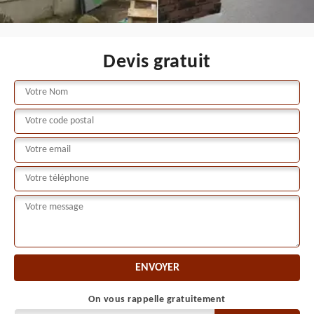
Devis gratuit
On vous rappelle gratuitement