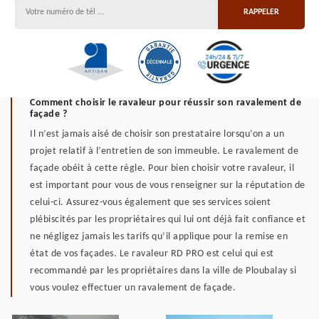
Comment choisir le ravaleur pour réussir son ravalement de
façade ?
Il n’est jamais aisé de choisir son prestataire lorsqu’on a un
projet relatif à l’entretien de son immeuble. Le ravalement de
façade obéit à cette règle. Pour bien choisir votre ravaleur, il
est important pour vous de vous renseigner sur la réputation de
celui-ci. Assurez-vous également que ses services soient
plébiscités par les propriétaires qui lui ont déjà fait confiance et
ne négligez jamais les tarifs qu’il applique pour la remise en
état de vos façades. Le ravaleur RD PRO est celui qui est
recommandé par les propriétaires dans la ville de Ploubalay si
vous voulez effectuer un ravalement de façade.