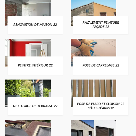
RAVALEMENT PEINTURE
RÉNOVATION DE MAISON 22
FAÇADE 22
PEINTRE INTÉRIEUR 22
POSE DE CARRELAGE 22
POSE DE PLACO ET CLOISON 22
NETTOYAGE DE TERRASSE 22
CÔTES-D'ARMOR