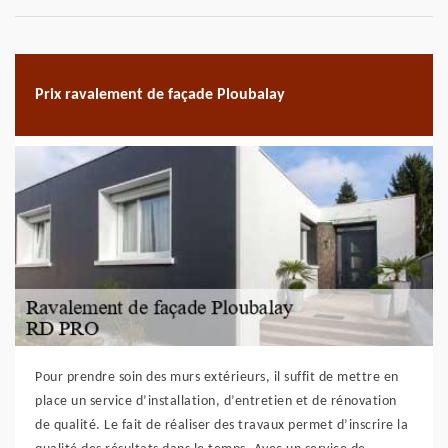
Prix ravalement de façade Ploubalay
Pour prendre soin des murs extérieurs, il suffit de mettre en
place un service d’installation, d’entretien et de rénovation
de qualité. Le fait de réaliser des travaux permet d’inscrire la