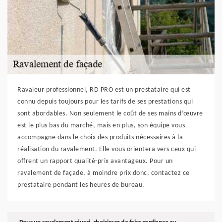
Ravaleur professionnel, RD PRO est un prestataire qui est
connu depuis toujours pour les tarifs de ses prestations qui
sont abordables. Non seulement le coût de ses mains d’œuvre
est le plus bas du marché, mais en plus, son équipe vous
accompagne dans le choix des produits nécessaires à la
réalisation du ravalement. Elle vous orientera vers ceux qui
offrent un rapport qualité-prix avantageux. Pour un
ravalement de façade, à moindre prix donc, contactez ce
prestataire pendant les heures de bureau.