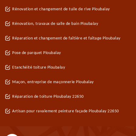
Rénovation et changement de tuile de rive Ploubalay
Rénovation, travaux de salle de bain Ploubalay
Réparation et changement de faîtière et faîtage Ploubalay
Pose de parquet Ploubalay
Etanchéité toiture Ploubalay
Maçon, entreprise de maçonnerie Ploubalay
Réparation de toiture Ploubalay 22650
Artisan pour ravalement peinture façade Ploubalay 22650