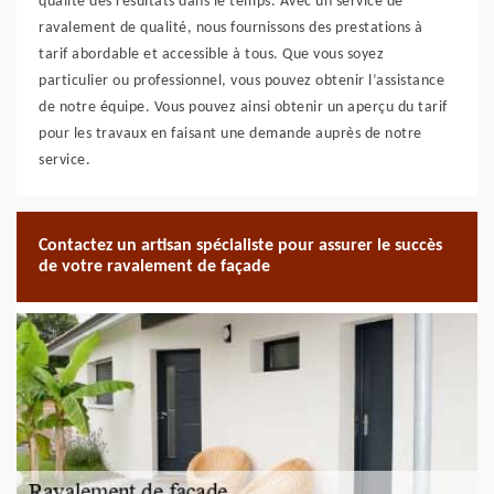
qualité des résultats dans le temps. Avec un service de
ravalement de qualité, nous fournissons des prestations à
tarif abordable et accessible à tous. Que vous soyez
particulier ou professionnel, vous pouvez obtenir l’assistance
de notre équipe. Vous pouvez ainsi obtenir un aperçu du tarif
pour les travaux en faisant une demande auprès de notre
service.
Contactez un artisan spécialiste pour assurer le succès
de votre ravalement de façade