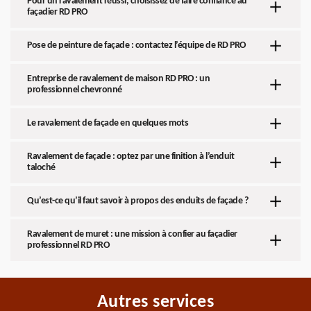
Pour un ravalement réussi, choisissez de faire confiance au
façadier RD PRO
Pose de peinture de façade : contactez l’équipe de RD PRO
Entreprise de ravalement de maison RD PRO : un
professionnel chevronné
Le ravalement de façade en quelques mots
Ravalement de façade : optez par une finition à l’enduit
taloché
Qu’est-ce qu’il faut savoir à propos des enduits de façade ?
Ravalement de muret : une mission à confier au façadier
professionnel RD PRO
Autres services