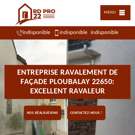
MENU
indisponible
indisponible
indisponible
ENTREPRISE RAVALEMENT DE
FAÇADE PLOUBALAY 22650:
EXCELLENT RAVALEUR
NOS RÉALISATIONS
CONTACTEZ-NOUS !