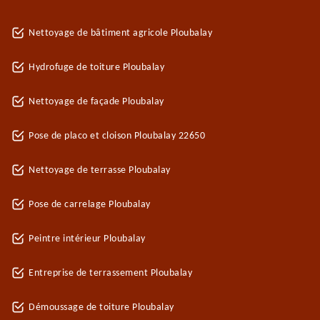
Nettoyage de bâtiment agricole Ploubalay
Hydrofuge de toiture Ploubalay
Nettoyage de façade Ploubalay
Pose de placo et cloison Ploubalay 22650
Nettoyage de terrasse Ploubalay
Pose de carrelage Ploubalay
Peintre intérieur Ploubalay
Entreprise de terrassement Ploubalay
Démoussage de toiture Ploubalay