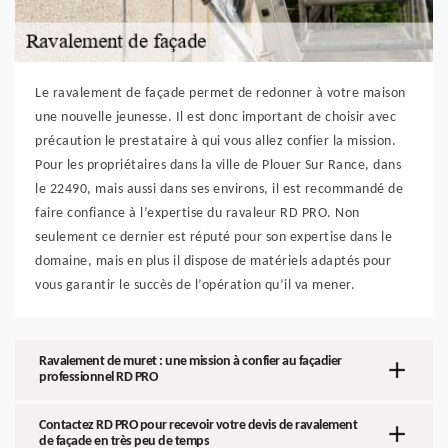
Le ravalement de façade permet de redonner à votre maison
une nouvelle jeunesse. Il est donc important de choisir avec
précaution le prestataire à qui vous allez confier la mission.
Pour les propriétaires dans la ville de Plouer Sur Rance, dans
le 22490, mais aussi dans ses environs, il est recommandé de
faire confiance à l’expertise du ravaleur RD PRO. Non
seulement ce dernier est réputé pour son expertise dans le
domaine, mais en plus il dispose de matériels adaptés pour
vous garantir le succès de l’opération qu’il va mener.
Ravalement de muret : une mission à confier au façadier
professionnel RD PRO
Contactez RD PRO pour recevoir votre devis de ravalement
de façade en très peu de temps