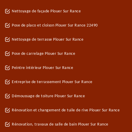
Nettoyage de façade Plouer Sur Rance
Pose de placo et cloison Plouer Sur Rance 22490
Nettoyage de terrasse Plouer Sur Rance
Pose de carrelage Plouer Sur Rance
Peintre intérieur Plouer Sur Rance
Entreprise de terrassement Plouer Sur Rance
Démoussage de toiture Plouer Sur Rance
Rénovation et changement de tuile de rive Plouer Sur Rance
Rénovation, travaux de salle de bain Plouer Sur Rance