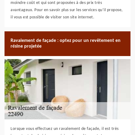
moindre coût et qui sont proposées à des prix très
avantageux. Pour en savoir plus sur les services qu’il propose,
il vous est possible de visiter son site internet.
Ravalement de façade : optez pour un revêtement en
résine projetée
Lorsque vous effectuez un ravalement de façade, il est très