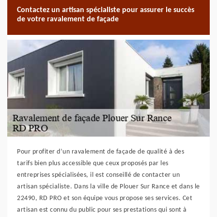
Contactez un artisan spécialiste pour assurer le succès
de votre ravalement de façade
Pour profiter d’un ravalement de façade de qualité à des
tarifs bien plus accessible que ceux proposés par les
entreprises spécialisées, il est conseillé de contacter un
artisan spécialiste. Dans la ville de Plouer Sur Rance et dans le
22490, RD PRO et son équipe vous propose ses services. Cet
artisan est connu du public pour ses prestations qui sont à