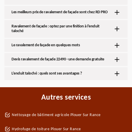
Les meilleurs prix de ravalement de façade sont chez RD PRO
Ravalement de façade : optez par une finition à l’enduit
taloché
Le ravalement de façade en quelques mots
Devis ravalement de façade 22490 - une demande gratuite
L’enduit taloché : quels sont ses avantages ?
Autres services
Nettoyage de bâtiment agricole Plouer Sur Rance
Hydrofuge de toiture Plouer Sur Rance