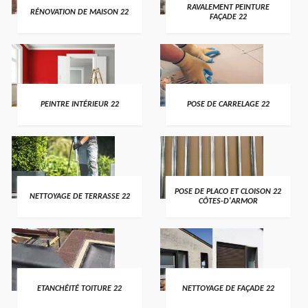
RAVALEMENT PEINTURE
RÉNOVATION DE MAISON 22
FAÇADE 22
PEINTRE INTÉRIEUR 22
POSE DE CARRELAGE 22
POSE DE PLACO ET CLOISON 22
NETTOYAGE DE TERRASSE 22
CÔTES-D'ARMOR
ETANCHÉITÉ TOITURE 22
NETTOYAGE DE FAÇADE 22