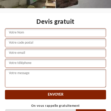
Devis gratuit
On vous rappelle gratuitement