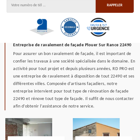
Entreprise de ravalement de façade Plouer Sur Rance 22490
Pour assurer un bon ravalement de façade, il est important de
confier les travaux à une société spécialisée dans le domaine. En
activité pour tout projet et depuis plusieurs années, RD PRO est
une entreprise de ravalement à disposition de tout 22490 et ses
différentes villes. Composée d’artisans façadiers, notre
entreprise intervient pour tout type de rénovation de façade
22490 et rénove tout type de façade. Il suffit de nous contacter
afin d’obtenir l’assistance de notre service.