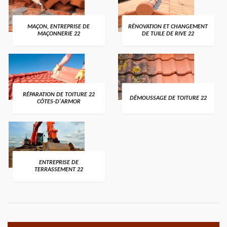
MAÇON, ENTREPRISE DE
RÉNOVATION ET CHANGEMENT
MAÇONNERIE 22
DE TUILE DE RIVE 22
RÉPARATION DE TOITURE 22
DÉMOUSSAGE DE TOITURE 22
CÔTES-D'ARMOR
ENTREPRISE DE
TERRASSEMENT 22