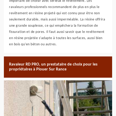
important de choisir avec sérieux le revêtement. Les
ravaleurs professionnels recommandent de plus en plus le
revêtement en résine projeté qui est connu pour être non
seulement durable, mais aussi imperméable. La résine offrira
une grande souplesse, ce qui empêchera la formation de
fissuration et de pores. Il faut aussi savoir que le revêtement
en résine projetée s’adapte à toutes les surfaces, aussi bien
en bois qu’en béton ou autres.
Ravaleur RD PRO, un prestataire de choix pour les
propriétaires à Plouer Sur Rance