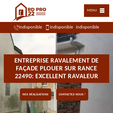
MENU
indisponible
indisponible
indisponible
ENTREPRISE RAVALEMENT DE
FAÇADE PLOUER SUR RANCE
22490: EXCELLENT RAVALEUR
NOS RÉALISATIONS
CONTACTEZ-NOUS !