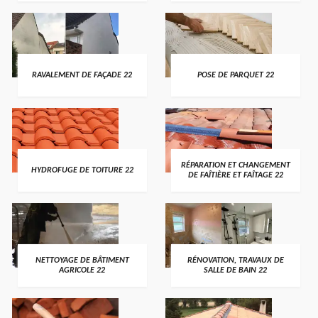
RAVALEMENT DE FAÇADE 22
POSE DE PARQUET 22
RÉPARATION ET CHANGEMENT
HYDROFUGE DE TOITURE 22
DE FAÎTIÈRE ET FAÎTAGE 22
NETTOYAGE DE BÂTIMENT
RÉNOVATION, TRAVAUX DE
AGRICOLE 22
SALLE DE BAIN 22