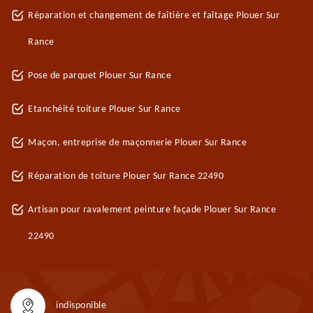
Réparation et changement de faîtière et faîtage Plouer Sur
Rance
Pose de parquet Plouer Sur Rance
Etanchéité toiture Plouer Sur Rance
Maçon, entreprise de maçonnerie Plouer Sur Rance
Réparation de toiture Plouer Sur Rance 22490
Artisan pour ravalement peinture façade Plouer Sur Rance
22490
indisponible