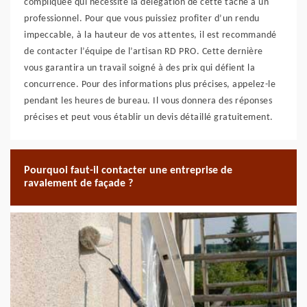
compliquée qui nécessite la délégation de cette tâche à un
professionnel. Pour que vous puissiez profiter d’un rendu
impeccable, à la hauteur de vos attentes, il est recommandé
de contacter l’équipe de l’artisan RD PRO. Cette dernière
vous garantira un travail soigné à des prix qui défient la
concurrence. Pour des informations plus précises, appelez-le
pendant les heures de bureau. Il vous donnera des réponses
précises et peut vous établir un devis détaillé gratuitement.
Pourquoi faut-il contacter une entreprise de
ravalement de façade ?