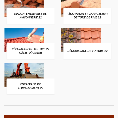
MAÇON, ENTREPRISE DE
RÉNOVATION ET CHANGEMENT
MAÇONNERIE 22
DE TUILE DE RIVE 22
RÉPARATION DE TOITURE 22
DÉMOUSSAGE DE TOITURE 22
CÔTES-D'ARMOR
ENTREPRISE DE
TERRASSEMENT 22