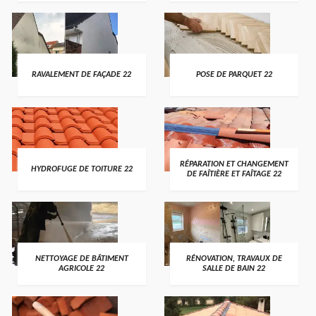
RAVALEMENT DE FAÇADE 22
POSE DE PARQUET 22
RÉPARATION ET CHANGEMENT
HYDROFUGE DE TOITURE 22
DE FAÎTIÈRE ET FAÎTAGE 22
NETTOYAGE DE BÂTIMENT
RÉNOVATION, TRAVAUX DE
AGRICOLE 22
SALLE DE BAIN 22