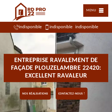
MENU
indisponible
indisponible
indisponible
ENTREPRISE RAVALEMENT DE
FAÇADE PLOUZELAMBRE 22420:
EXCELLENT RAVALEUR
NOS RÉALISATIONS
CONTACTEZ-NOUS !