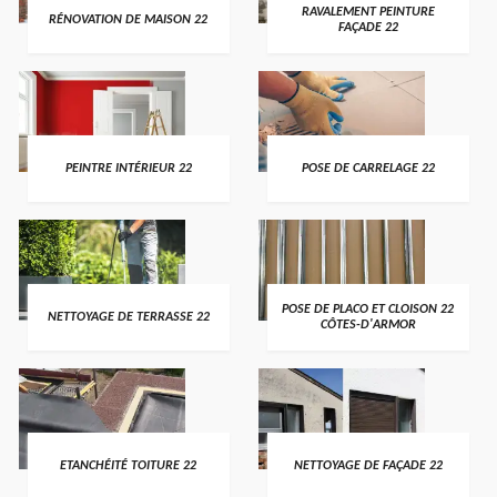
RAVALEMENT PEINTURE
RÉNOVATION DE MAISON 22
FAÇADE 22
PEINTRE INTÉRIEUR 22
POSE DE CARRELAGE 22
POSE DE PLACO ET CLOISON 22
NETTOYAGE DE TERRASSE 22
CÔTES-D'ARMOR
ETANCHÉITÉ TOITURE 22
NETTOYAGE DE FAÇADE 22