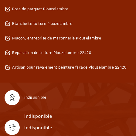
Pose de parquet Plouzelambre
Etanchéité toiture Plouzelambre
Maçon, entreprise de maçonnerie Plouzelambre
Réparation de toiture Plouzelambre 22420
Artisan pour ravalement peinture façade Plouzelambre 22420
indisponible
indisponible
indisponible