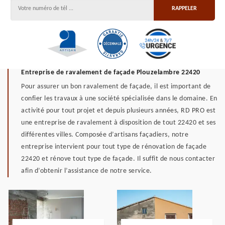
Entreprise de ravalement de façade Plouzelambre 22420
Pour assurer un bon ravalement de façade, il est important de
confier les travaux à une société spécialisée dans le domaine. En
activité pour tout projet et depuis plusieurs années, RD PRO est
une entreprise de ravalement à disposition de tout 22420 et ses
différentes villes. Composée d’artisans façadiers, notre
entreprise intervient pour tout type de rénovation de façade
22420 et rénove tout type de façade. Il suffit de nous contacter
afin d’obtenir l’assistance de notre service.