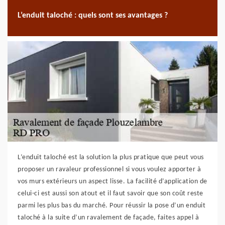
L’enduit taloché : quels sont ses avantages ?
L’enduit taloché est la solution la plus pratique que peut vous
proposer un ravaleur professionnel si vous voulez apporter à
vos murs extérieurs un aspect lisse. La facilité d’application de
celui-ci est aussi son atout et il faut savoir que son coût reste
parmi les plus bas du marché. Pour réussir la pose d’un enduit
taloché à la suite d’un ravalement de façade, faites appel à