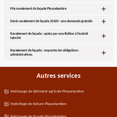
Prix ravalement de façade Plouzelambre
Devis ravalement de façade 22420 - une demande gratuite
Ravalement de façade : optez par une finition à l’enduit
taloché
Ravalement de façade : respectez les obligations
administratives.
Autres services
Nettoyage de bâtiment agricole Plouzelambre
Hydrofuge de toiture Plouzelambre
Nettoyage de façade Plouzelambre