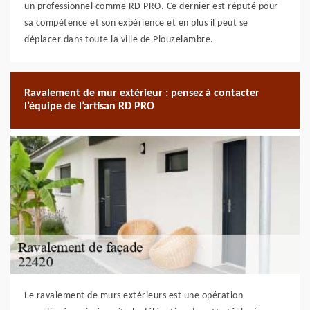
un professionnel comme RD PRO. Ce dernier est réputé pour
sa compétence et son expérience et en plus il peut se
déplacer dans toute la ville de Plouzelambre.
Ravalement de mur extérieur : pensez à contacter
l’équipe de l’artisan RD PRO
Le ravalement de murs extérieurs est une opération