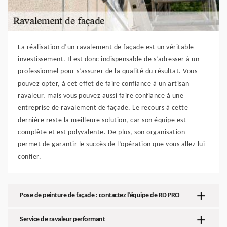
La réalisation d’un ravalement de façade est un véritable
investissement. Il est donc indispensable de s’adresser à un
professionnel pour s’assurer de la qualité du résultat. Vous
pouvez opter, à cet effet de faire confiance à un artisan
ravaleur, mais vous pouvez aussi faire confiance à une
entreprise de ravalement de façade. Le recours à cette
dernière reste la meilleure solution, car son équipe est
complète et est polyvalente. De plus, son organisation
permet de garantir le succès de l’opération que vous allez lui
confier.
Pose de peinture de façade : contactez l’équipe de RD PRO
Service de ravaleur performant