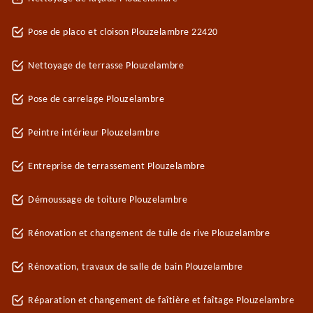
Pose de placo et cloison Plouzelambre 22420
Nettoyage de terrasse Plouzelambre
Pose de carrelage Plouzelambre
Peintre intérieur Plouzelambre
Entreprise de terrassement Plouzelambre
Démoussage de toiture Plouzelambre
Rénovation et changement de tuile de rive Plouzelambre
Rénovation, travaux de salle de bain Plouzelambre
Réparation et changement de faîtière et faîtage Plouzelambre