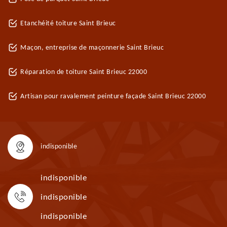
Etanchéité toiture Saint Brieuc
Maçon, entreprise de maçonnerie Saint Brieuc
Réparation de toiture Saint Brieuc 22000
Artisan pour ravalement peinture façade Saint Brieuc 22000
indisponible
indisponible
indisponible
indisponible