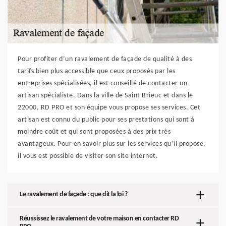
Pour profiter d’un ravalement de façade de qualité à des
tarifs bien plus accessible que ceux proposés par les
entreprises spécialisées, il est conseillé de contacter un
artisan spécialiste. Dans la ville de Saint Brieuc et dans le
22000, RD PRO et son équipe vous propose ses services. Cet
artisan est connu du public pour ses prestations qui sont à
moindre coût et qui sont proposées à des prix très
avantageux. Pour en savoir plus sur les services qu’il propose,
il vous est possible de visiter son site internet.
Le ravalement de façade : que dit la loi ?
Réussissez le ravalement de votre maison en contacter RD