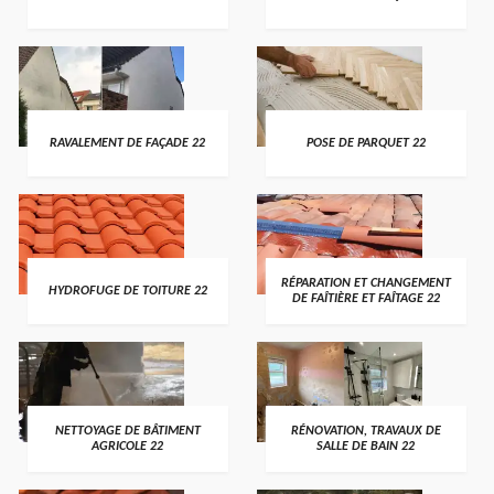
RAVALEMENT DE FAÇADE 22
POSE DE PARQUET 22
RÉPARATION ET CHANGEMENT
HYDROFUGE DE TOITURE 22
DE FAÎTIÈRE ET FAÎTAGE 22
NETTOYAGE DE BÂTIMENT
RÉNOVATION, TRAVAUX DE
AGRICOLE 22
SALLE DE BAIN 22