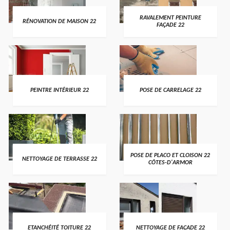
RAVALEMENT PEINTURE
RÉNOVATION DE MAISON 22
FAÇADE 22
PEINTRE INTÉRIEUR 22
POSE DE CARRELAGE 22
POSE DE PLACO ET CLOISON 22
NETTOYAGE DE TERRASSE 22
CÔTES-D'ARMOR
ETANCHÉITÉ TOITURE 22
NETTOYAGE DE FAÇADE 22