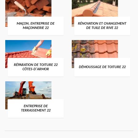
MAÇON, ENTREPRISE DE
RÉNOVATION ET CHANGEMENT
MAÇONNERIE 22
DE TUILE DE RIVE 22
RÉPARATION DE TOITURE 22
DÉMOUSSAGE DE TOITURE 22
CÔTES-D'ARMOR
ENTREPRISE DE
TERRASSEMENT 22