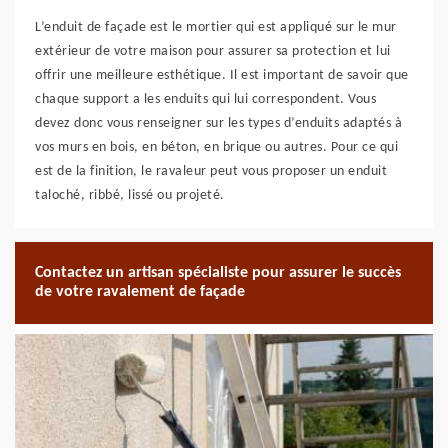
L’enduit de façade est le mortier qui est appliqué sur le mur
extérieur de votre maison pour assurer sa protection et lui
offrir une meilleure esthétique. Il est important de savoir que
chaque support a les enduits qui lui correspondent. Vous
devez donc vous renseigner sur les types d’enduits adaptés à
vos murs en bois, en béton, en brique ou autres. Pour ce qui
est de la finition, le ravaleur peut vous proposer un enduit
taloché, ribbé, lissé ou projeté.
Contactez un artisan spécialiste pour assurer le succès
de votre ravalement de façade