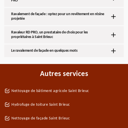
PRO
Ravalement de façade : optez pour un revêtement en résine
projetée
Ravaleur RD PRO, un prestataire de choix pour les
propriétaires à Saint Brieuc
Le ravalement de façade en quelques mots
Autres services
Nettoyage de bâtiment agricole Saint Brieuc
Hydrofuge de toiture Saint Brieuc
Nettoyage de façade Saint Brieuc