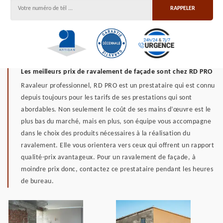
Les meilleurs prix de ravalement de façade sont chez RD PRO
Ravaleur professionnel, RD PRO est un prestataire qui est connu
depuis toujours pour les tarifs de ses prestations qui sont
abordables. Non seulement le coût de ses mains d’œuvre est le
plus bas du marché, mais en plus, son équipe vous accompagne
dans le choix des produits nécessaires à la réalisation du
ravalement. Elle vous orientera vers ceux qui offrent un rapport
qualité-prix avantageux. Pour un ravalement de façade, à
moindre prix donc, contactez ce prestataire pendant les heures
de bureau.