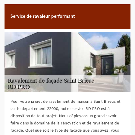
Service de ravaleur performant
Pour votre projet de ravalement de maison à Saint Brieuc et
sur le département 22000, notre service RD PRO est à
disposition de tout projet. Nous déployons un grand savoir-
faire dans le domaine de la rénovation et de ravalement de
façade. Quel que soit le type de façade que vous avez, vous