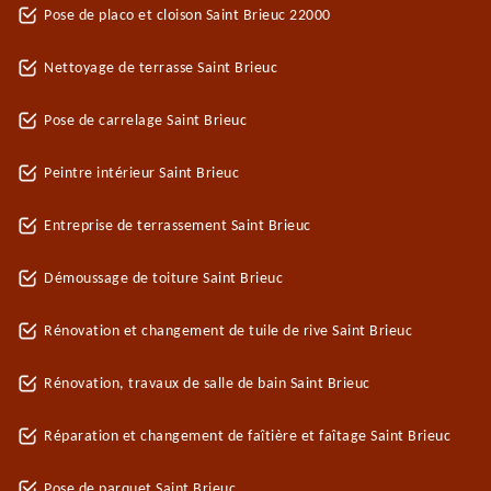
Pose de placo et cloison Saint Brieuc 22000
Nettoyage de terrasse Saint Brieuc
Pose de carrelage Saint Brieuc
Peintre intérieur Saint Brieuc
Entreprise de terrassement Saint Brieuc
Démoussage de toiture Saint Brieuc
Rénovation et changement de tuile de rive Saint Brieuc
Rénovation, travaux de salle de bain Saint Brieuc
Réparation et changement de faîtière et faîtage Saint Brieuc
Pose de parquet Saint Brieuc