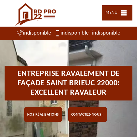
MENU
indisponible
indisponible
indisponible
ENTREPRISE RAVALEMENT DE
FAÇADE SAINT BRIEUC 22000:
EXCELLENT RAVALEUR
NOS RÉALISATIONS
CONTACTEZ-NOUS !