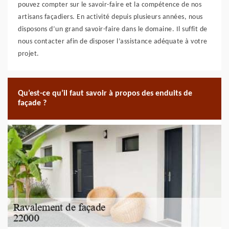
pouvez compter sur le savoir-faire et la compétence de nos
artisans façadiers. En activité depuis plusieurs années, nous
disposons d’un grand savoir-faire dans le domaine. Il suffit de
nous contacter afin de disposer l’assistance adéquate à votre
projet.
Qu’est-ce qu’il faut savoir à propos des enduits de
façade ?