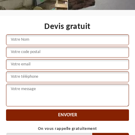
Devis gratuit
On vous rappelle gratuitement