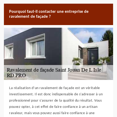
Pourquoi faut-il contacter une entreprise de
ravalement de façade ?
La réalisation d’un ravalement de façade est un véritable
investissement. Il est donc indispensable de s’adresser à un
professionnel pour s’assurer de la qualité du résultat. Vous
pouvez opter, à cet effet de faire confiance à un artisan
ravaleur, mais vous pouvez aussi faire confiance à une