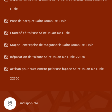
L Isle
Pose de parquet Saint Jouan De L Isle
Etanchéité toiture Saint Jouan De L Isle
Maçon, entreprise de maçonnerie Saint Jouan De L Isle
Réparation de toiture Saint Jouan De L Isle 22350
Artisan pour ravalement peinture façade Saint Jouan De L Isle
22350
indisponible