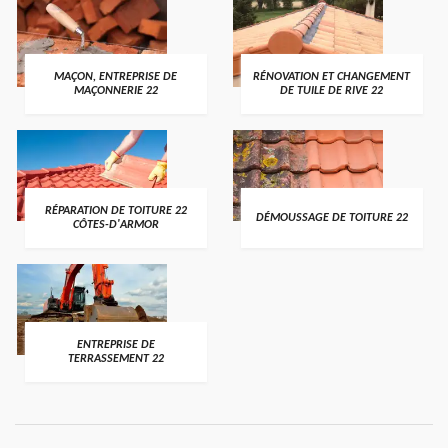
MAÇON, ENTREPRISE DE
RÉNOVATION ET CHANGEMENT
MAÇONNERIE 22
DE TUILE DE RIVE 22
RÉPARATION DE TOITURE 22
DÉMOUSSAGE DE TOITURE 22
CÔTES-D'ARMOR
ENTREPRISE DE
TERRASSEMENT 22