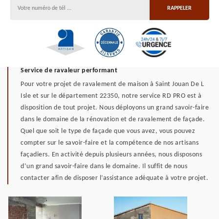
Service de ravaleur performant
Pour votre projet de ravalement de maison à Saint Jouan De L
Isle et sur le département 22350, notre service RD PRO est à
disposition de tout projet. Nous déployons un grand savoir-faire
dans le domaine de la rénovation et de ravalement de façade.
Quel que soit le type de façade que vous avez, vous pouvez
compter sur le savoir-faire et la compétence de nos artisans
façadiers. En activité depuis plusieurs années, nous disposons
d’un grand savoir-faire dans le domaine. Il suffit de nous
contacter afin de disposer l’assistance adéquate à votre projet.