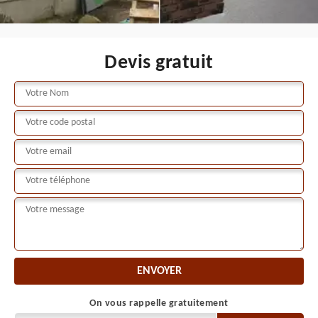
Devis gratuit
On vous rappelle gratuitement