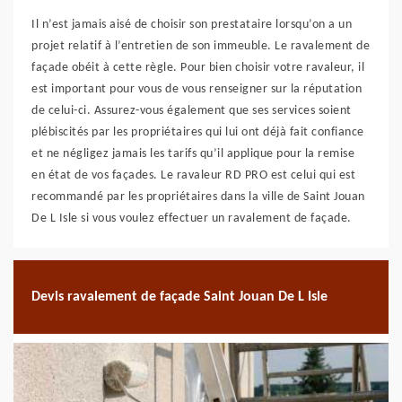
Il n’est jamais aisé de choisir son prestataire lorsqu’on a un
projet relatif à l’entretien de son immeuble. Le ravalement de
façade obéit à cette règle. Pour bien choisir votre ravaleur, il
est important pour vous de vous renseigner sur la réputation
de celui-ci. Assurez-vous également que ses services soient
plébiscités par les propriétaires qui lui ont déjà fait confiance
et ne négligez jamais les tarifs qu’il applique pour la remise
en état de vos façades. Le ravaleur RD PRO est celui qui est
recommandé par les propriétaires dans la ville de Saint Jouan
De L Isle si vous voulez effectuer un ravalement de façade.
Devis ravalement de façade Saint Jouan De L Isle