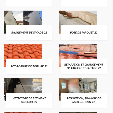
RAVALEMENT DE FAÇADE 22
POSE DE PARQUET 22
RÉPARATION ET CHANGEMENT
HYDROFUGE DE TOITURE 22
DE FAÎTIÈRE ET FAÎTAGE 22
NETTOYAGE DE BÂTIMENT
RÉNOVATION, TRAVAUX DE
AGRICOLE 22
SALLE DE BAIN 22