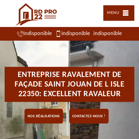
MENU
indisponible
indisponible
indisponible
ENTREPRISE RAVALEMENT DE
FAÇADE SAINT JOUAN DE L ISLE
22350: EXCELLENT RAVALEUR
NOS RÉALISATIONS
CONTACTEZ-NOUS !