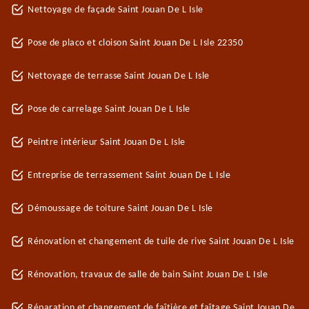
Nettoyage de façade Saint Jouan De L Isle
Pose de placo et cloison Saint Jouan De L Isle 22350
Nettoyage de terrasse Saint Jouan De L Isle
Pose de carrelage Saint Jouan De L Isle
Peintre intérieur Saint Jouan De L Isle
Entreprise de terrassement Saint Jouan De L Isle
Démoussage de toiture Saint Jouan De L Isle
Rénovation et changement de tuile de rive Saint Jouan De L Isle
Rénovation, travaux de salle de bain Saint Jouan De L Isle
Réparation et changement de faîtière et faîtage Saint Jouan De