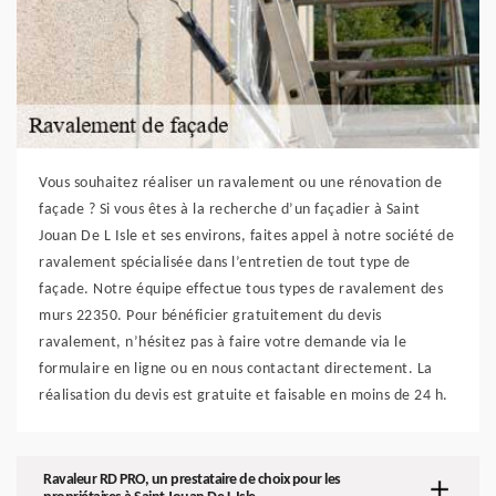
Vous souhaitez réaliser un ravalement ou une rénovation de
façade ? Si vous êtes à la recherche d’un façadier à Saint
Jouan De L Isle et ses environs, faites appel à notre société de
ravalement spécialisée dans l’entretien de tout type de
façade. Notre équipe effectue tous types de ravalement des
murs 22350. Pour bénéficier gratuitement du devis
ravalement, n’hésitez pas à faire votre demande via le
formulaire en ligne ou en nous contactant directement. La
réalisation du devis est gratuite et faisable en moins de 24 h.
Ravaleur RD PRO, un prestataire de choix pour les