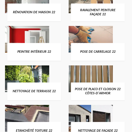
RAVALEMENT PEINTURE
RÉNOVATION DE MAISON 22
FAÇADE 22
PEINTRE INTÉRIEUR 22
POSE DE CARRELAGE 22
POSE DE PLACO ET CLOISON 22
NETTOYAGE DE TERRASSE 22
CÔTES-D'ARMOR
ETANCHÉITÉ TOITURE 22
NETTOYAGE DE FAÇADE 22