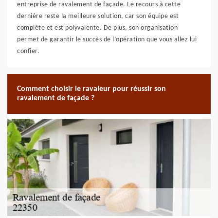
entreprise de ravalement de façade. Le recours à cette
dernière reste la meilleure solution, car son équipe est
complète et est polyvalente. De plus, son organisation
permet de garantir le succès de l’opération que vous allez lui
confier.
Comment choisir le ravaleur pour réussir son
ravalement de façade ?