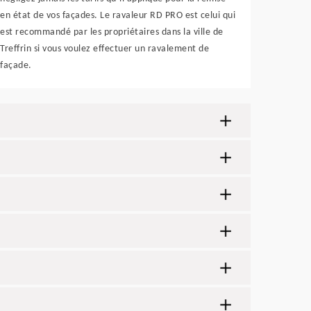
en état de vos façades. Le ravaleur RD PRO est celui qui
est recommandé par les propriétaires dans la ville de
Treffrin si vous voulez effectuer un ravalement de
façade.