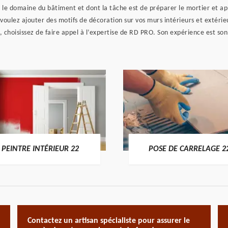
ns le domaine du bâtiment et dont la tâche est de préparer le mortier et a
voulez ajouter des motifs de décoration sur vos murs intérieurs et extérieu
ns, choisissez de faire appel à l’expertise de RD PRO. Son expérience est son
PEINTRE INTÉRIEUR 22
POSE DE CARRELAGE 2
Contactez un artisan spécialiste pour assurer le