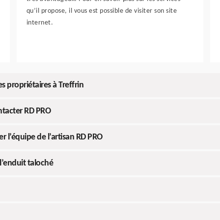
qu’il propose, il vous est possible de visiter son site
internet.
 propriétaires à Treffrin
ontacter RD PRO
r l’équipe de l’artisan RD PRO
l’enduit taloché