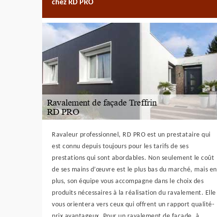
chez RD PRO
Ravaleur professionnel, RD PRO est un prestataire qui
est connu depuis toujours pour les tarifs de ses
prestations qui sont abordables. Non seulement le coût
de ses mains d’œuvre est le plus bas du marché, mais en
plus, son équipe vous accompagne dans le choix des
produits nécessaires à la réalisation du ravalement. Elle
vous orientera vers ceux qui offrent un rapport qualité-
prix avantageux. Pour un ravalement de façade, à