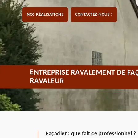
NOS RÉALISATIONS
CONTACTEZ-NOUS !
ENTREPRISE RAVALEMENT DE FAÇ
RAVALEUR
Façadier : que fait ce professionnel ?