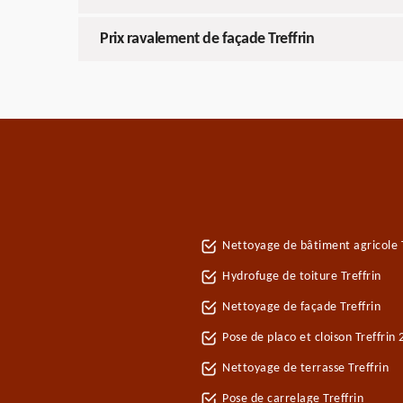
Prix ravalement de façade Treffrin
Nettoyage de bâtiment agricole T
Hydrofuge de toiture Treffrin
Nettoyage de façade Treffrin
Pose de placo et cloison Treffrin
Nettoyage de terrasse Treffrin
Pose de carrelage Treffrin