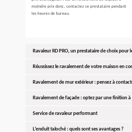
moindre prix donc, contactez ce prestataire pendant
les heures de bureau.
Ravaleur RD PRO, un prestataire de choix pour les
Réussissez le ravalement de votre maison en c
Ravalement de mur extérieur : pensez à contacte
Ravalement de façade : optez par une finition à 
Service de ravaleur performant
L’enduit taloché : quels sont ses avantages ?