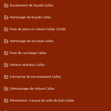
Ravalement de façade Callac
Nettoyage de façade Callac
Pose de placo et cloison Callac 22160
Nettoyage de terrasse Callac
Pose de carrelage Callac
Peintre intérieur Callac
Entreprise de terrassement Callac
Démoussage de toiture Callac
Rénovation, travaux de salle de bain Callac