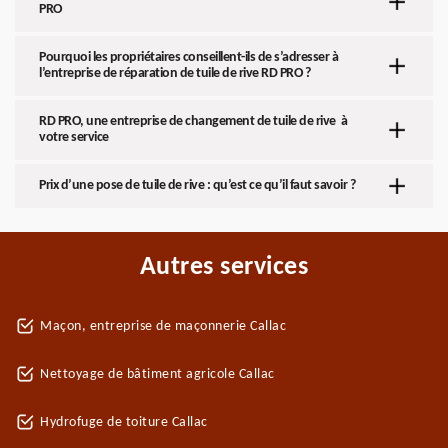
PRO
Pourquoi les propriétaires conseillent-ils de s’adresser à
l’entreprise de réparation de tuile de rive RD PRO ?
RD PRO, une entreprise de changement de tuile de rive à
votre service
Prix d’une pose de tuile de rive : qu’est ce qu’il faut savoir ?
Autres services
Maçon, entreprise de maçonnerie Callac
Nettoyage de bâtiment agricole Callac
Hydrofuge de toiture Callac