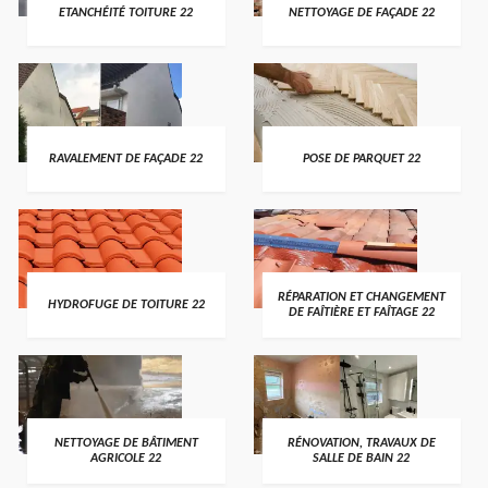
ETANCHÉITÉ TOITURE 22
NETTOYAGE DE FAÇADE 22
RAVALEMENT DE FAÇADE 22
POSE DE PARQUET 22
RÉPARATION ET CHANGEMENT
HYDROFUGE DE TOITURE 22
DE FAÎTIÈRE ET FAÎTAGE 22
NETTOYAGE DE BÂTIMENT
RÉNOVATION, TRAVAUX DE
AGRICOLE 22
SALLE DE BAIN 22