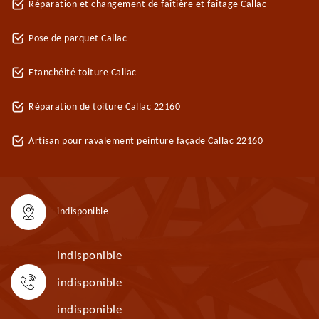
Réparation et changement de faîtière et faîtage Callac
Pose de parquet Callac
Etanchéité toiture Callac
Réparation de toiture Callac 22160
Artisan pour ravalement peinture façade Callac 22160
indisponible
indisponible
indisponible
indisponible