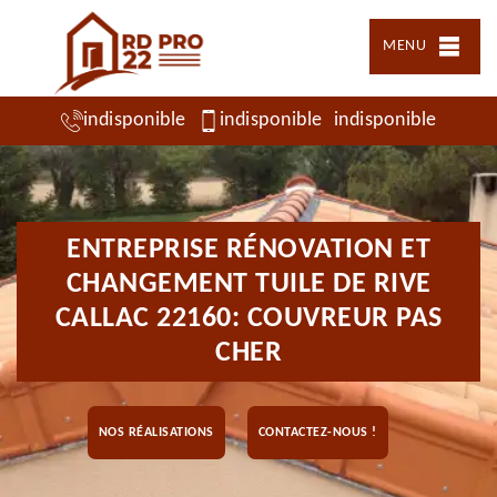
MENU
indisponible
indisponible
indisponible
ENTREPRISE RÉNOVATION ET
CHANGEMENT TUILE DE RIVE
CALLAC 22160: COUVREUR PAS
CHER
NOS RÉALISATIONS
CONTACTEZ-NOUS !