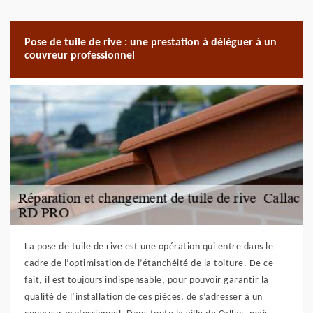
Pose de tuile de rive : une prestation à déléguer à un
couvreur professionnel
La pose de tuile de rive est une opération qui entre dans le
cadre de l’optimisation de l’étanchéité de la toiture. De ce
fait, il est toujours indispensable, pour pouvoir garantir la
qualité de l’installation de ces pièces, de s’adresser à un