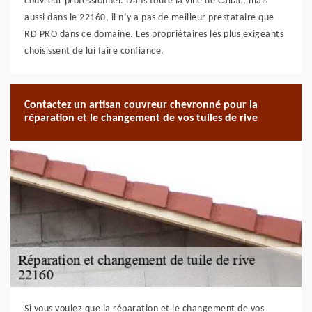
couvreur professionnel. Dans toute la ville de Callac, mais
aussi dans le 22160, il n’y a pas de meilleur prestataire que
RD PRO dans ce domaine. Les propriétaires les plus exigeants
choisissent de lui faire confiance.
Contactez un artisan couvreur chevronné pour la
réparation et le changement de vos tuiles de rive
Si vous voulez que la réparation et le changement de vos