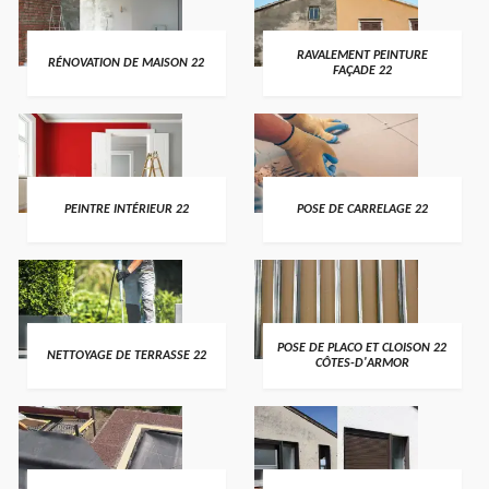
RAVALEMENT PEINTURE
RÉNOVATION DE MAISON 22
FAÇADE 22
PEINTRE INTÉRIEUR 22
POSE DE CARRELAGE 22
POSE DE PLACO ET CLOISON 22
NETTOYAGE DE TERRASSE 22
CÔTES-D'ARMOR