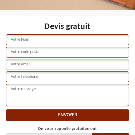
Devis gratuit
On vous rappelle gratuitement