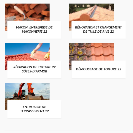
MAÇON, ENTREPRISE DE
RÉNOVATION ET CHANGEMENT
MAÇONNERIE 22
DE TUILE DE RIVE 22
RÉPARATION DE TOITURE 22
DÉMOUSSAGE DE TOITURE 22
CÔTES-D'ARMOR
ENTREPRISE DE
TERRASSEMENT 22