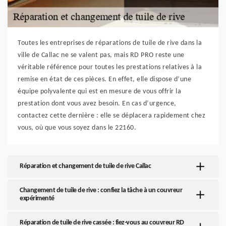
Toutes les entreprises de réparations de tuile de rive dans la
ville de Callac ne se valent pas, mais RD PRO reste une
véritable référence pour toutes les prestations relatives à la
remise en état de ces pièces. En effet, elle dispose d’une
équipe polyvalente qui est en mesure de vous offrir la
prestation dont vous avez besoin. En cas d’urgence,
contactez cette dernière : elle se déplacera rapidement chez
vous, où que vous soyez dans le 22160.
Réparation et changement de tuile de rive Callac
Changement de tuile de rive : confiez la tâche à un couvreur
expérimenté
Réparation de tuile de rive cassée : fiez-vous au couvreur RD