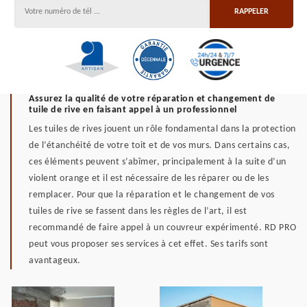
Assurez la qualité de votre réparation et changement de
tuile de rive en faisant appel à un professionnel
Les tuiles de rives jouent un rôle fondamental dans la protection
de l’étanchéité de votre toit et de vos murs. Dans certains cas,
ces éléments peuvent s’abîmer, principalement à la suite d’un
violent orange et il est nécessaire de les réparer ou de les
remplacer. Pour que la réparation et le changement de vos
tuiles de rive se fassent dans les règles de l’art, il est
recommandé de faire appel à un couvreur expérimenté. RD PRO
peut vous proposer ses services à cet effet. Ses tarifs sont
avantageux.