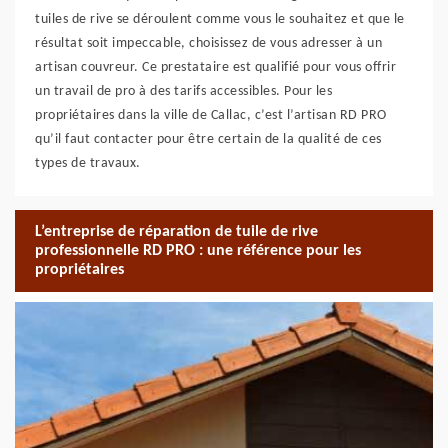
tuiles de rive se déroulent comme vous le souhaitez et que le
résultat soit impeccable, choisissez de vous adresser à un
artisan couvreur. Ce prestataire est qualifié pour vous offrir
un travail de pro à des tarifs accessibles. Pour les
propriétaires dans la ville de Callac, c’est l’artisan RD PRO
qu’il faut contacter pour être certain de la qualité de ces
types de travaux.
L’entreprise de réparation de tuile de rive
professionnelle RD PRO : une référence pour les
propriétaires