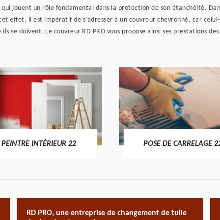
e qui jouent un rôle fondamental dans la protection de son étanchéité. Dans
 effet, il est impératif de s’adresser à un couvreur chevronné, car celui
e ils se doivent. Le couvreur RD PRO vous propose ainsi ses prestations des 
PEINTRE INTÉRIEUR 22
POSE DE CARRELAGE 2
RD PRO, une entreprise de changement de tuile