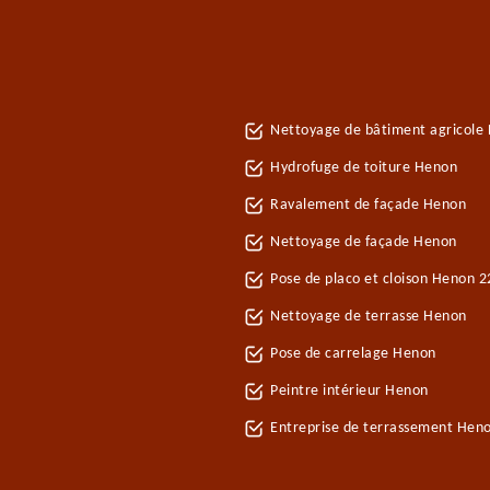
Nettoyage de bâtiment agricole
Hydrofuge de toiture Henon
Ravalement de façade Henon
Nettoyage de façade Henon
Pose de placo et cloison Henon 
Nettoyage de terrasse Henon
Pose de carrelage Henon
Peintre intérieur Henon
Entreprise de terrassement Hen