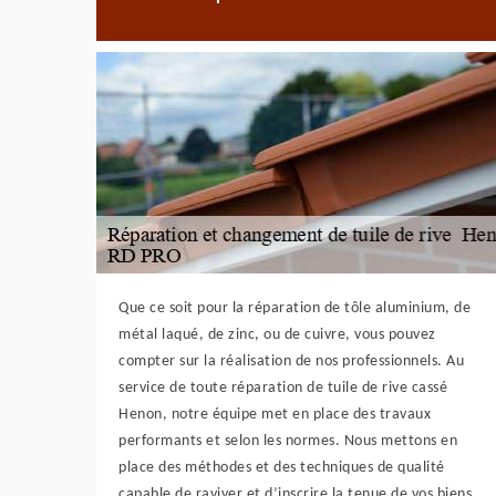
Que ce soit pour la réparation de tôle aluminium, de
métal laqué, de zinc, ou de cuivre, vous pouvez
compter sur la réalisation de nos professionnels. Au
service de toute réparation de tuile de rive cassé
Henon, notre équipe met en place des travaux
performants et selon les normes. Nous mettons en
place des méthodes et des techniques de qualité
capable de raviver et d’inscrire la tenue de vos biens