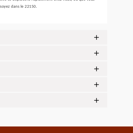
soyez dans le 22150.