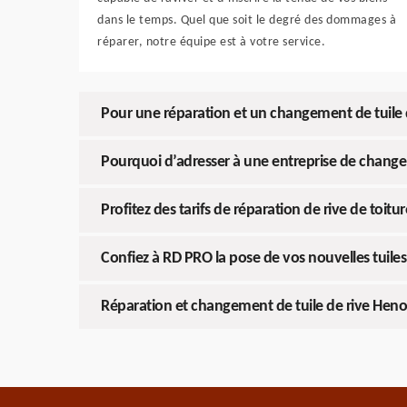
dans le temps. Quel que soit le degré des dommages à
réparer, notre équipe est à votre service.
Pour une réparation et un changement de tuile 
Pourquoi d’adresser à une entreprise de changem
Profitez des tarifs de réparation de rive de toi
Confiez à RD PRO la pose de vos nouvelles tuiles
Réparation et changement de tuile de rive Hen