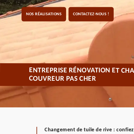
NOS RÉALISATIONS
CONTACTEZ-NOUS !
ENTREPRISE RÉNOVATION ET CHA
COUVREUR PAS CHER
Changement de tuile de rive : confie