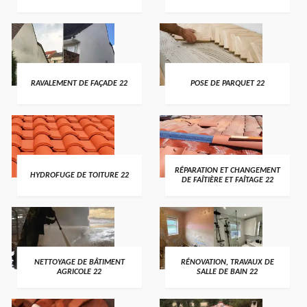
RAVALEMENT DE FAÇADE 22
POSE DE PARQUET 22
RÉPARATION ET CHANGEMENT
HYDROFUGE DE TOITURE 22
DE FAÎTIÈRE ET FAÎTAGE 22
NETTOYAGE DE BÂTIMENT
RÉNOVATION, TRAVAUX DE
AGRICOLE 22
SALLE DE BAIN 22