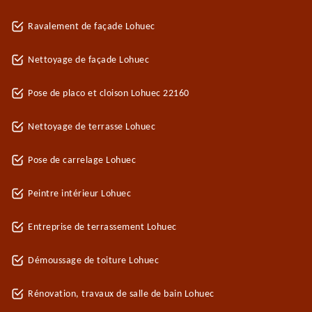
Ravalement de façade Lohuec
Nettoyage de façade Lohuec
Pose de placo et cloison Lohuec 22160
Nettoyage de terrasse Lohuec
Pose de carrelage Lohuec
Peintre intérieur Lohuec
Entreprise de terrassement Lohuec
Démoussage de toiture Lohuec
Rénovation, travaux de salle de bain Lohuec