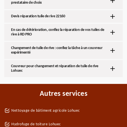
prestataire de choix
Devis réparation tuile de rive 22160
En cas de détérioration, confiez la réparation de vos tuiles de
rive à RD PRO
Changement de tuile de rive : confiez la tâche à un couvreur
expérimenté
Couvreur pour changement et réparation de tuile de rive
Lohuec
Autres services
Nettoyage de bâtiment agricole Lohuec
Hydrofuge de toiture Lohuec