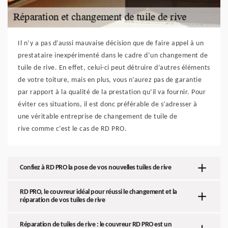
Il n’y a pas d’aussi mauvaise décision que de faire appel à un
prestataire inexpérimenté dans le cadre d’un changement de
tuile de rive. En effet, celui-ci peut détruire d’autres éléments
de votre toiture, mais en plus, vous n’aurez pas de garantie
par rapport à la qualité de la prestation qu’il va fournir. Pour
éviter ces situations, il est donc préférable de s’adresser à
une véritable entreprise de changement de tuile de
rive comme c’est le cas de RD PRO.
Confiez à RD PRO la pose de vos nouvelles tuiles de rive
RD PRO, le couvreur idéal pour réussi le changement et la
réparation de vos tuiles de rive
Réparation de tuiles de rive : le couvreur RD PRO est un