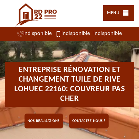
MENU
indisponible
indisponible
indisponible
ENTREPRISE RÉNOVATION ET
CHANGEMENT TUILE DE RIVE
LOHUEC 22160: COUVREUR PAS
CHER
NOS RÉALISATIONS
CONTACTEZ-NOUS !