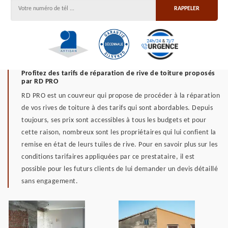
Profitez des tarifs de réparation de rive de toiture proposés
par RD PRO
RD PRO est un couvreur qui propose de procéder à la réparation
de vos rives de toiture à des tarifs qui sont abordables. Depuis
toujours, ses prix sont accessibles à tous les budgets et pour
cette raison, nombreux sont les propriétaires qui lui confient la
remise en état de leurs tuiles de rive. Pour en savoir plus sur les
conditions tarifaires appliquées par ce prestataire, il est
possible pour les futurs clients de lui demander un devis détaillé
sans engagement.