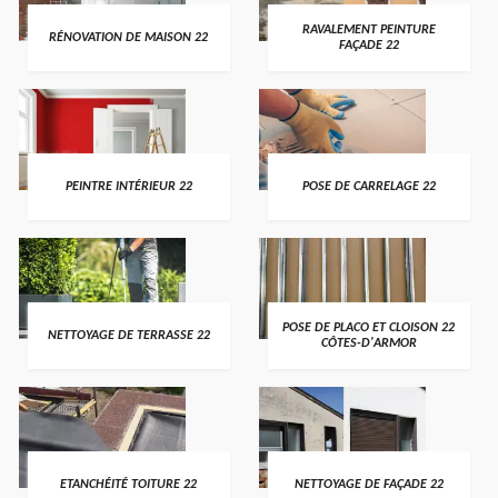
RAVALEMENT PEINTURE
RÉNOVATION DE MAISON 22
FAÇADE 22
PEINTRE INTÉRIEUR 22
POSE DE CARRELAGE 22
POSE DE PLACO ET CLOISON 22
NETTOYAGE DE TERRASSE 22
CÔTES-D'ARMOR
ETANCHÉITÉ TOITURE 22
NETTOYAGE DE FAÇADE 22