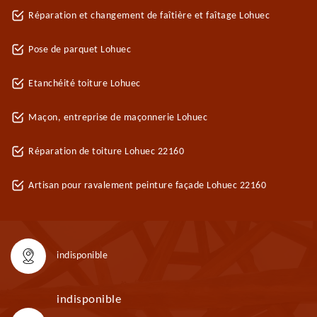
Réparation et changement de faîtière et faîtage Lohuec
Pose de parquet Lohuec
Etanchéité toiture Lohuec
Maçon, entreprise de maçonnerie Lohuec
Réparation de toiture Lohuec 22160
Artisan pour ravalement peinture façade Lohuec 22160
indisponible
indisponible