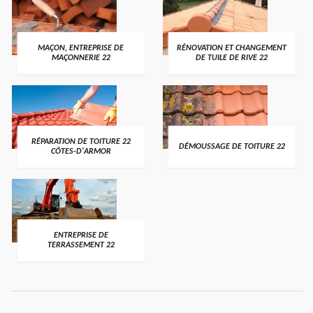
MAÇON, ENTREPRISE DE
RÉNOVATION ET CHANGEMENT
MAÇONNERIE 22
DE TUILE DE RIVE 22
RÉPARATION DE TOITURE 22
DÉMOUSSAGE DE TOITURE 22
CÔTES-D'ARMOR
ENTREPRISE DE
TERRASSEMENT 22