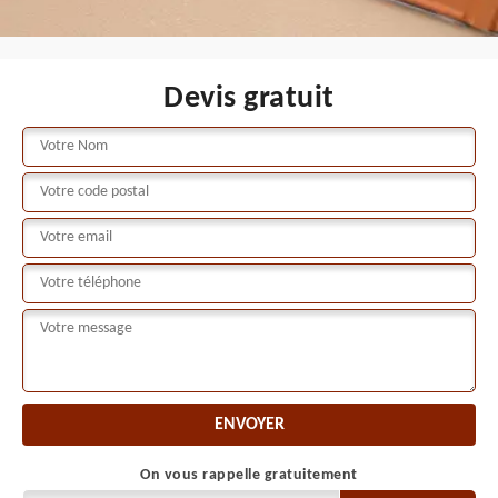
Devis gratuit
On vous rappelle gratuitement