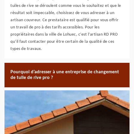
tuiles de rive se déroulent comme vous le souhaitez et que le
résultat soit impeccable, choisissez de vous adresser à un
artisan couvreur. Ce prestataire est qualifié pour vous offrir
un travail de pro à des tarifs accessibles. Pour les
propriétaires dans la ville de Lohuec, c’est l’artisan RD PRO
qu’il faut contacter pour être certain de la qualité de ces
types de travaux.
Pourquoi d’adresser à une entreprise de changement
de tuile de rive pro ?