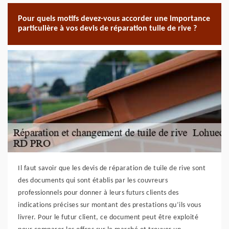
Pour quels motifs devez-vous accorder une importance
particulière à vos devis de réparation tuile de rive ?
Il faut savoir que les devis de réparation de tuile de rive sont
des documents qui sont établis par les couvreurs
professionnels pour donner à leurs futurs clients des
indications précises sur montant des prestations qu’ils vous
livrer. Pour le futur client, ce document peut être exploité