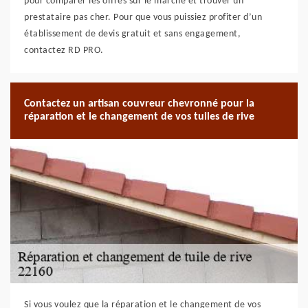
pour comparer les offres sur le marché et trouver un
prestataire pas cher. Pour que vous puissiez profiter d’un
établissement de devis gratuit et sans engagement,
contactez RD PRO.
Contactez un artisan couvreur chevronné pour la
réparation et le changement de vos tuiles de rive
Si vous voulez que la réparation et le changement de vos