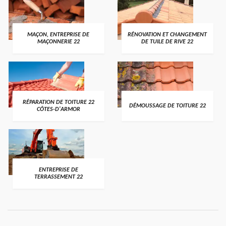
MAÇON, ENTREPRISE DE
RÉNOVATION ET CHANGEMENT
MAÇONNERIE 22
DE TUILE DE RIVE 22
RÉPARATION DE TOITURE 22
DÉMOUSSAGE DE TOITURE 22
CÔTES-D'ARMOR
ENTREPRISE DE
TERRASSEMENT 22