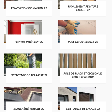
RAVALEMENT PEINTURE
RÉNOVATION DE MAISON 22
FAÇADE 22
PEINTRE INTÉRIEUR 22
POSE DE CARRELAGE 22
POSE DE PLACO ET CLOISON 22
NETTOYAGE DE TERRASSE 22
CÔTES-D'ARMOR
ETANCHÉITÉ TOITURE 22
NETTOYAGE DE FAÇADE 22