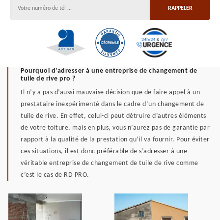
Pourquoi d’adresser à une entreprise de changement de
tuile de rive pro ?
Il n’y a pas d’aussi mauvaise décision que de faire appel à un
prestataire inexpérimenté dans le cadre d’un changement de
tuile de rive. En effet, celui-ci peut détruire d’autres éléments
de votre toiture, mais en plus, vous n’aurez pas de garantie par
rapport à la qualité de la prestation qu’il va fournir. Pour éviter
ces situations, il est donc préférable de s’adresser à une
véritable entreprise de changement de tuile de rive comme
c’est le cas de RD PRO.