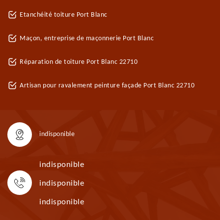
Etanchéité toiture Port Blanc
Maçon, entreprise de maçonnerie Port Blanc
Réparation de toiture Port Blanc 22710
Artisan pour ravalement peinture façade Port Blanc 22710
indisponible
indisponible
indisponible
indisponible