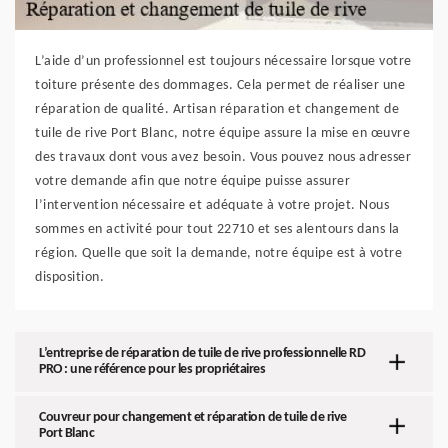
L’aide d’un professionnel est toujours nécessaire lorsque votre
toiture présente des dommages. Cela permet de réaliser une
réparation de qualité. Artisan réparation et changement de
tuile de rive Port Blanc, notre équipe assure la mise en œuvre
des travaux dont vous avez besoin. Vous pouvez nous adresser
votre demande afin que notre équipe puisse assurer
l’intervention nécessaire et adéquate à votre projet. Nous
sommes en activité pour tout 22710 et ses alentours dans la
région. Quelle que soit la demande, notre équipe est à votre
disposition.
L’entreprise de réparation de tuile de rive professionnelle RD
PRO : une référence pour les propriétaires
Couvreur pour changement et réparation de tuile de rive
Port Blanc