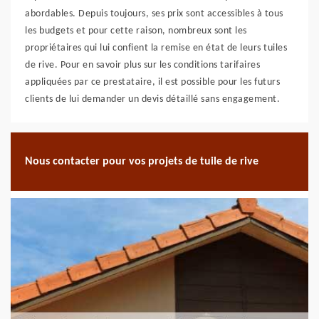
abordables. Depuis toujours, ses prix sont accessibles à tous
les budgets et pour cette raison, nombreux sont les
propriétaires qui lui confient la remise en état de leurs tuiles
de rive. Pour en savoir plus sur les conditions tarifaires
appliquées par ce prestataire, il est possible pour les futurs
clients de lui demander un devis détaillé sans engagement.
Nous contacter pour vos projets de tuile de rive