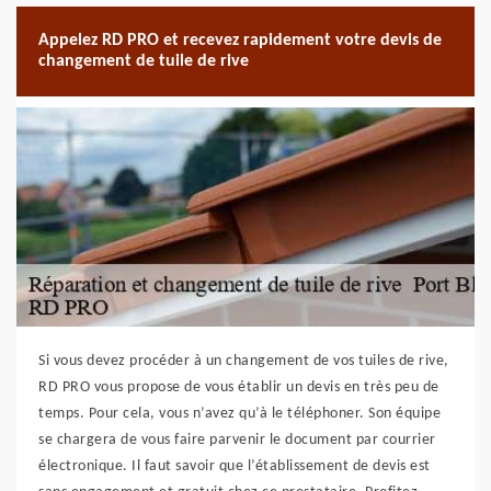
Appelez RD PRO et recevez rapidement votre devis de
changement de tuile de rive
Si vous devez procéder à un changement de vos tuiles de rive,
RD PRO vous propose de vous établir un devis en très peu de
temps. Pour cela, vous n’avez qu’à le téléphoner. Son équipe
se chargera de vous faire parvenir le document par courrier
électronique. Il faut savoir que l’établissement de devis est