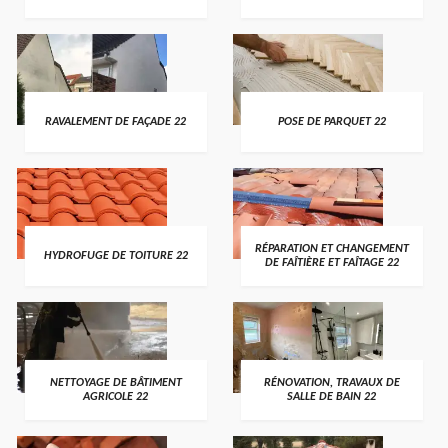
RAVALEMENT DE FAÇADE 22
POSE DE PARQUET 22
RÉPARATION ET CHANGEMENT
HYDROFUGE DE TOITURE 22
DE FAÎTIÈRE ET FAÎTAGE 22
NETTOYAGE DE BÂTIMENT
RÉNOVATION, TRAVAUX DE
AGRICOLE 22
SALLE DE BAIN 22