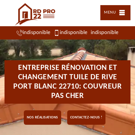
MENU
indisponible
indisponible
indisponible
ENTREPRISE RÉNOVATION ET
CHANGEMENT TUILE DE RIVE
PORT BLANC 22710: COUVREUR
PAS CHER
NOS RÉALISATIONS
CONTACTEZ-NOUS !