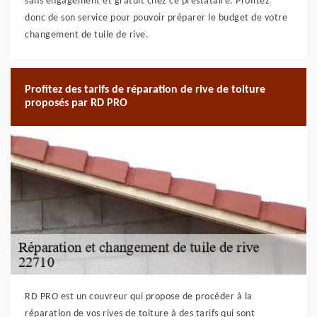
sans engagement et gratuit chez ce prestataire. Profitez
donc de son service pour pouvoir préparer le budget de votre
changement de tuile de rive.
Profitez des tarifs de réparation de rive de toiture
proposés par RD PRO
RD PRO est un couvreur qui propose de procéder à la
réparation de vos rives de toiture à des tarifs qui sont