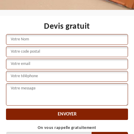
Devis gratuit
On vous rappelle gratuitement