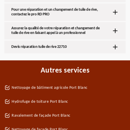
Pour une réparation et un changement de tuile de rive,
contactez le pro RD PRO
Assurez la qualité de votre réparation et changement de
tuile de rive en faisant appel à un professionnel
Devis réparation tuile de rive 22710
Autres services
Nettoyage de bâtiment agricole Port Blanc
Hydrofuge de toiture Port Blanc
Ravalement de façade Port Blanc
Nettoyage de façade Port Blanc