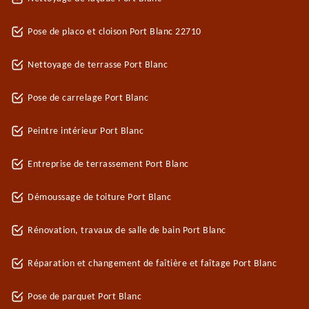
Pose de placo et cloison Port Blanc 22710
Nettoyage de terrasse Port Blanc
Pose de carrelage Port Blanc
Peintre intérieur Port Blanc
Entreprise de terrassement Port Blanc
Démoussage de toiture Port Blanc
Rénovation, travaux de salle de bain Port Blanc
Réparation et changement de faîtière et faîtage Port Blanc
Pose de parquet Port Blanc