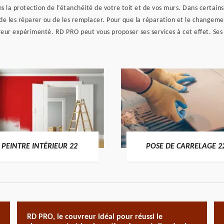
ns la protection de l’étanchéité de votre toit et de vos murs. Dans certai
e de les réparer ou de les remplacer. Pour que la réparation et le changemen
reur expérimenté. RD PRO peut vous proposer ses services à cet effet. Ses
PEINTRE INTÉRIEUR 22
POSE DE CARRELAGE 2
RD PRO, le couvreur idéal pour réussi le