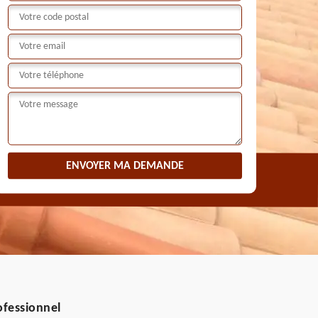
ofessionnel