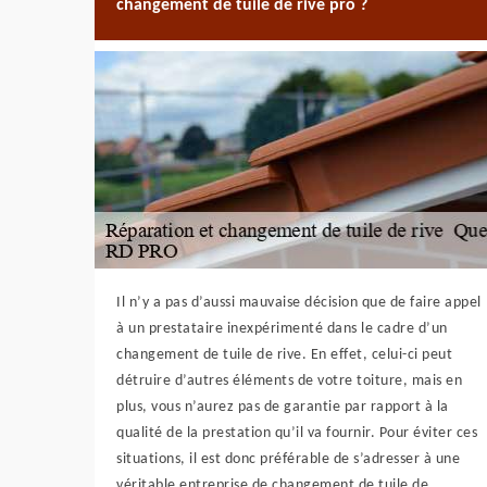
changement de tuile de rive pro ?
Il n’y a pas d’aussi mauvaise décision que de faire appel
à un prestataire inexpérimenté dans le cadre d’un
changement de tuile de rive. En effet, celui-ci peut
détruire d’autres éléments de votre toiture, mais en
plus, vous n’aurez pas de garantie par rapport à la
qualité de la prestation qu’il va fournir. Pour éviter ces
situations, il est donc préférable de s’adresser à une
véritable entreprise de changement de tuile de