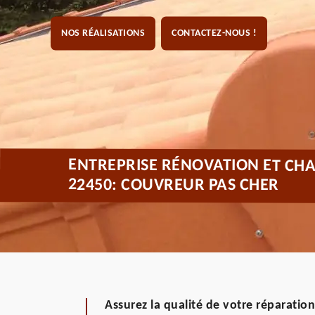
NOS RÉALISATIONS
CONTACTEZ-NOUS !
ENTREPRISE RÉNOVATION ET CH
22450: COUVREUR PAS CHER
Assurez la qualité de votre réparatio