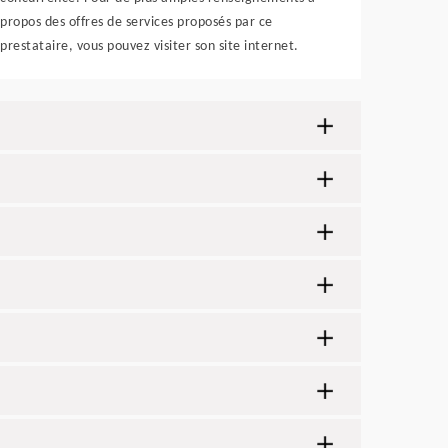
propos des offres de services proposés par ce
prestataire, vous pouvez visiter son site internet.