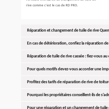
rive comme c’est le cas de RD PRO.
Réparation et changement de tuile de rive Qu
En cas de détérioration, confiez la réparation de
Réparation de tuile de rive cassée : fiez-vous a
Pour quels motifs devez-vous accorder une import
Profitez des tarifs de réparation de rive de toi
Pourquoi les propriétaires conseillent-ils de s’ad
Pour une réparation et un changement de tuile 