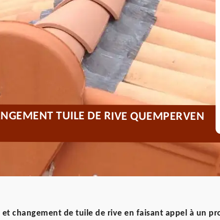
ANGEMENT TUILE DE RIVE QUEMPERVEN
n et changement de tuile de rive en faisant appel à un pr