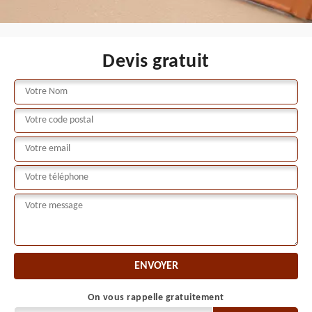
Devis gratuit
On vous rappelle gratuitement