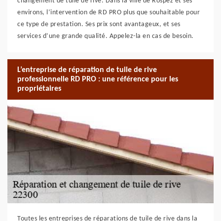
changement de tuile de rive. Dans la ville de Rospez et ses
environs, l’intervention de RD PRO plus que souhaitable pour
ce type de prestation. Ses prix sont avantageux, et ses
services d’une grande qualité. Appelez-la en cas de besoin.
L’entreprise de réparation de tuile de rive
professionnelle RD PRO : une référence pour les
propriétaires
Toutes les entreprises de réparations de tuile de rive dans la