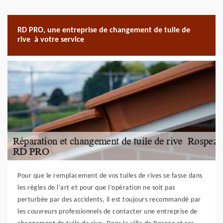
RD PRO, une entreprise de changement de tuile de
rive à votre service
Pour que le remplacement de vos tuiles de rives se fasse dans
les règles de l’art et pour que l’opération ne soit pas
perturbée par des accidents, il est toujours recommandé par
les couvreurs professionnels de contacter une entreprise de