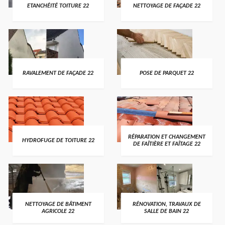
ETANCHÉITÉ TOITURE 22
NETTOYAGE DE FAÇADE 22
RAVALEMENT DE FAÇADE 22
POSE DE PARQUET 22
RÉPARATION ET CHANGEMENT
HYDROFUGE DE TOITURE 22
DE FAÎTIÈRE ET FAÎTAGE 22
NETTOYAGE DE BÂTIMENT
RÉNOVATION, TRAVAUX DE
AGRICOLE 22
SALLE DE BAIN 22