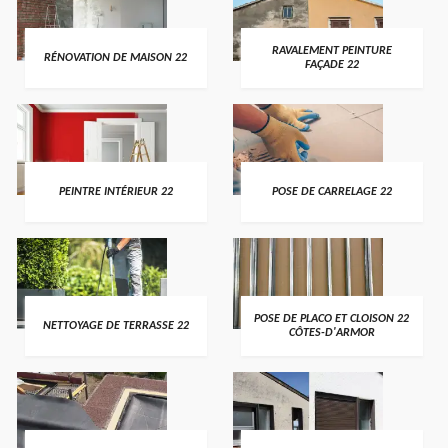
RAVALEMENT PEINTURE
RÉNOVATION DE MAISON 22
FAÇADE 22
PEINTRE INTÉRIEUR 22
POSE DE CARRELAGE 22
POSE DE PLACO ET CLOISON 22
NETTOYAGE DE TERRASSE 22
CÔTES-D'ARMOR