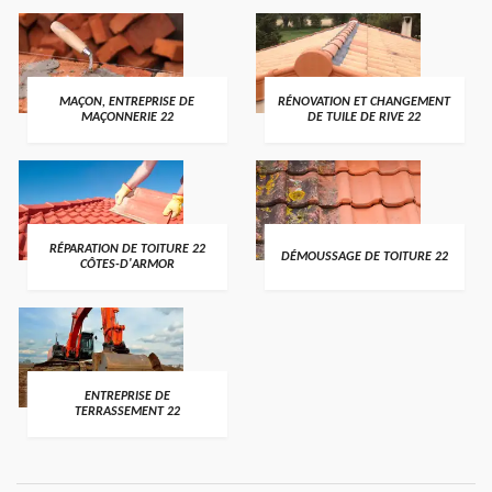
MAÇON, ENTREPRISE DE
RÉNOVATION ET CHANGEMENT
MAÇONNERIE 22
DE TUILE DE RIVE 22
RÉPARATION DE TOITURE 22
DÉMOUSSAGE DE TOITURE 22
CÔTES-D'ARMOR
ENTREPRISE DE
TERRASSEMENT 22