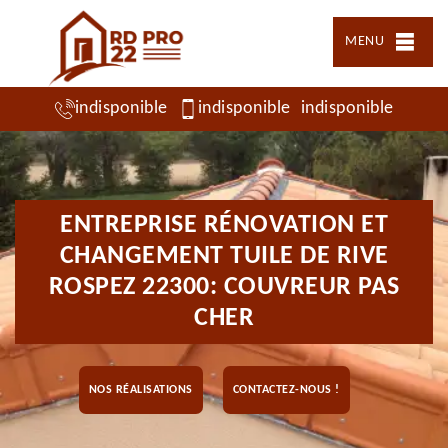
MENU
indisponible
indisponible
indisponible
ENTREPRISE RÉNOVATION ET
CHANGEMENT TUILE DE RIVE
ROSPEZ 22300: COUVREUR PAS
CHER
NOS RÉALISATIONS
CONTACTEZ-NOUS !