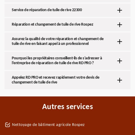
Service de réparation de tuile de rive 22300
Réparation et changement de tuile de rive Rospez
Assurez la qualité de votre réparation et changement de
tuile de rive en faisant appel à un professionnel
Pourquoi les propriétaires conseillent-ils de s’adresser à
l’entreprise de réparation de tuile de rive RD PRO ?
Appelez RD PRO et recevez rapidement votre devis de
changement de tuile de rive
Autres services
Nettoyage de bâtiment agricole Rospez