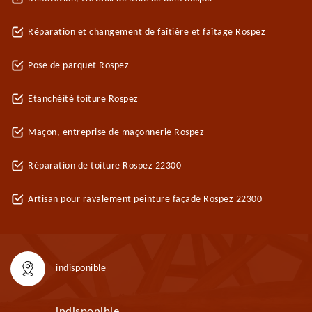
Réparation et changement de faîtière et faîtage Rospez
Pose de parquet Rospez
Etanchéité toiture Rospez
Maçon, entreprise de maçonnerie Rospez
Réparation de toiture Rospez 22300
Artisan pour ravalement peinture façade Rospez 22300
indisponible
indisponible