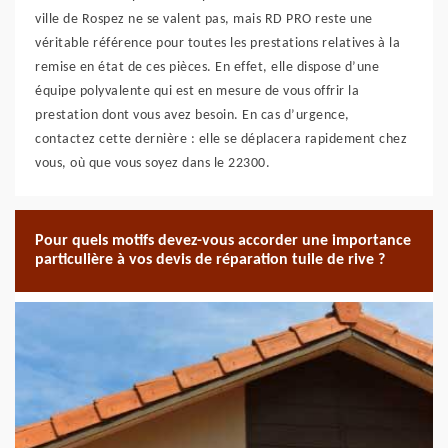
ville de Rospez ne se valent pas, mais RD PRO reste une
véritable référence pour toutes les prestations relatives à la
remise en état de ces pièces. En effet, elle dispose d’une
équipe polyvalente qui est en mesure de vous offrir la
prestation dont vous avez besoin. En cas d’urgence,
contactez cette dernière : elle se déplacera rapidement chez
vous, où que vous soyez dans le 22300.
Pour quels motifs devez-vous accorder une importance
particulière à vos devis de réparation tuile de rive ?