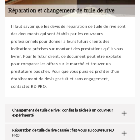
Il faut savoir que les devis de réparation de tuile de rive sont
des documents qui sont établis par les couvreurs
professionnels pour donner à leurs futurs clients des
indications précises sur montant des prestations qu’ils vous
livrer. Pour le futur client, ce document peut être exploité
pour comparer les offres sur le marché et trouver un
prestataire pas cher. Pour que vous puissiez profiter d’un
établissement de devis gratuit et sans engagement,
contactez RD PRO.
Changement de tuile de rive : confiez la tâche à un couvreur
expérimenté
Réparation de tuile de rive cassée : fiez-vous au couvreur RD
PRO