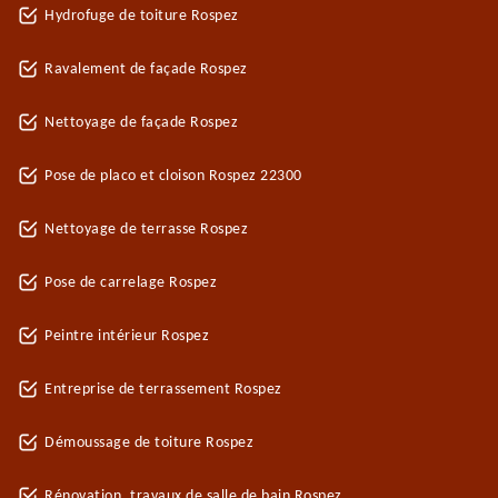
Hydrofuge de toiture Rospez
Ravalement de façade Rospez
Nettoyage de façade Rospez
Pose de placo et cloison Rospez 22300
Nettoyage de terrasse Rospez
Pose de carrelage Rospez
Peintre intérieur Rospez
Entreprise de terrassement Rospez
Démoussage de toiture Rospez
Rénovation, travaux de salle de bain Rospez