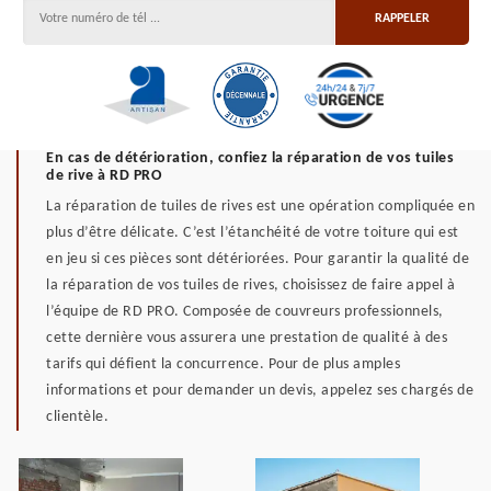
En cas de détérioration, confiez la réparation de vos tuiles
de rive à RD PRO
La réparation de tuiles de rives est une opération compliquée en
plus d’être délicate. C’est l’étanchéité de votre toiture qui est
en jeu si ces pièces sont détériorées. Pour garantir la qualité de
la réparation de vos tuiles de rives, choisissez de faire appel à
l’équipe de RD PRO. Composée de couvreurs professionnels,
cette dernière vous assurera une prestation de qualité à des
tarifs qui défient la concurrence. Pour de plus amples
informations et pour demander un devis, appelez ses chargés de
clientèle.