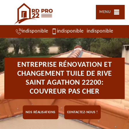
MENU
indisponible
indisponible
indisponible
ENTREPRISE RÉNOVATION ET
CHANGEMENT TUILE DE RIVE
SAINT AGATHON 22200:
COUVREUR PAS CHER
NOS RÉALISATIONS
CONTACTEZ-NOUS !