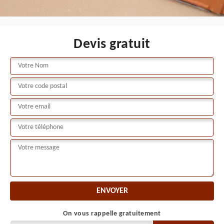
Devis gratuit
On vous rappelle gratuitement