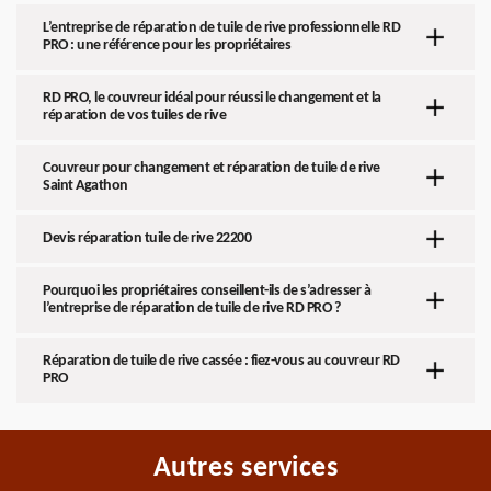
L’entreprise de réparation de tuile de rive professionnelle RD
PRO : une référence pour les propriétaires
RD PRO, le couvreur idéal pour réussi le changement et la
réparation de vos tuiles de rive
Couvreur pour changement et réparation de tuile de rive
Saint Agathon
Devis réparation tuile de rive 22200
Pourquoi les propriétaires conseillent-ils de s’adresser à
l’entreprise de réparation de tuile de rive RD PRO ?
Réparation de tuile de rive cassée : fiez-vous au couvreur RD
PRO
Autres services