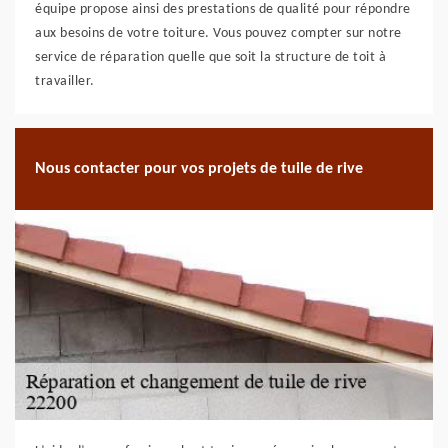
équipe propose ainsi des prestations de qualité pour répondre
aux besoins de votre toiture. Vous pouvez compter sur notre
service de réparation quelle que soit la structure de toit à
travailler.
Nous contacter pour vos projets de tuile de rive