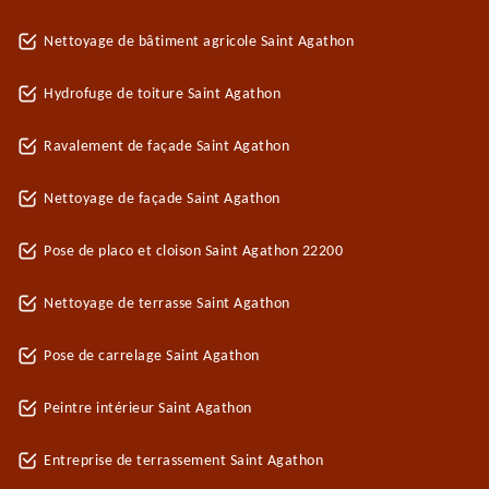
Nettoyage de bâtiment agricole Saint Agathon
Hydrofuge de toiture Saint Agathon
Ravalement de façade Saint Agathon
Nettoyage de façade Saint Agathon
Pose de placo et cloison Saint Agathon 22200
Nettoyage de terrasse Saint Agathon
Pose de carrelage Saint Agathon
Peintre intérieur Saint Agathon
Entreprise de terrassement Saint Agathon