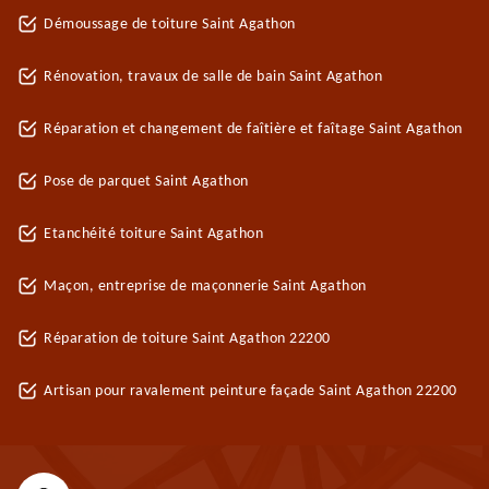
Démoussage de toiture Saint Agathon
Rénovation, travaux de salle de bain Saint Agathon
Réparation et changement de faîtière et faîtage Saint Agathon
Pose de parquet Saint Agathon
Etanchéité toiture Saint Agathon
Maçon, entreprise de maçonnerie Saint Agathon
Réparation de toiture Saint Agathon 22200
Artisan pour ravalement peinture façade Saint Agathon 22200