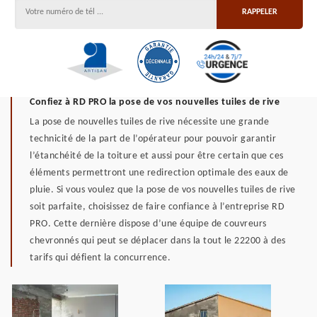
Confiez à RD PRO la pose de vos nouvelles tuiles de rive
La pose de nouvelles tuiles de rive nécessite une grande
technicité de la part de l’opérateur pour pouvoir garantir
l’étanchéité de la toiture et aussi pour être certain que ces
éléments permettront une redirection optimale des eaux de
pluie. Si vous voulez que la pose de vos nouvelles tuiles de rive
soit parfaite, choisissez de faire confiance à l’entreprise RD
PRO. Cette dernière dispose d’une équipe de couvreurs
chevronnés qui peut se déplacer dans la tout le 22200 à des
tarifs qui défient la concurrence.