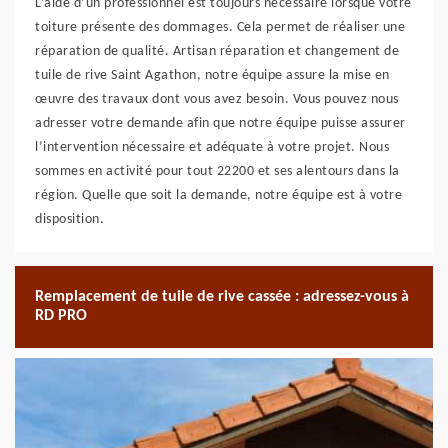
L’aide d’un professionnel est toujours nécessaire lorsque votre
toiture présente des dommages. Cela permet de réaliser une
réparation de qualité. Artisan réparation et changement de
tuile de rive Saint Agathon, notre équipe assure la mise en
œuvre des travaux dont vous avez besoin. Vous pouvez nous
adresser votre demande afin que notre équipe puisse assurer
l’intervention nécessaire et adéquate à votre projet. Nous
sommes en activité pour tout 22200 et ses alentours dans la
région. Quelle que soit la demande, notre équipe est à votre
disposition.
Remplacement de tuile de rive cassée : adressez-vous à
RD PRO