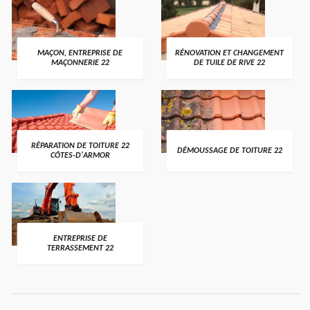
MAÇON, ENTREPRISE DE
RÉNOVATION ET CHANGEMENT
MAÇONNERIE 22
DE TUILE DE RIVE 22
RÉPARATION DE TOITURE 22
DÉMOUSSAGE DE TOITURE 22
CÔTES-D'ARMOR
ENTREPRISE DE
TERRASSEMENT 22