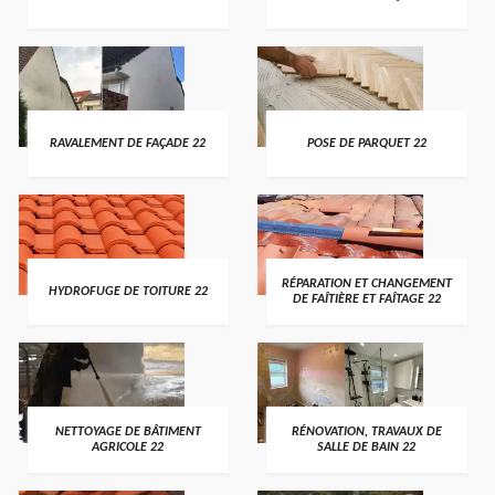
RAVALEMENT DE FAÇADE 22
POSE DE PARQUET 22
RÉPARATION ET CHANGEMENT
HYDROFUGE DE TOITURE 22
DE FAÎTIÈRE ET FAÎTAGE 22
NETTOYAGE DE BÂTIMENT
RÉNOVATION, TRAVAUX DE
AGRICOLE 22
SALLE DE BAIN 22