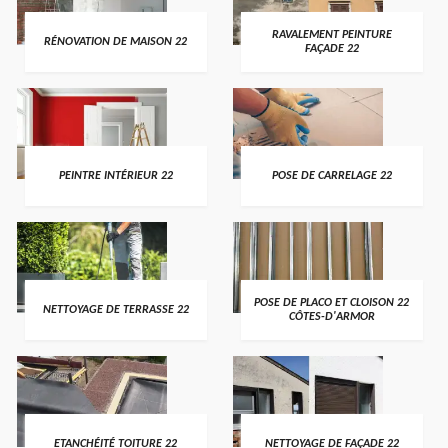
RAVALEMENT PEINTURE
RÉNOVATION DE MAISON 22
FAÇADE 22
PEINTRE INTÉRIEUR 22
POSE DE CARRELAGE 22
POSE DE PLACO ET CLOISON 22
NETTOYAGE DE TERRASSE 22
CÔTES-D'ARMOR
ETANCHÉITÉ TOITURE 22
NETTOYAGE DE FAÇADE 22