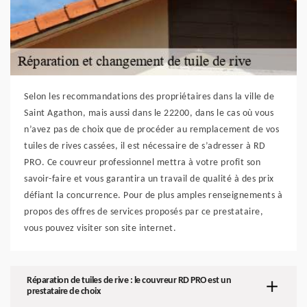
Selon les recommandations des propriétaires dans la ville de
Saint Agathon, mais aussi dans le 22200, dans le cas où vous
n’avez pas de choix que de procéder au remplacement de vos
tuiles de rives cassées, il est nécessaire de s’adresser à RD
PRO. Ce couvreur professionnel mettra à votre profit son
savoir-faire et vous garantira un travail de qualité à des prix
défiant la concurrence. Pour de plus amples renseignements à
propos des offres de services proposés par ce prestataire,
vous pouvez visiter son site internet.
Réparation de tuiles de rive : le couvreur RD PRO est un
prestataire de choix