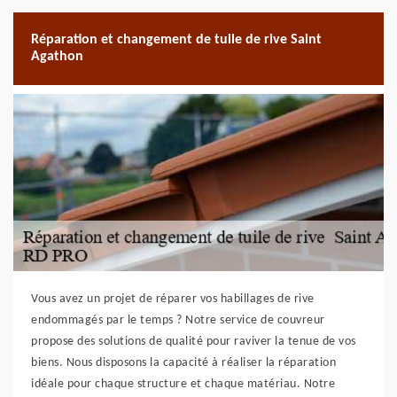
Réparation et changement de tuile de rive Saint
Agathon
Vous avez un projet de réparer vos habillages de rive
endommagés par le temps ? Notre service de couvreur
propose des solutions de qualité pour raviver la tenue de vos
biens. Nous disposons la capacité à réaliser la réparation
idéale pour chaque structure et chaque matériau. Notre