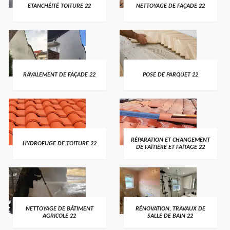
ETANCHÉITÉ TOITURE 22
NETTOYAGE DE FAÇADE 22
RAVALEMENT DE FAÇADE 22
POSE DE PARQUET 22
RÉPARATION ET CHANGEMENT
HYDROFUGE DE TOITURE 22
DE FAÎTIÈRE ET FAÎTAGE 22
NETTOYAGE DE BÂTIMENT
RÉNOVATION, TRAVAUX DE
AGRICOLE 22
SALLE DE BAIN 22