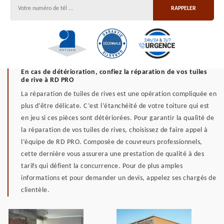
En cas de détérioration, confiez la réparation de vos tuiles
de rive à RD PRO
La réparation de tuiles de rives est une opération compliquée en
plus d’être délicate. C’est l’étanchéité de votre toiture qui est
en jeu si ces pièces sont détériorées. Pour garantir la qualité de
la réparation de vos tuiles de rives, choisissez de faire appel à
l’équipe de RD PRO. Composée de couvreurs professionnels,
cette dernière vous assurera une prestation de qualité à des
tarifs qui défient la concurrence. Pour de plus amples
informations et pour demander un devis, appelez ses chargés de
clientèle.