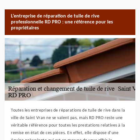
L’entreprise de réparation de tuile de rive
professionnelle RD PRO : une référence pour les
propriétaires
Toutes les entreprises de réparations de tuile de rive dans la
ville de Saint Vran ne se valent pas, mais RD PRO reste une
véritable référence pour toutes les prestations relatives à la
remise en état de ces pièces. En effet, elle dispose d’une