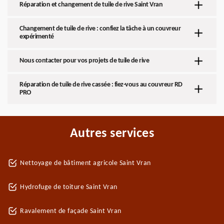
Réparation et changement de tuile de rive Saint Vran
Changement de tuile de rive : confiez la tâche à un couvreur
expérimenté
Nous contacter pour vos projets de tuile de rive
Réparation de tuile de rive cassée : fiez-vous au couvreur RD
PRO
Autres services
Nettoyage de bâtiment agricole Saint Vran
Hydrofuge de toiture Saint Vran
Ravalement de façade Saint Vran