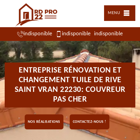
MENU
indisponible
indisponible
indisponible
ENTREPRISE RÉNOVATION ET
CHANGEMENT TUILE DE RIVE
SAINT VRAN 22230: COUVREUR
PAS CHER
NOS RÉALISATIONS
CONTACTEZ-NOUS !