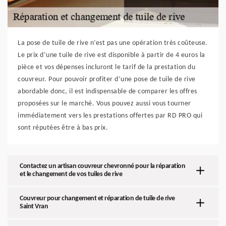
La pose de tuile de rive n’est pas une opération très coûteuse.
Le prix d’une tuile de rive est disponible à partir de 4 euros la
pièce et vos dépenses incluront le tarif de la prestation du
couvreur. Pour pouvoir profiter d’une pose de tuile de rive
abordable donc, il est indispensable de comparer les offres
proposées sur le marché. Vous pouvez aussi vous tourner
immédiatement vers les prestations offertes par RD PRO qui
sont réputées être à bas prix.
Contactez un artisan couvreur chevronné pour la réparation
et le changement de vos tuiles de rive
Couvreur pour changement et réparation de tuile de rive
Saint Vran