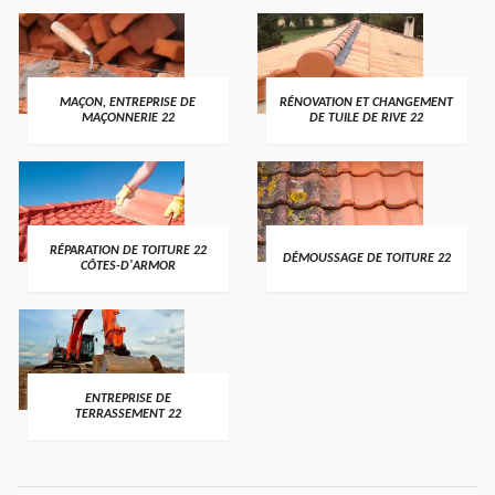
MAÇON, ENTREPRISE DE
RÉNOVATION ET CHANGEMENT
MAÇONNERIE 22
DE TUILE DE RIVE 22
RÉPARATION DE TOITURE 22
DÉMOUSSAGE DE TOITURE 22
CÔTES-D'ARMOR
ENTREPRISE DE
TERRASSEMENT 22