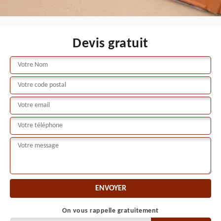
Devis gratuit
On vous rappelle gratuitement