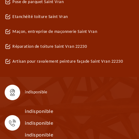
Pose de parquet Saint Vran
Etanchéité toiture Saint Vran
Maçon, entreprise de maçonnerie Saint Vran
Réparation de toiture Saint Vran 22230
Artisan pour ravalement peinture façade Saint Vran 22230
indisponible
indisponible
indisponible
indisponible