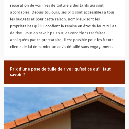
réparation de vos rives de toiture à des tarifs qui sont
abordables. Depuis toujours, ses prix sont accessibles à tous
les budgets et pour cette raison, nombreux sont les
propriétaires qui lui confient la remise en état de leurs tuiles
de rive. Pour en savoir plus sur les conditions tarifaires
appliquées par ce prestataire, il est possible pour les futurs
clients de lui demander un devis détaillé sans engagement.
Prix d’une pose de tuile de rive : qu’est ce qu’il faut
savoir ?