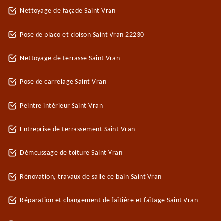
Nettoyage de façade Saint Vran
Pose de placo et cloison Saint Vran 22230
Nettoyage de terrasse Saint Vran
Pose de carrelage Saint Vran
Peintre intérieur Saint Vran
Entreprise de terrassement Saint Vran
Démoussage de toiture Saint Vran
Rénovation, travaux de salle de bain Saint Vran
Réparation et changement de faîtière et faîtage Saint Vran