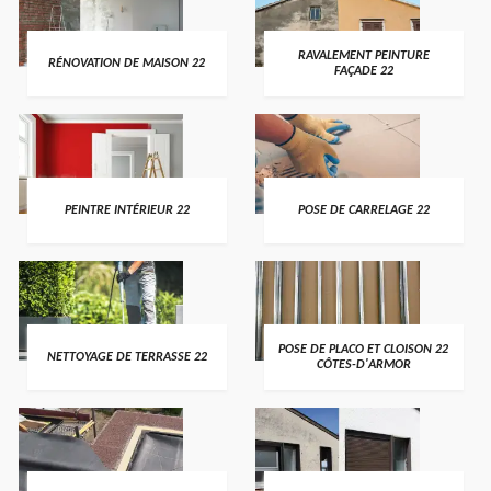
RAVALEMENT PEINTURE
RÉNOVATION DE MAISON 22
FAÇADE 22
PEINTRE INTÉRIEUR 22
POSE DE CARRELAGE 22
POSE DE PLACO ET CLOISON 22
NETTOYAGE DE TERRASSE 22
CÔTES-D'ARMOR