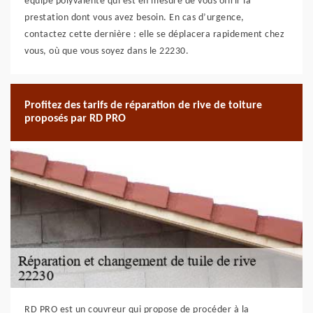
équipe polyvalente qui est en mesure de vous offrir la
prestation dont vous avez besoin. En cas d’urgence,
contactez cette dernière : elle se déplacera rapidement chez
vous, où que vous soyez dans le 22230.
Profitez des tarifs de réparation de rive de toiture
proposés par RD PRO
RD PRO est un couvreur qui propose de procéder à la