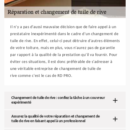
Il n’y a pas d’aussi mauvaise décision que de faire appel à un
prestataire inexpérimenté dans le cadre d’un changement de
tuile de rive. En effet, celui-ci peut détruire d’autres éléments
de votre toiture, mais en plus, vous n’aurez pas de garantie
par rapport à la qualité de la prestation qu’il va fournir. Pour
éviter ces situations, il est donc préférable de s’adresser à
une véritable entreprise de changement de tuile de
rive comme c’est le cas de RD PRO.
Changement de tuile de rive : confiez la tâche à un couvreur
expérimenté
Assurez la qualité de votre réparation et changement de
tuile de rive en faisant appel à un professionnel