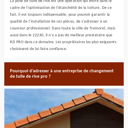
La pose de tuile de rive est une opération qui entre dans le
cadre de l’optimisation de l’étanchéité de la toiture. De ce
fait, il est toujours indispensable, pour pouvoir garantir la
qualité de l’installation de ces pièces, de s’adresser à un
couvreur professionnel. Dans toute la ville de Tremorel, mais
aussi dans le 22230, il n’y a pas de meilleur prestataire que
RD PRO dans ce domaine. Les propriétaires les plus exigeants
choisissent de lui faire confiance.
Pourquoi d’adresser à une entreprise de changement
de tuile de rive pro ?