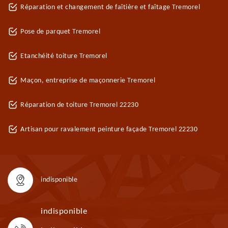
Réparation et changement de faîtière et faîtage Tremorel
Pose de parquet Tremorel
Etanchéité toiture Tremorel
Maçon, entreprise de maçonnerie Tremorel
Réparation de toiture Tremorel 22230
Artisan pour ravalement peinture façade Tremorel 22230
indisponible
indisponible