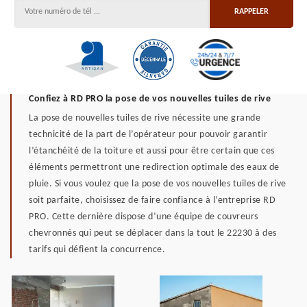
Confiez à RD PRO la pose de vos nouvelles tuiles de rive
La pose de nouvelles tuiles de rive nécessite une grande
technicité de la part de l’opérateur pour pouvoir garantir
l’étanchéité de la toiture et aussi pour être certain que ces
éléments permettront une redirection optimale des eaux de
pluie. Si vous voulez que la pose de vos nouvelles tuiles de rive
soit parfaite, choisissez de faire confiance à l’entreprise RD
PRO. Cette dernière dispose d’une équipe de couvreurs
chevronnés qui peut se déplacer dans la tout le 22230 à des
tarifs qui défient la concurrence.