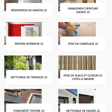
RAVALEMENT PEINTURE
RÉNOVATION DE MAISON 22
FAÇADE 22
PEINTRE INTÉRIEUR 22
POSE DE CARRELAGE 22
POSE DE PLACO ET CLOISON 22
NETTOYAGE DE TERRASSE 22
CÔTES-D'ARMOR
ETANCHÉITÉ TOITURE 22
NETTOYAGE DE FAÇADE 22