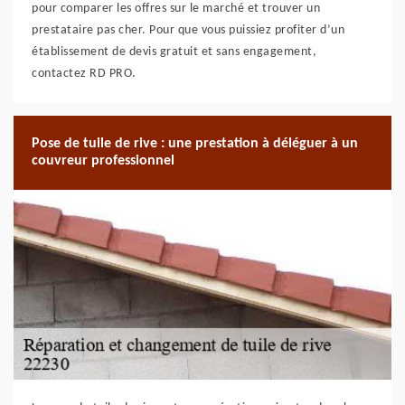
pour comparer les offres sur le marché et trouver un
prestataire pas cher. Pour que vous puissiez profiter d’un
établissement de devis gratuit et sans engagement,
contactez RD PRO.
Pose de tuile de rive : une prestation à déléguer à un
couvreur professionnel