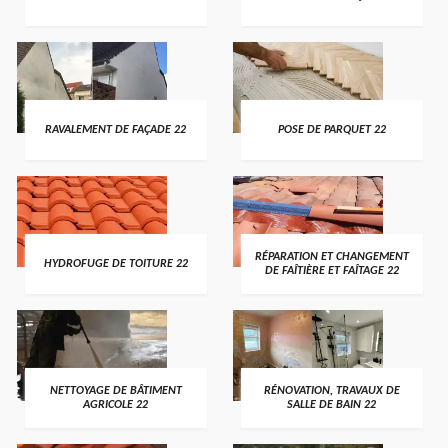
RAVALEMENT DE FAÇADE 22
POSE DE PARQUET 22
RÉPARATION ET CHANGEMENT
HYDROFUGE DE TOITURE 22
DE FAÎTIÈRE ET FAÎTAGE 22
NETTOYAGE DE BÂTIMENT
RÉNOVATION, TRAVAUX DE
AGRICOLE 22
SALLE DE BAIN 22