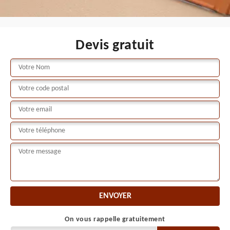
Devis gratuit
On vous rappelle gratuitement