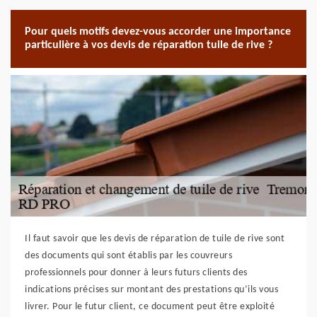
Pour quels motifs devez-vous accorder une importance
particulière à vos devis de réparation tuile de rive ?
Il faut savoir que les devis de réparation de tuile de rive sont
des documents qui sont établis par les couvreurs
professionnels pour donner à leurs futurs clients des
indications précises sur montant des prestations qu’ils vous
livrer. Pour le futur client, ce document peut être exploité