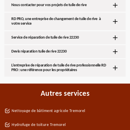
Nous contacter pour vos projets de tuile de rive
RD PRO, une entreprise de changement de tuile de rive à
votre service
Service de réparation de tuile de rive 22230
Devis réparation tuile de rive 22230
L’entreprise de réparation de tuile de rive professionnelle RD
PRO : une référence pour les propriétaires
Autres services
Nettoyage de bâtiment agricole Tremorel
Hydrofuge de toiture Tremorel