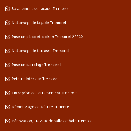
Ravalement de façade Tremorel
Nettoyage de façade Tremorel
Pose de placo et cloison Tremorel 22230
Nettoyage de terrasse Tremorel
Pose de carrelage Tremorel
Peintre intérieur Tremorel
Entreprise de terrassement Tremorel
Démoussage de toiture Tremorel
Rénovation, travaux de salle de bain Tremorel