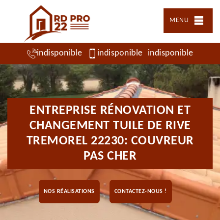
MENU
indisponible
indisponible
indisponible
ENTREPRISE RÉNOVATION ET
CHANGEMENT TUILE DE RIVE
TREMOREL 22230: COUVREUR
PAS CHER
NOS RÉALISATIONS
CONTACTEZ-NOUS !