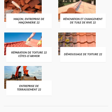
MAÇON, ENTREPRISE DE
RÉNOVATION ET CHANGEMENT
MAÇONNERIE 22
DE TUILE DE RIVE 22
RÉPARATION DE TOITURE 22
DÉMOUSSAGE DE TOITURE 22
CÔTES-D'ARMOR
ENTREPRISE DE
TERRASSEMENT 22