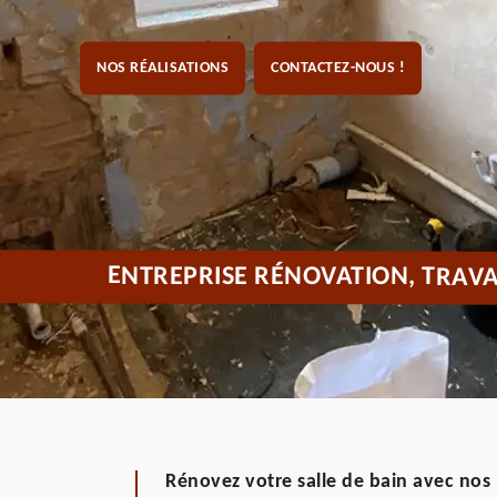
NOS RÉALISATIONS
CONTACTEZ-NOUS !
ENTREPRISE RÉNOVATION, TRAVA
Rénovez votre salle de bain avec nos