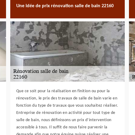
Une idée de prix rénovation salle de bain 22160
Que ce soit pour la réalisation en finition ou pour la
rénovation, le prix des travaux de salle de bain varie en
fonction du type de travaux que vous souhaitez réaliser.
Entreprise de rénovation en activité pour tout type de
salle de bain, nous définissons un prix d’intervention
accessible à tous. Il suffit de nous faire parvenir la
demande afin que notre équipe puisse réaliser une