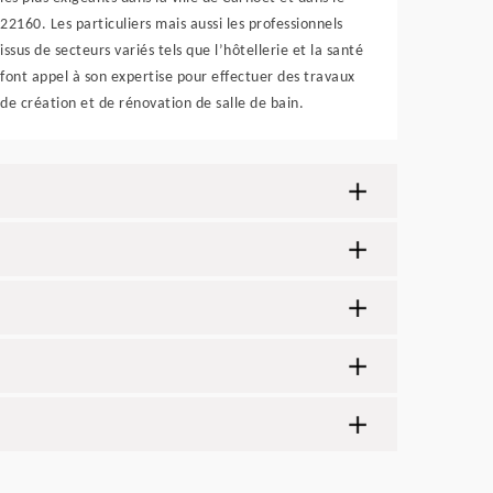
22160. Les particuliers mais aussi les professionnels
issus de secteurs variés tels que l’hôtellerie et la santé
font appel à son expertise pour effectuer des travaux
de création et de rénovation de salle de bain.