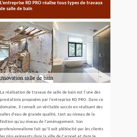
L’entreprise RD PRO réalise tous types de travaux
de salle de bain
La réalisation de travaux de salle de bain est l’une des
prestations proposées par l’entreprise RD PRO. Dans ce
domaine, il connaît un véritable succès en réalisant des
salles d’eau de grande qualité, tant au niveau de la
finition qu’au niveau de l’aménagement. Son
professionnalisme fait qu’il soit plébiscité par les clients
les plus exigeants dans la ville de Carnoet et dans le