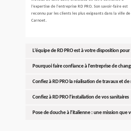
l’expertise de l’entreprise RD PRO. Son savoir-faire est
reconnu par les clients les plus exigeants dans la ville de
Carnoet.
L’équipe de RD PRO est à votre disposition po
Pourquoi faire confiance à l’entreprise de chan
Confiez à RD PRO la réalisation de travaux et de
Confiez à RD PRO l’installation de vos sanitaires
Pose de douche à l’italienne : une mission que