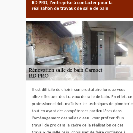
RD PRO, l’entreprise à contacter pour la
réalisation de travaux de salle de bain
Il est difficile de choisir son prestataire lorsque vous
allez effectuer des travaux de salle de bain. En effet, ce
professionnel doit maîtriser les techniques de plomberie
tout en ayant des compétences particulières dans
l’aménagement des salles d’eau. Pour profiter d’un
travail de pro dans la cadre de la réalisation de ces
travaux de salle bain, choisissez de faire confiance à