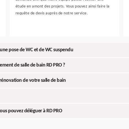
étude en amont des projets. Vous pouvez ainsi faire la
requête de devis auprès de notre service.
ur une pose de WC et de WC suspendu
gement de salle de bain RD PRO ?
 rénovation de votre salle de bain
 vous pouvez déléguer à RD PRO