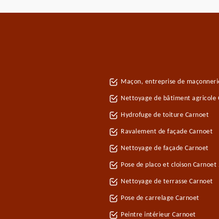
Maçon, entreprise de maçonneri
Nettoyage de bâtiment agricole
Hydrofuge de toiture Carnoet
Ravalement de façade Carnoet
Nettoyage de façade Carnoet
Pose de placo et cloison Carnoet
Nettoyage de terrasse Carnoet
Pose de carrelage Carnoet
Peintre intérieur Carnoet