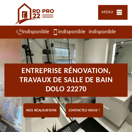
MENU
indisponible
indisponible
indisponible
ENTREPRISE RÉNOVATION,
TRAVAUX DE SALLE DE BAIN
DOLO 22270
NOS RÉALISATIONS
CONTACTEZ-NOUS !