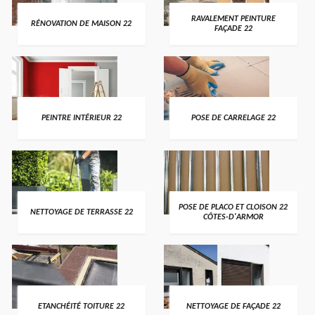
RAVALEMENT PEINTURE
RÉNOVATION DE MAISON 22
FAÇADE 22
PEINTRE INTÉRIEUR 22
POSE DE CARRELAGE 22
POSE DE PLACO ET CLOISON 22
NETTOYAGE DE TERRASSE 22
CÔTES-D'ARMOR
ETANCHÉITÉ TOITURE 22
NETTOYAGE DE FAÇADE 22