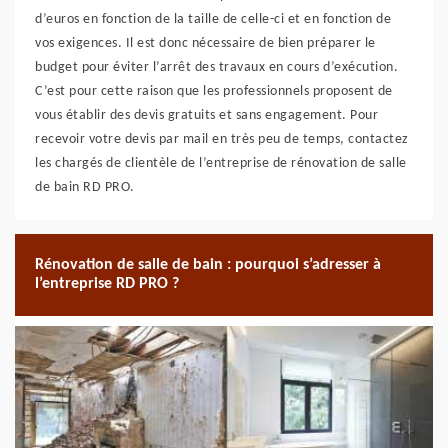
d’euros en fonction de la taille de celle-ci et en fonction de
vos exigences. Il est donc nécessaire de bien préparer le
budget pour éviter l’arrêt des travaux en cours d’exécution.
C’est pour cette raison que les professionnels proposent de
vous établir des devis gratuits et sans engagement. Pour
recevoir votre devis par mail en très peu de temps, contactez
les chargés de clientèle de l’entreprise de rénovation de salle
de bain RD PRO.
Rénovation de salle de bain : pourquoi s’adresser à
l’entreprise RD PRO ?