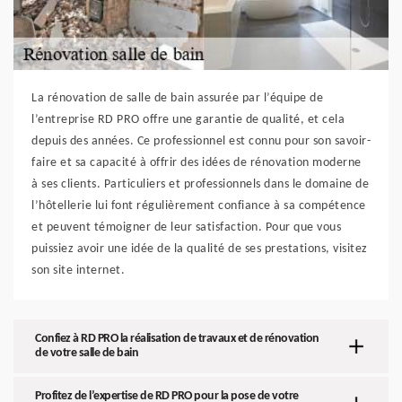
La rénovation de salle de bain assurée par l’équipe de
l’entreprise RD PRO offre une garantie de qualité, et cela
depuis des années. Ce professionnel est connu pour son savoir-
faire et sa capacité à offrir des idées de rénovation moderne
à ses clients. Particuliers et professionnels dans le domaine de
l’hôtellerie lui font régulièrement confiance à sa compétence
et peuvent témoigner de leur satisfaction. Pour que vous
puissiez avoir une idée de la qualité de ses prestations, visitez
son site internet.
Confiez à RD PRO la réalisation de travaux et de rénovation
de votre salle de bain
Profitez de l’expertise de RD PRO pour la pose de votre