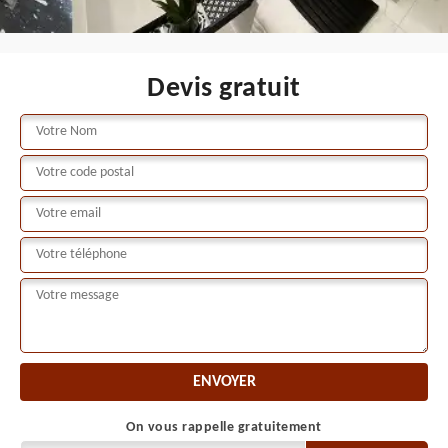
Devis gratuit
On vous rappelle gratuitement