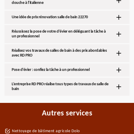
douche à l’italienne
Une idée de prix rénovation salle de bain 22270
Réussissez la pose de votre d’évier en déléguant la tâche à
un professionnel
Réalisez vos travaux de salles de bain à des prix abordables
avec RD PRO
Pose d’évier : confiez la tâche à un professionnel
L’entreprise RD PRO réalise tous types de travaux de salle de
bain
Autres services
Nettoyage de bâtiment agricole Dolo