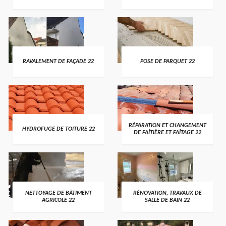
RAVALEMENT DE FAÇADE 22
POSE DE PARQUET 22
RÉPARATION ET CHANGEMENT
HYDROFUGE DE TOITURE 22
DE FAÎTIÈRE ET FAÎTAGE 22
NETTOYAGE DE BÂTIMENT
RÉNOVATION, TRAVAUX DE
AGRICOLE 22
SALLE DE BAIN 22