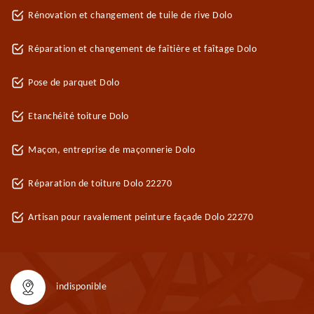
Rénovation et changement de tuile de rive Dolo
Réparation et changement de faîtière et faîtage Dolo
Pose de parquet Dolo
Etanchéité toiture Dolo
Maçon, entreprise de maçonnerie Dolo
Réparation de toiture Dolo 22270
Artisan pour ravalement peinture façade Dolo 22270
indisponible