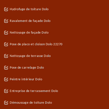
Hydrofuge de toiture Dolo
Ravalement de façade Dolo
Nettoyage de façade Dolo
Pose de placo et cloison Dolo 22270
Nettoyage de terrasse Dolo
Pose de carrelage Dolo
Peintre intérieur Dolo
Entreprise de terrassement Dolo
Démoussage de toiture Dolo