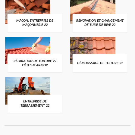
MAÇON, ENTREPRISE DE
RÉNOVATION ET CHANGEMENT
MAÇONNERIE 22
DE TUILE DE RIVE 22
RÉPARATION DE TOITURE 22
DÉMOUSSAGE DE TOITURE 22
CÔTES-D'ARMOR
ENTREPRISE DE
TERRASSEMENT 22