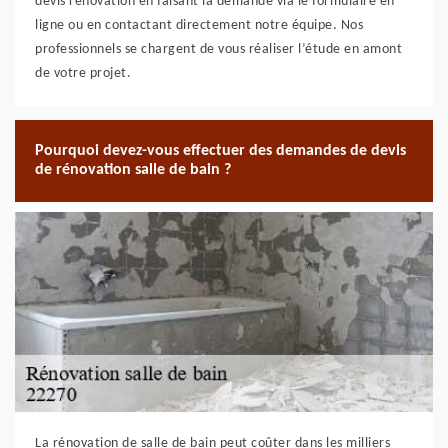
devis rénovation en faisant la demande via le formulaire en
ligne ou en contactant directement notre équipe. Nos
professionnels se chargent de vous réaliser l’étude en amont
de votre projet.
Pourquoi devez-vous effectuer des demandes de devis
de rénovation salle de bain ?
La rénovation de salle de bain peut coûter dans les milliers