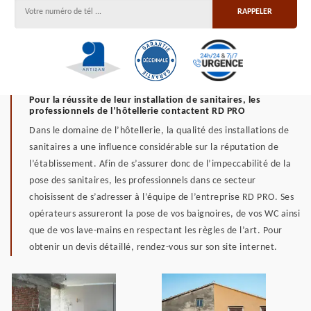
Pour la réussite de leur installation de sanitaires, les
professionnels de l’hôtellerie contactent RD PRO
Dans le domaine de l’hôtellerie, la qualité des installations de
sanitaires a une influence considérable sur la réputation de
l’établissement. Afin de s’assurer donc de l’impeccabilité de la
pose des sanitaires, les professionnels dans ce secteur
choisissent de s’adresser à l’équipe de l’entreprise RD PRO. Ses
opérateurs assureront la pose de vos baignoires, de vos WC ainsi
que de vos lave-mains en respectant les règles de l’art. Pour
obtenir un devis détaillé, rendez-vous sur son site internet.