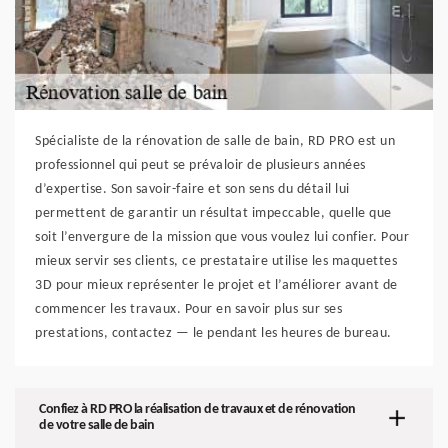
Spécialiste de la rénovation de salle de bain, RD PRO est un
professionnel qui peut se prévaloir de plusieurs années
d’expertise. Son savoir-faire et son sens du détail lui
permettent de garantir un résultat impeccable, quelle que
soit l’envergure de la mission que vous voulez lui confier. Pour
mieux servir ses clients, ce prestataire utilise les maquettes
3D pour mieux représenter le projet et l’améliorer avant de
commencer les travaux. Pour en savoir plus sur ses
prestations, contactez — le pendant les heures de bureau.
Confiez à RD PRO la réalisation de travaux et de rénovation
de votre salle de bain