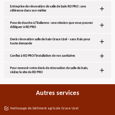
Entreprise de rénovation de salle de bain RD PRO : une
référence dans son métier
Pose de douche à l’italienne : une mission que vous pouvez
déléguer à RD PRO
Devis rénovation salle de bain Grace Uzel – sans frais pour
toute demande
Confiez à RD PRO l’installation de vos sanitaires
Pour recevoir votre devis de rénovation de salle de bain,
visitez le site de RD PRO
Autres services
Nettoyage de bâtiment agricole Grace Uzel