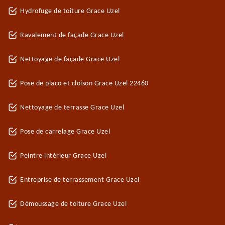
Hydrofuge de toiture Grace Uzel
Ravalement de façade Grace Uzel
Nettoyage de façade Grace Uzel
Pose de placo et cloison Grace Uzel 22460
Nettoyage de terrasse Grace Uzel
Pose de carrelage Grace Uzel
Peintre intérieur Grace Uzel
Entreprise de terrassement Grace Uzel
Démoussage de toiture Grace Uzel