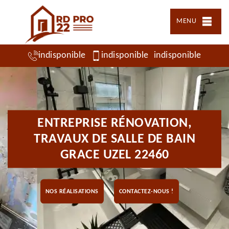
MENU
indisponible
indisponible
indisponible
ENTREPRISE RÉNOVATION,
TRAVAUX DE SALLE DE BAIN
GRACE UZEL 22460
NOS RÉALISATIONS
CONTACTEZ-NOUS !