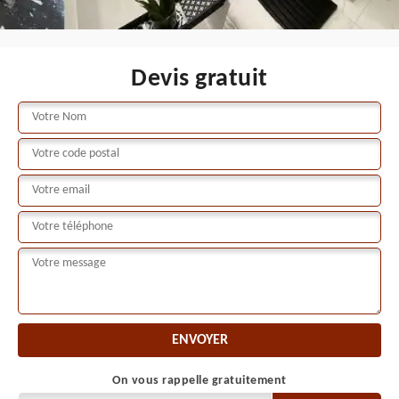
Devis gratuit
On vous rappelle gratuitement