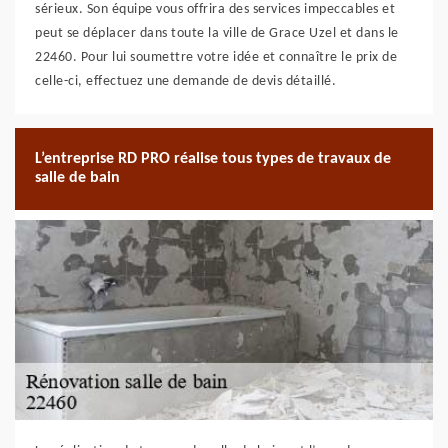
sérieux. Son équipe vous offrira des services impeccables et
peut se déplacer dans toute la ville de Grace Uzel et dans le
22460. Pour lui soumettre votre idée et connaître le prix de
celle-ci, effectuez une demande de devis détaillé.
L’entreprise RD PRO réalise tous types de travaux de
salle de bain