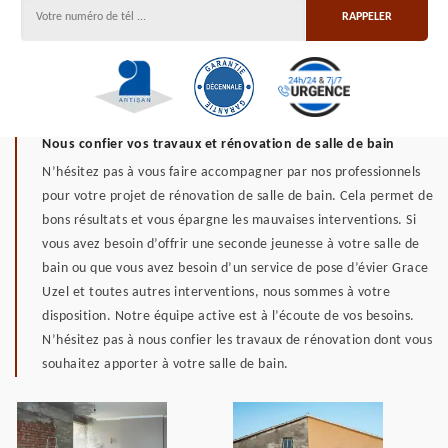
Nous confier vos travaux et rénovation de salle de bain
N’hésitez pas à vous faire accompagner par nos professionnels
pour votre projet de rénovation de salle de bain. Cela permet de
bons résultats et vous épargne les mauvaises interventions. Si
vous avez besoin d’offrir une seconde jeunesse à votre salle de
bain ou que vous avez besoin d’un service de pose d’évier Grace
Uzel et toutes autres interventions, nous sommes à votre
disposition. Notre équipe active est à l’écoute de vos besoins.
N’hésitez pas à nous confier les travaux de rénovation dont vous
souhaitez apporter à votre salle de bain.