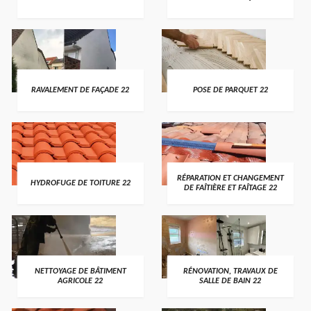
RAVALEMENT DE FAÇADE 22
POSE DE PARQUET 22
RÉPARATION ET CHANGEMENT
HYDROFUGE DE TOITURE 22
DE FAÎTIÈRE ET FAÎTAGE 22
NETTOYAGE DE BÂTIMENT
RÉNOVATION, TRAVAUX DE
AGRICOLE 22
SALLE DE BAIN 22