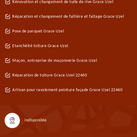
Rénovation et changement de tuile de rive Grace Uzel
Réparation et changement de faîtière et faîtage Grace Uzel
Pose de parquet Grace Uzel
Etanchéité toiture Grace Uzel
Maçon, entreprise de maçonnerie Grace Uzel
Réparation de toiture Grace Uzel 22460
Artisan pour ravalement peinture façade Grace Uzel 22460
indisponible