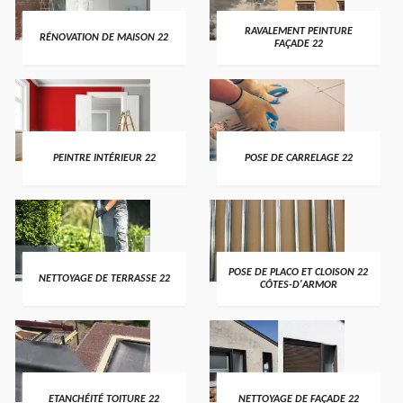
RAVALEMENT PEINTURE
RÉNOVATION DE MAISON 22
FAÇADE 22
PEINTRE INTÉRIEUR 22
POSE DE CARRELAGE 22
POSE DE PLACO ET CLOISON 22
NETTOYAGE DE TERRASSE 22
CÔTES-D'ARMOR
ETANCHÉITÉ TOITURE 22
NETTOYAGE DE FAÇADE 22