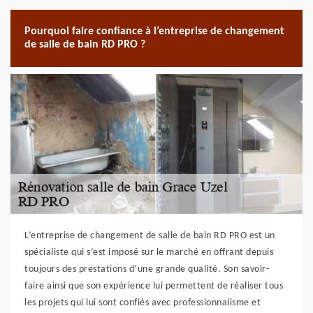
Pourquoi faire confiance à l’entreprise de changement
de salle de bain RD PRO ?
L’entreprise de changement de salle de bain RD PRO est un
spécialiste qui s’est imposé sur le marché en offrant depuis
toujours des prestations d’une grande qualité. Son savoir-
faire ainsi que son expérience lui permettent de réaliser tous
les projets qui lui sont confiés avec professionnalisme et