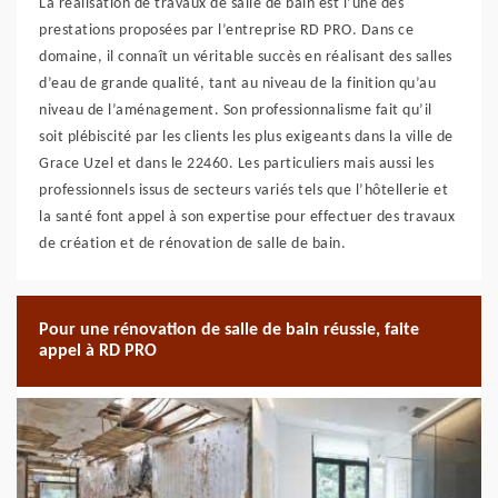
La réalisation de travaux de salle de bain est l’une des
prestations proposées par l’entreprise RD PRO. Dans ce
domaine, il connaît un véritable succès en réalisant des salles
d’eau de grande qualité, tant au niveau de la finition qu’au
niveau de l’aménagement. Son professionnalisme fait qu’il
soit plébiscité par les clients les plus exigeants dans la ville de
Grace Uzel et dans le 22460. Les particuliers mais aussi les
professionnels issus de secteurs variés tels que l’hôtellerie et
la santé font appel à son expertise pour effectuer des travaux
de création et de rénovation de salle de bain.
Pour une rénovation de salle de bain réussie, faite
appel à RD PRO