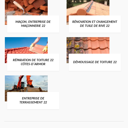
MAÇON, ENTREPRISE DE
RÉNOVATION ET CHANGEMENT
MAÇONNERIE 22
DE TUILE DE RIVE 22
RÉPARATION DE TOITURE 22
DÉMOUSSAGE DE TOITURE 22
CÔTES-D'ARMOR
ENTREPRISE DE
TERRASSEMENT 22