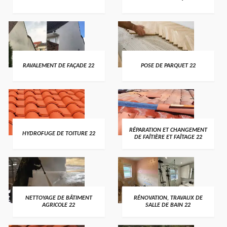
RAVALEMENT DE FAÇADE 22
POSE DE PARQUET 22
RÉPARATION ET CHANGEMENT
HYDROFUGE DE TOITURE 22
DE FAÎTIÈRE ET FAÎTAGE 22
NETTOYAGE DE BÂTIMENT
RÉNOVATION, TRAVAUX DE
AGRICOLE 22
SALLE DE BAIN 22