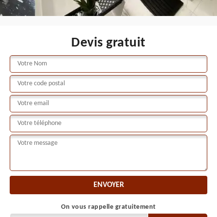
Devis gratuit
On vous rappelle gratuitement