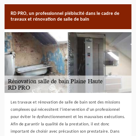
RD PRO, un professionnel plébiscité dans le cadre de
travaux et rénovation de salle de bain
Les travaux et rénovation de salle de bain sont des missions
complexes qui nécessitent l’intervention d’un professionnel
pour éviter le dysfonctionnement et les mauvaises exécutions.
Afin de garantir la qualité de la prestation, il est donc
important de choisir avec précaution son prestataire. Dans