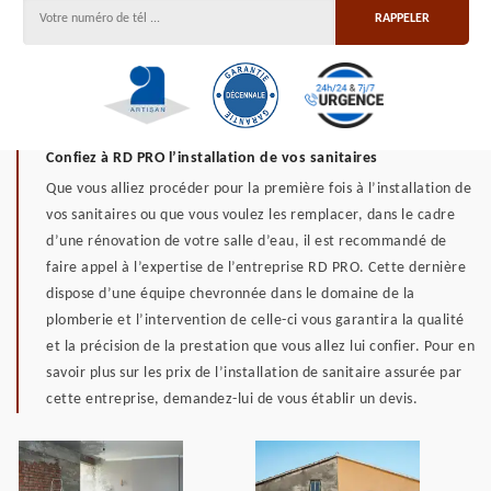
Confiez à RD PRO l’installation de vos sanitaires
Que vous alliez procéder pour la première fois à l’installation de
vos sanitaires ou que vous voulez les remplacer, dans le cadre
d’une rénovation de votre salle d’eau, il est recommandé de
faire appel à l’expertise de l’entreprise RD PRO. Cette dernière
dispose d’une équipe chevronnée dans le domaine de la
plomberie et l’intervention de celle-ci vous garantira la qualité
et la précision de la prestation que vous allez lui confier. Pour en
savoir plus sur les prix de l’installation de sanitaire assurée par
cette entreprise, demandez-lui de vous établir un devis.