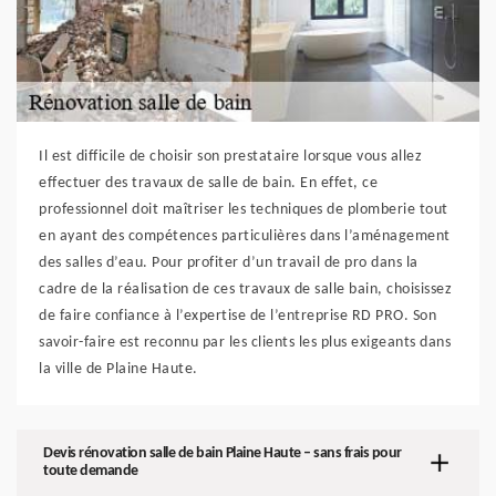
Il est difficile de choisir son prestataire lorsque vous allez
effectuer des travaux de salle de bain. En effet, ce
professionnel doit maîtriser les techniques de plomberie tout
en ayant des compétences particulières dans l’aménagement
des salles d’eau. Pour profiter d’un travail de pro dans la
cadre de la réalisation de ces travaux de salle bain, choisissez
de faire confiance à l’expertise de l’entreprise RD PRO. Son
savoir-faire est reconnu par les clients les plus exigeants dans
la ville de Plaine Haute.
Devis rénovation salle de bain Plaine Haute – sans frais pour
toute demande