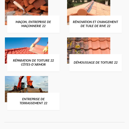
MAÇON, ENTREPRISE DE
RÉNOVATION ET CHANGEMENT
MAÇONNERIE 22
DE TUILE DE RIVE 22
RÉPARATION DE TOITURE 22
DÉMOUSSAGE DE TOITURE 22
CÔTES-D'ARMOR
ENTREPRISE DE
TERRASSEMENT 22