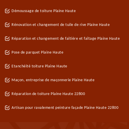
Démoussage de toiture Plaine Haute
Rénovation et changement de tuile de rive Plaine Haute
Réparation et changement de faîtière et faîtage Plaine Haute
Pose de parquet Plaine Haute
Etanchéité toiture Plaine Haute
Maçon, entreprise de maçonnerie Plaine Haute
Réparation de toiture Plaine Haute 22800
Artisan pour ravalement peinture façade Plaine Haute 22800