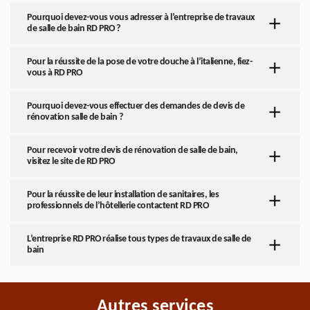
Pourquoi devez-vous vous adresser à l’entreprise de travaux
de salle de bain RD PRO ?
Pour la réussite de la pose de votre douche à l’italienne, fiez-
vous à RD PRO
Pourquoi devez-vous effectuer des demandes de devis de
rénovation salle de bain ?
Pour recevoir votre devis de rénovation de salle de bain,
visitez le site de RD PRO
Pour la réussite de leur installation de sanitaires, les
professionnels de l’hôtellerie contactent RD PRO
L’entreprise RD PRO réalise tous types de travaux de salle de
bain
Autres services