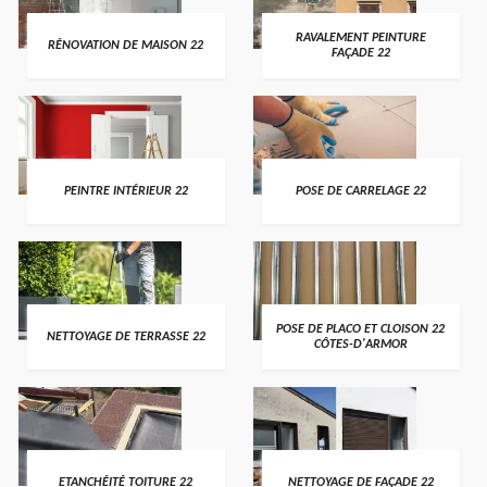
RAVALEMENT PEINTURE
RÉNOVATION DE MAISON 22
FAÇADE 22
PEINTRE INTÉRIEUR 22
POSE DE CARRELAGE 22
POSE DE PLACO ET CLOISON 22
NETTOYAGE DE TERRASSE 22
CÔTES-D'ARMOR
ETANCHÉITÉ TOITURE 22
NETTOYAGE DE FAÇADE 22