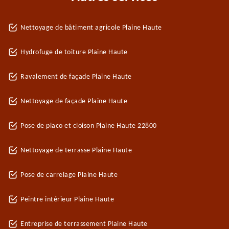
Nettoyage de bâtiment agricole Plaine Haute
Hydrofuge de toiture Plaine Haute
Ravalement de façade Plaine Haute
Nettoyage de façade Plaine Haute
Pose de placo et cloison Plaine Haute 22800
Nettoyage de terrasse Plaine Haute
Pose de carrelage Plaine Haute
Peintre intérieur Plaine Haute
Entreprise de terrassement Plaine Haute