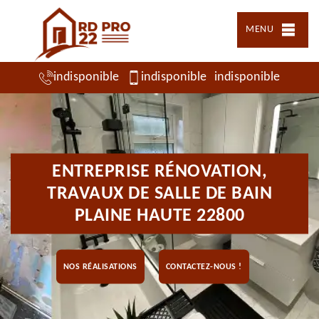
MENU
indisponible
indisponible
indisponible
ENTREPRISE RÉNOVATION,
TRAVAUX DE SALLE DE BAIN
PLAINE HAUTE 22800
NOS RÉALISATIONS
CONTACTEZ-NOUS !