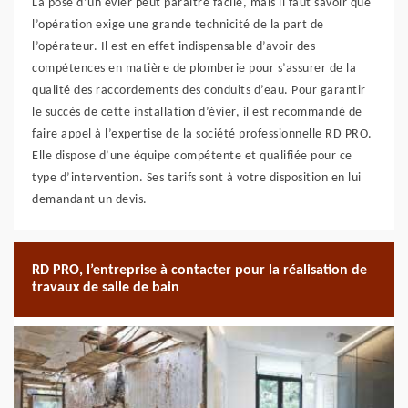
La pose d’un évier peut paraître facile, mais il faut savoir que
l’opération exige une grande technicité de la part de
l’opérateur. Il est en effet indispensable d’avoir des
compétences en matière de plomberie pour s’assurer de la
qualité des raccordements des conduits d’eau. Pour garantir
le succès de cette installation d’évier, il est recommandé de
faire appel à l’expertise de la société professionnelle RD PRO.
Elle dispose d’une équipe compétente et qualifiée pour ce
type d’intervention. Ses tarifs sont à votre disposition en lui
demandant un devis.
RD PRO, l’entreprise à contacter pour la réalisation de
travaux de salle de bain