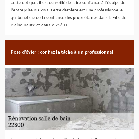
cette optique, il est conseillé de faire confiance à l’équipe de
l’entreprise RD PRO. Cette dernière est une professionnelle
qui bénéficie de la confiance des propriétaires dans la ville de
Plaine Haute et dans le 22800.
Pose d’évier : confiez la tâche à un professionnel