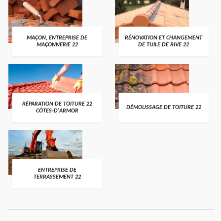
MAÇON, ENTREPRISE DE
RÉNOVATION ET CHANGEMENT
MAÇONNERIE 22
DE TUILE DE RIVE 22
RÉPARATION DE TOITURE 22
DÉMOUSSAGE DE TOITURE 22
CÔTES-D'ARMOR
ENTREPRISE DE
TERRASSEMENT 22