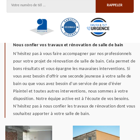
Nous confier vos travaux et rénovation de salle de bain
N’hésitez pas à vous faire accompagner par nos professionnels
pour votre projet de rénovation de salle de bain. Cela permet de
bons résultats et vous épargne les mauvaises interventions. Si
vous avez besoin d’offrir une seconde jeunesse à votre salle de
bain ou que vous avez besoin d’un service de pose d’évier
Plaintel et toutes autres interventions, nous sommes à votre
disposition. Notre équipe active est à l’écoute de vos besoins.
N’hésitez pas à nous confier les travaux de rénovation dont vous
souhaitez apporter à votre salle de bain.