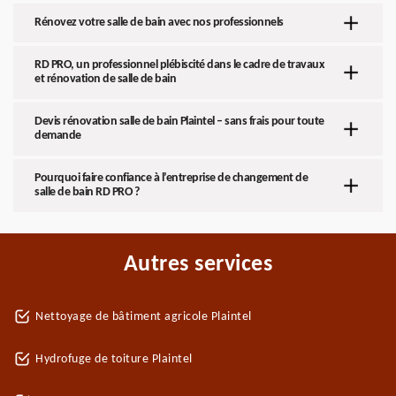
Rénovez votre salle de bain avec nos professionnels
RD PRO, un professionnel plébiscité dans le cadre de travaux
et rénovation de salle de bain
Devis rénovation salle de bain Plaintel – sans frais pour toute
demande
Pourquoi faire confiance à l’entreprise de changement de
salle de bain RD PRO ?
Autres services
Nettoyage de bâtiment agricole Plaintel
Hydrofuge de toiture Plaintel