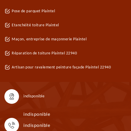
Pose de parquet Plaintel
Etanchéité toiture Plaintel
Maçon, entreprise de maçonnerie Plaintel
Réparation de toiture Plaintel 22940
Artisan pour ravalement peinture façade Plaintel 22940
indisponible
indisponible
indisponible