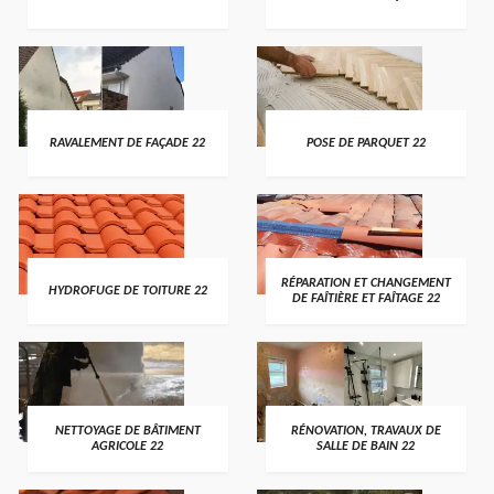
RAVALEMENT DE FAÇADE 22
POSE DE PARQUET 22
RÉPARATION ET CHANGEMENT
HYDROFUGE DE TOITURE 22
DE FAÎTIÈRE ET FAÎTAGE 22
NETTOYAGE DE BÂTIMENT
RÉNOVATION, TRAVAUX DE
AGRICOLE 22
SALLE DE BAIN 22