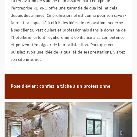
La rénovation de salle de bain assurée par l’équipe de
l’entreprise RD PRO offre une garantie de qualité, et cela
depuis des années. Ce professionnel est connu pour son savoir-
faire et sa capacité à offrir des idées de rénovation moderne
à ses clients. Particuliers et professionnels dans le domaine de
l’hôtellerie lui font régulièrement confiance à sa compétence
et peuvent témoigner de leur satisfaction. Pour que vous
puissiez avoir une idée de la qualité de ses prestations, visitez
son site internet.
Pose d’évier : confiez la tâche à un professionnel