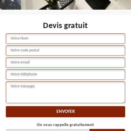
Devis gratuit
On vous rappelle gratuitement