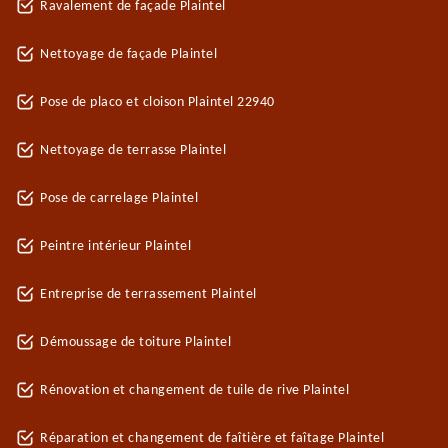
Ravalement de façade Plaintel
Nettoyage de façade Plaintel
Pose de placo et cloison Plaintel 22940
Nettoyage de terrasse Plaintel
Pose de carrelage Plaintel
Peintre intérieur Plaintel
Entreprise de terrassement Plaintel
Démoussage de toiture Plaintel
Rénovation et changement de tuile de rive Plaintel
Réparation et changement de faîtière et faîtage Plaintel