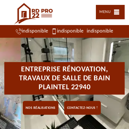
MENU
indisponible
indisponible
indisponible
ENTREPRISE RÉNOVATION,
TRAVAUX DE SALLE DE BAIN
PLAINTEL 22940
NOS RÉALISATIONS
CONTACTEZ-NOUS !