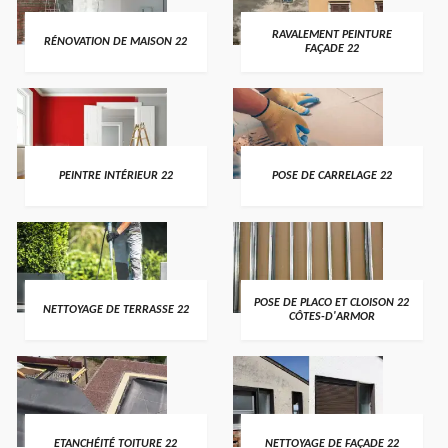
RAVALEMENT PEINTURE
RÉNOVATION DE MAISON 22
FAÇADE 22
PEINTRE INTÉRIEUR 22
POSE DE CARRELAGE 22
POSE DE PLACO ET CLOISON 22
NETTOYAGE DE TERRASSE 22
CÔTES-D'ARMOR
ETANCHÉITÉ TOITURE 22
NETTOYAGE DE FAÇADE 22