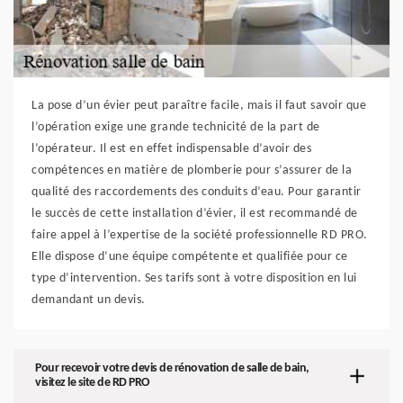
La pose d’un évier peut paraître facile, mais il faut savoir que
l’opération exige une grande technicité de la part de
l’opérateur. Il est en effet indispensable d’avoir des
compétences en matière de plomberie pour s’assurer de la
qualité des raccordements des conduits d’eau. Pour garantir
le succès de cette installation d’évier, il est recommandé de
faire appel à l’expertise de la société professionnelle RD PRO.
Elle dispose d’une équipe compétente et qualifiée pour ce
type d’intervention. Ses tarifs sont à votre disposition en lui
demandant un devis.
Pour recevoir votre devis de rénovation de salle de bain,
visitez le site de RD PRO