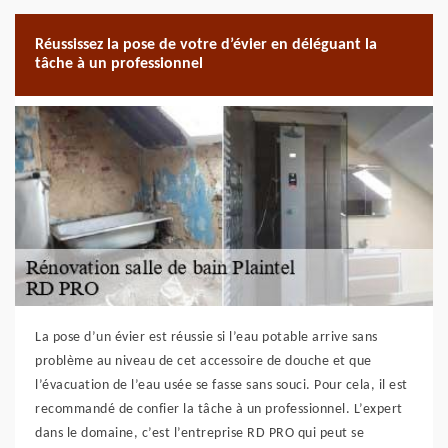
Réussissez la pose de votre d’évier en déléguant la
tâche à un professionnel
La pose d’un évier est réussie si l’eau potable arrive sans
problème au niveau de cet accessoire de douche et que
l’évacuation de l’eau usée se fasse sans souci. Pour cela, il est
recommandé de confier la tâche à un professionnel. L’expert
dans le domaine, c’est l’entreprise RD PRO qui peut se