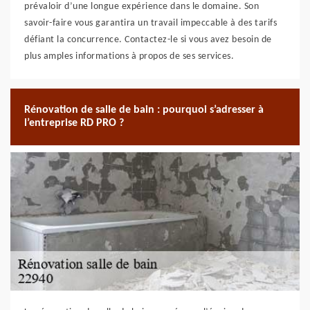
prévaloir d’une longue expérience dans le domaine. Son
savoir-faire vous garantira un travail impeccable à des tarifs
défiant la concurrence. Contactez-le si vous avez besoin de
plus amples informations à propos de ses services.
Rénovation de salle de bain : pourquoi s’adresser à
l’entreprise RD PRO ?