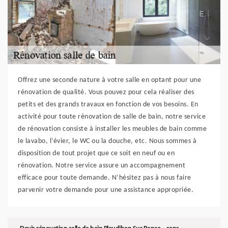
Offrez une seconde nature à votre salle en optant pour une
rénovation de qualité. Vous pouvez pour cela réaliser des
petits et des grands travaux en fonction de vos besoins. En
activité pour toute rénovation de salle de bain, notre service
de rénovation consiste à installer les meubles de bain comme
le lavabo, l’évier, le WC ou la douche, etc. Nous sommes à
disposition de tout projet que ce soit en neuf ou en
rénovation. Notre service assure un accompagnement
efficace pour toute demande. N’hésitez pas à nous faire
parvenir votre demande pour une assistance appropriée.