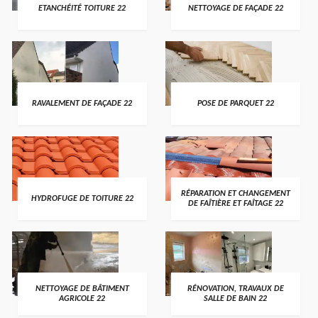
ETANCHÉITÉ TOITURE 22
NETTOYAGE DE FAÇADE 22
RAVALEMENT DE FAÇADE 22
POSE DE PARQUET 22
RÉPARATION ET CHANGEMENT
HYDROFUGE DE TOITURE 22
DE FAÎTIÈRE ET FAÎTAGE 22
NETTOYAGE DE BÂTIMENT
RÉNOVATION, TRAVAUX DE
AGRICOLE 22
SALLE DE BAIN 22