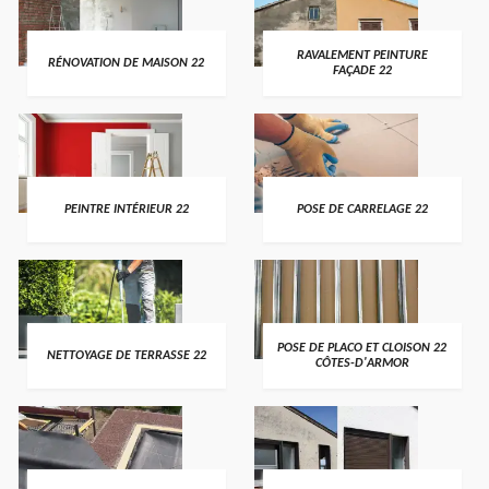
RAVALEMENT PEINTURE
RÉNOVATION DE MAISON 22
FAÇADE 22
PEINTRE INTÉRIEUR 22
POSE DE CARRELAGE 22
POSE DE PLACO ET CLOISON 22
NETTOYAGE DE TERRASSE 22
CÔTES-D'ARMOR