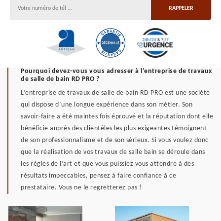
Pourquoi devez-vous vous adresser à l’entreprise de travaux
de salle de bain RD PRO ?
L’entreprise de travaux de salle de bain RD PRO est une société
qui dispose d’une longue expérience dans son métier. Son
savoir-faire a été maintes fois éprouvé et la réputation dont elle
bénéficie auprès des clientèles les plus exigeantes témoignent
de son professionnalisme et de son sérieux. Si vous voulez donc
que la réalisation de vos travaux de salle bain se déroule dans
les règles de l’art et que vous puissiez vous attendre à des
résultats impeccables, pensez à faire confiance à ce
prestataire. Vous ne le regretterez pas !