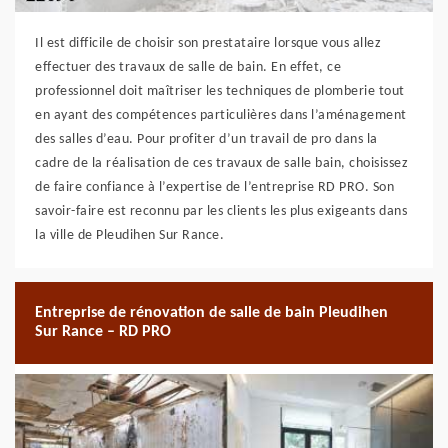
Il est difficile de choisir son prestataire lorsque vous allez
effectuer des travaux de salle de bain. En effet, ce
professionnel doit maîtriser les techniques de plomberie tout
en ayant des compétences particulières dans l’aménagement
des salles d’eau. Pour profiter d’un travail de pro dans la
cadre de la réalisation de ces travaux de salle bain, choisissez
de faire confiance à l’expertise de l’entreprise RD PRO. Son
savoir-faire est reconnu par les clients les plus exigeants dans
la ville de Pleudihen Sur Rance.
Entreprise de rénovation de salle de bain Pleudihen
Sur Rance – RD PRO