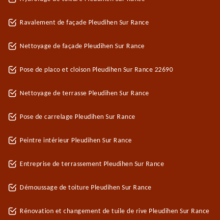
Ravalement de façade Pleudihen Sur Rance
Nettoyage de façade Pleudihen Sur Rance
Pose de placo et cloison Pleudihen Sur Rance 22690
Nettoyage de terrasse Pleudihen Sur Rance
Pose de carrelage Pleudihen Sur Rance
Peintre intérieur Pleudihen Sur Rance
Entreprise de terrassement Pleudihen Sur Rance
Démoussage de toiture Pleudihen Sur Rance
Rénovation et changement de tuile de rive Pleudihen Sur Rance