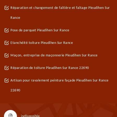
Réparation et changement de faîtière et faîtage Pleudihen Sur
Rance
Pose de parquet Pleudihen Sur Rance
Etanchéité toiture Pleudihen Sur Rance
Maçon, entreprise de maçonnerie Pleudihen Sur Rance
Réparation de toiture Pleudihen Sur Rance 22690
Artisan pour ravalement peinture façade Pleudihen Sur Rance
22690
indisponible