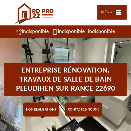
MENU
indisponible
indisponible
indisponible
ENTREPRISE RÉNOVATION,
TRAVAUX DE SALLE DE BAIN
PLEUDIHEN SUR RANCE 22690
NOS RÉALISATIONS
CONTACTEZ-NOUS !