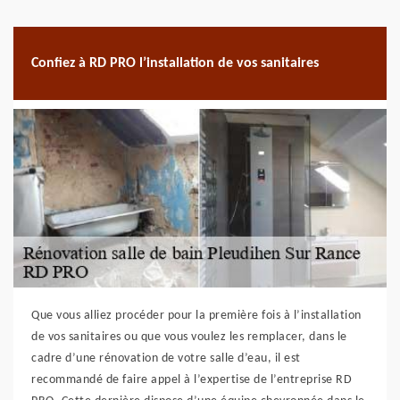
Confiez à RD PRO l’installation de vos sanitaires
Que vous alliez procéder pour la première fois à l’installation
de vos sanitaires ou que vous voulez les remplacer, dans le
cadre d’une rénovation de votre salle d’eau, il est
recommandé de faire appel à l’expertise de l’entreprise RD