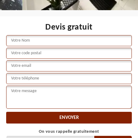
Devis gratuit
On vous rappelle gratuitement