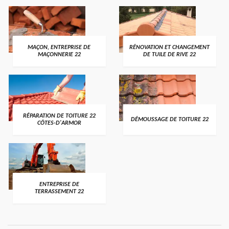
MAÇON, ENTREPRISE DE
RÉNOVATION ET CHANGEMENT
MAÇONNERIE 22
DE TUILE DE RIVE 22
RÉPARATION DE TOITURE 22
DÉMOUSSAGE DE TOITURE 22
CÔTES-D'ARMOR
ENTREPRISE DE
TERRASSEMENT 22