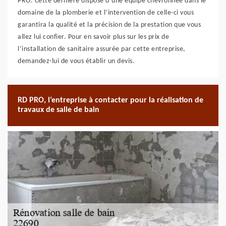
PRO. Cette dernière dispose d’une équipe chevronnée dans le
domaine de la plomberie et l’intervention de celle-ci vous
garantira la qualité et la précision de la prestation que vous
allez lui confier. Pour en savoir plus sur les prix de
l’installation de sanitaire assurée par cette entreprise,
demandez-lui de vous établir un devis.
RD PRO, l’entreprise à contacter pour la réalisation de
travaux de salle de bain