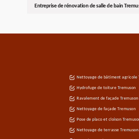
Entreprise de rénovation de salle de bain Trem
Nettoyage de bâtiment agricole
Hydrofuge de toiture Tremuson
Ravalement de façade Tremuson
Nettoyage de façade Tremuson
Pose de placo et cloison Tremus
Nettoyage de terrasse Tremuson