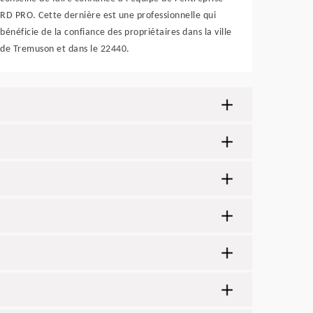
RD PRO. Cette dernière est une professionnelle qui
bénéficie de la confiance des propriétaires dans la ville
de Tremuson et dans le 22440.