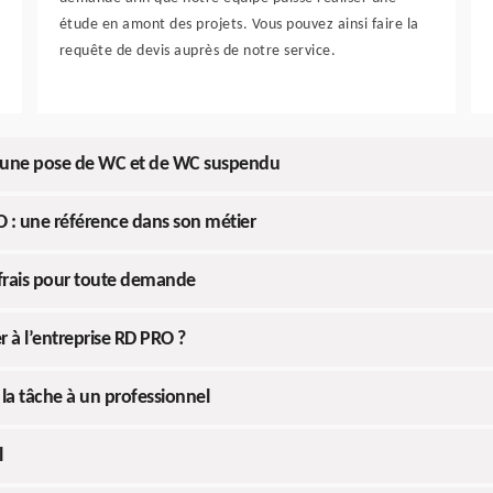
étude en amont des projets. Vous pouvez ainsi faire la
requête de devis auprès de notre service.
ur une pose de WC et de WC suspendu
O : une référence dans son métier
 frais pour toute demande
r à l’entreprise RD PRO ?
 la tâche à un professionnel
l