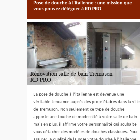
Pose de douche à l’italienne : une mission que
vous pouvez déléguer à RD PRO
La pose de douche à l’italienne est devenue une
véritable tendance auprès des propriétaires dans la ville
de Tremuson. Non seulement ce type de douche
apporte une touche de modernité à votre salle de bain
mais en plus, il affirme votre personnalité qui souhaite
vous détacher des modèles de douches classiques. Pour
assurer la qualité de la pose votre douche à l’italienne,