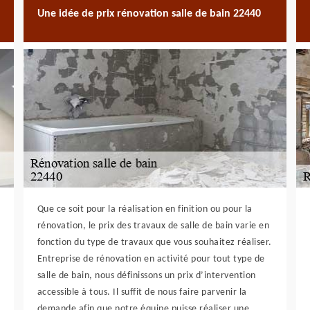
Une idée de prix rénovation salle de bain 22440
Que ce soit pour la réalisation en finition ou pour la
rénovation, le prix des travaux de salle de bain varie en
fonction du type de travaux que vous souhaitez réaliser.
Entreprise de rénovation en activité pour tout type de
salle de bain, nous définissons un prix d’intervention
accessible à tous. Il suffit de nous faire parvenir la
demande afin que notre équipe puisse réaliser une