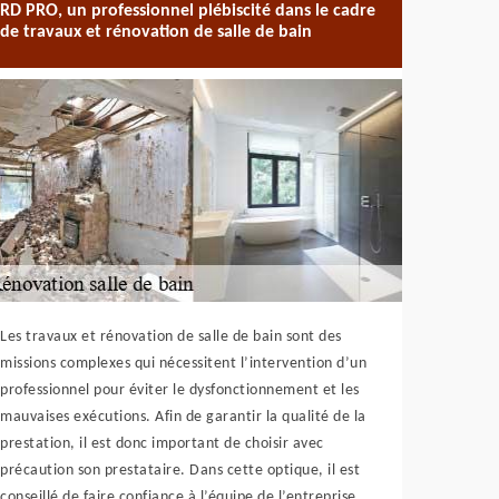
RD PRO, un professionnel plébiscité dans le cadre
de travaux et rénovation de salle de bain
Les travaux et rénovation de salle de bain sont des
missions complexes qui nécessitent l’intervention d’un
professionnel pour éviter le dysfonctionnement et les
mauvaises exécutions. Afin de garantir la qualité de la
prestation, il est donc important de choisir avec
précaution son prestataire. Dans cette optique, il est
conseillé de faire confiance à l’équipe de l’entreprise