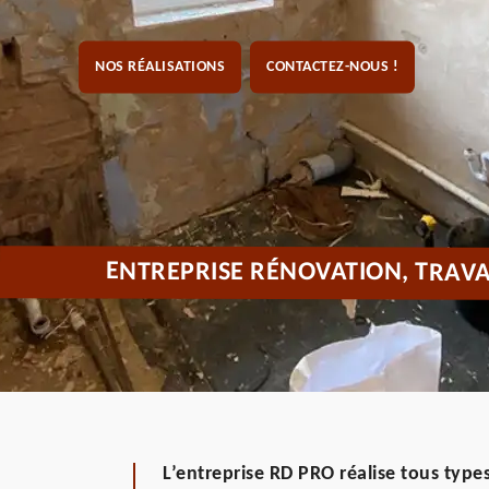
NOS RÉALISATIONS
CONTACTEZ-NOUS !
ENTREPRISE RÉNOVATION, TRAVA
L’entreprise RD PRO réalise tous types