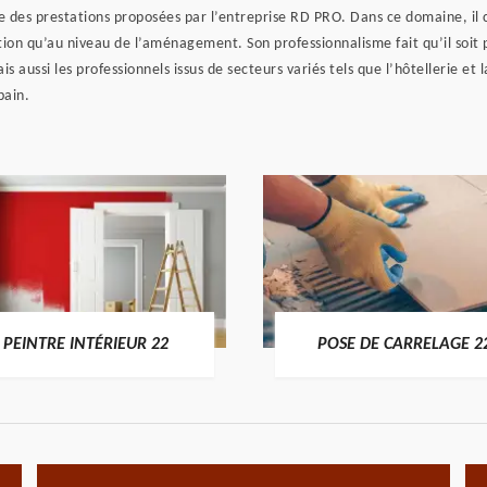
ne des prestations proposées par l’entreprise RD PRO. Dans ce domaine, il c
ion qu’au niveau de l’aménagement. Son professionnalisme fait qu’il soit plé
s aussi les professionnels issus de secteurs variés tels que l’hôtellerie et 
bain.
PEINTRE INTÉRIEUR 22
POSE DE CARRELAGE 2