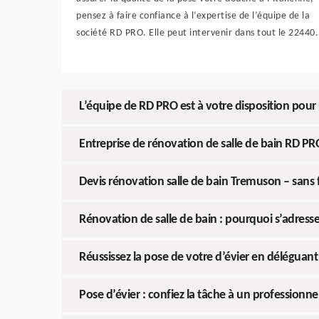
pensez à faire confiance à l’expertise de l’équipe de la
société RD PRO. Elle peut intervenir dans tout le 22440.
L’équipe de RD PRO est à votre disposition po
Entreprise de rénovation de salle de bain RD PR
Devis rénovation salle de bain Tremuson – sans
Rénovation de salle de bain : pourquoi s’adresse
Réussissez la pose de votre d’évier en déléguant
Pose d’évier : confiez la tâche à un professionne