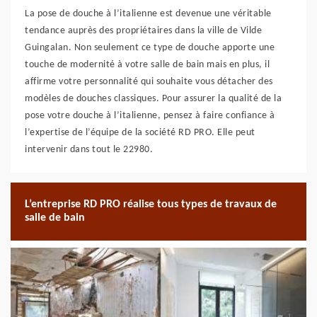
La pose de douche à l’italienne est devenue une véritable
tendance auprès des propriétaires dans la ville de Vilde
Guingalan. Non seulement ce type de douche apporte une
touche de modernité à votre salle de bain mais en plus, il
affirme votre personnalité qui souhaite vous détacher des
modèles de douches classiques. Pour assurer la qualité de la
pose votre douche à l’italienne, pensez à faire confiance à
l’expertise de l’équipe de la société RD PRO. Elle peut
intervenir dans tout le 22980.
L’entreprise RD PRO réalise tous types de travaux de
salle de bain