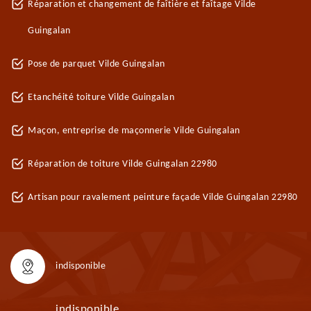
Réparation et changement de faîtière et faîtage Vilde
Guingalan
Pose de parquet Vilde Guingalan
Etanchéité toiture Vilde Guingalan
Maçon, entreprise de maçonnerie Vilde Guingalan
Réparation de toiture Vilde Guingalan 22980
Artisan pour ravalement peinture façade Vilde Guingalan 22980
indisponible
indisponible