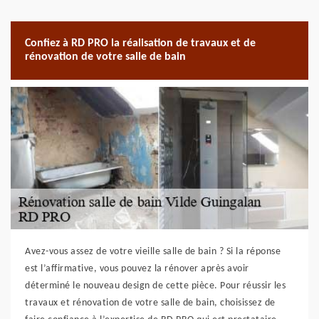
Confiez à RD PRO la réalisation de travaux et de
rénovation de votre salle de bain
Avez-vous assez de votre vieille salle de bain ? Si la réponse
est l’affirmative, vous pouvez la rénover après avoir
déterminé le nouveau design de cette pièce. Pour réussir les
travaux et rénovation de votre salle de bain, choisissez de