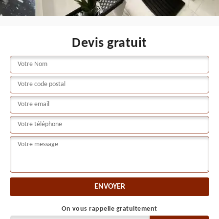
Devis gratuit
On vous rappelle gratuitement