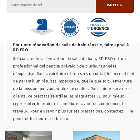
Pour une rénovation de salle de bain réussie, faite appel à
RD PRO
Spécialiste de la rénovation de salle de bain, RD PRO est un
professionnel qui peut se prévaloir de plusieurs années
d’expertise. Son savoir-faire et son sens du détail lui permettent
de garantir un résultat impeccable, quelle que soit l’envergure
de la mission que vous voulez lui confier. Pour mieux servir ses
clients, ce prestataire utilise les maquettes 3D pour mieux
représenter le projet et l’améliorer avant de commencer les
travaux. Pour en savoir plus sur ses prestations, contactez — le
pendant les heures de bureau.