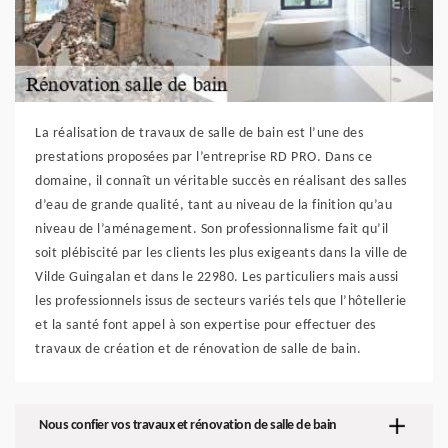
La réalisation de travaux de salle de bain est l’une des
prestations proposées par l’entreprise RD PRO. Dans ce
domaine, il connaît un véritable succès en réalisant des salles
d’eau de grande qualité, tant au niveau de la finition qu’au
niveau de l’aménagement. Son professionnalisme fait qu’il
soit plébiscité par les clients les plus exigeants dans la ville de
Vilde Guingalan et dans le 22980. Les particuliers mais aussi
les professionnels issus de secteurs variés tels que l’hôtellerie
et la santé font appel à son expertise pour effectuer des
travaux de création et de rénovation de salle de bain.
Nous confier vos travaux et rénovation de salle de bain