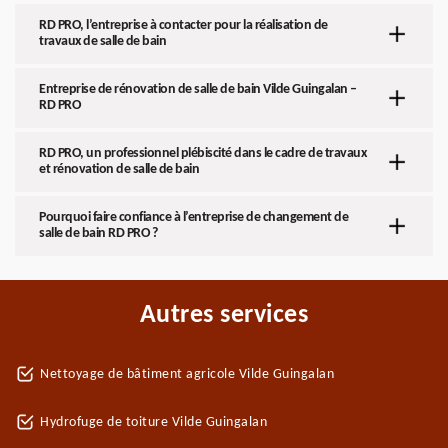
RD PRO, l’entreprise à contacter pour la réalisation de
travaux de salle de bain
Entreprise de rénovation de salle de bain Vilde Guingalan –
RD PRO
RD PRO, un professionnel plébiscité dans le cadre de travaux
et rénovation de salle de bain
Pourquoi faire confiance à l’entreprise de changement de
salle de bain RD PRO ?
Autres services
Nettoyage de bâtiment agricole Vilde Guingalan
Hydrofuge de toiture Vilde Guingalan