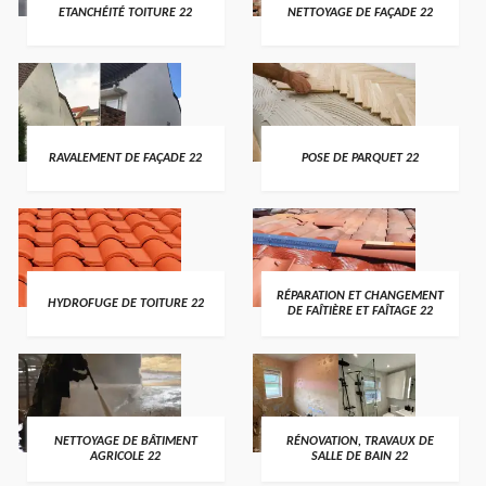
ETANCHÉITÉ TOITURE 22
NETTOYAGE DE FAÇADE 22
RAVALEMENT DE FAÇADE 22
POSE DE PARQUET 22
RÉPARATION ET CHANGEMENT
HYDROFUGE DE TOITURE 22
DE FAÎTIÈRE ET FAÎTAGE 22
NETTOYAGE DE BÂTIMENT
RÉNOVATION, TRAVAUX DE
AGRICOLE 22
SALLE DE BAIN 22