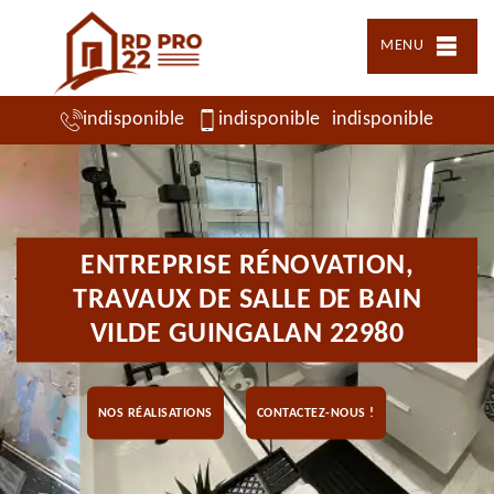
MENU
indisponible
indisponible
indisponible
ENTREPRISE RÉNOVATION,
TRAVAUX DE SALLE DE BAIN
VILDE GUINGALAN 22980
NOS RÉALISATIONS
CONTACTEZ-NOUS !