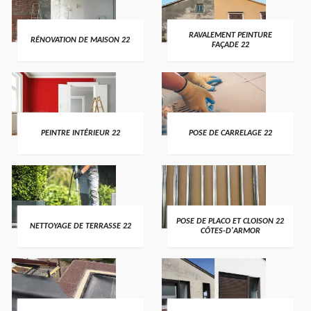
RAVALEMENT PEINTURE
RÉNOVATION DE MAISON 22
FAÇADE 22
PEINTRE INTÉRIEUR 22
POSE DE CARRELAGE 22
POSE DE PLACO ET CLOISON 22
NETTOYAGE DE TERRASSE 22
CÔTES-D'ARMOR