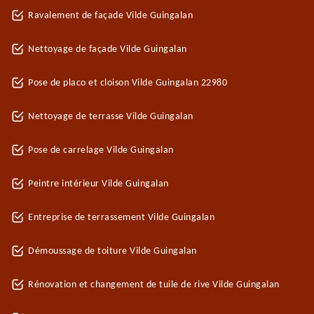
Ravalement de façade Vilde Guingalan
Nettoyage de façade Vilde Guingalan
Pose de placo et cloison Vilde Guingalan 22980
Nettoyage de terrasse Vilde Guingalan
Pose de carrelage Vilde Guingalan
Peintre intérieur Vilde Guingalan
Entreprise de terrassement Vilde Guingalan
Démoussage de toiture Vilde Guingalan
Rénovation et changement de tuile de rive Vilde Guingalan