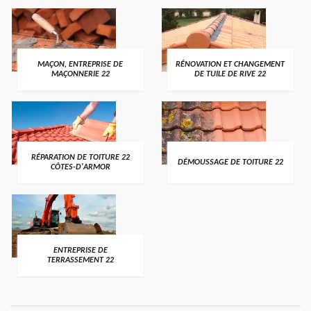
MAÇON, ENTREPRISE DE
RÉNOVATION ET CHANGEMENT
MAÇONNERIE 22
DE TUILE DE RIVE 22
RÉPARATION DE TOITURE 22
DÉMOUSSAGE DE TOITURE 22
CÔTES-D'ARMOR
ENTREPRISE DE
TERRASSEMENT 22