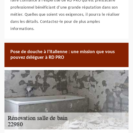
faire confiance à l’expertise de RD PRO qui est prestataire
professionnel bénéficiant d’une grande réputation dans son
métier. Quelles que soient vos exigences, il pourra le réaliser
dans les détails. Contactez-le pour de plus amples
informations.
Pose de douche à l’italienne : une mission que vous
pouvez déléguer à RD PRO