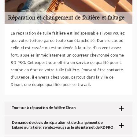
La réparation de tuile faitière est indispensable si vous voulez
que votre toiture garde toute son étanchéité. Dans le cas où
celle-ci est cassée ou est soulevée à la suite d’un vent assez
fort, appelez immédiatement un couvreur chevronné comme
RD PRO. Cet expert vous offrira un service de qualité pour la
remise en état de votre tuile faitière. Pouvant être contacté
d’urgence, il enverra chez vous, partout dans la ville de
Dinan, une équipe qualifiée pour ce travail.
Tout sur la réparation de faitière Dinan
Demande de devis de réparation et de changement de
faitage ou faitière : rendez-vous sur le site internet de RD PRO