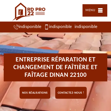
MENU
indisponible
indisponible
indisponible
ENTREPRISE RÉPARATION ET
CHANGEMENT DE FAÎTIÈRE ET
FAÎTAGE DINAN 22100
NOS RÉALISATIONS
CONTACTEZ-NOUS !