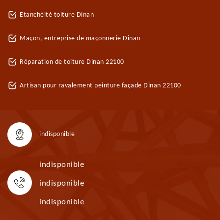
Etanchéité toiture Dinan
Maçon, entreprise de maçonnerie Dinan
Réparation de toiture Dinan 22100
Artisan pour ravalement peinture façade Dinan 22100
indisponible
indisponible
indisponible
indisponible