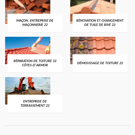
MAÇON, ENTREPRISE DE
RÉNOVATION ET CHANGEMENT
MAÇONNERIE 22
DE TUILE DE RIVE 22
RÉPARATION DE TOITURE 22
DÉMOUSSAGE DE TOITURE 22
CÔTES-D'ARMOR
ENTREPRISE DE
TERRASSEMENT 22