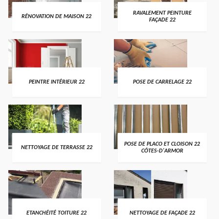
RAVALEMENT PEINTURE
RÉNOVATION DE MAISON 22
FAÇADE 22
PEINTRE INTÉRIEUR 22
POSE DE CARRELAGE 22
POSE DE PLACO ET CLOISON 22
NETTOYAGE DE TERRASSE 22
CÔTES-D'ARMOR
ETANCHÉITÉ TOITURE 22
NETTOYAGE DE FAÇADE 22