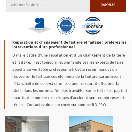
Réparation et changement de faitière et faîtage : préférez les
interventions d’un professionnel
Dans le cadre d’une réparation et d’un changement de faitière
et faîtage, il est toujours recommandé par les experts de faire
appel à un véritable professionnel. Cette recommandation
repose sur le fait que ces éléments de la toiture garantissent
l’étanchéité de celle-ci et un profane ne saurait effectuer la
tâche dans les normes. De plus travailler sur le toit n’est pas fait
pour tout le monde : les risques d’accident sont nombreuses et
réelles. Contactez donc un couvreur comme RD PRO.