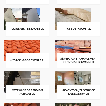
RAVALEMENT DE FAÇADE 22
POSE DE PARQUET 22
RÉPARATION ET CHANGEMENT
HYDROFUGE DE TOITURE 22
DE FAÎTIÈRE ET FAÎTAGE 22
NETTOYAGE DE BÂTIMENT
RÉNOVATION, TRAVAUX DE
AGRICOLE 22
SALLE DE BAIN 22