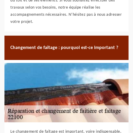
du toit et de ses éléments. Si vous souhaitez effectuer des
travaux selon vos besoins, notre équipe réalise les
accompagnements nécessaires. N’hésitez pas à nous adresser
votre projet.
Changement de faîtage : pourquoi est-ce important ?
Le changement de faîtage est important, voire indispensable,