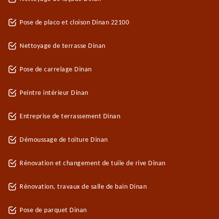
Pose de placo et cloison Dinan 22100
Nettoyage de terrasse Dinan
Pose de carrelage Dinan
Peintre intérieur Dinan
Entreprise de terrassement Dinan
Démoussage de toiture Dinan
Rénovation et changement de tuile de rive Dinan
Rénovation, travaux de salle de bain Dinan
Pose de parquet Dinan