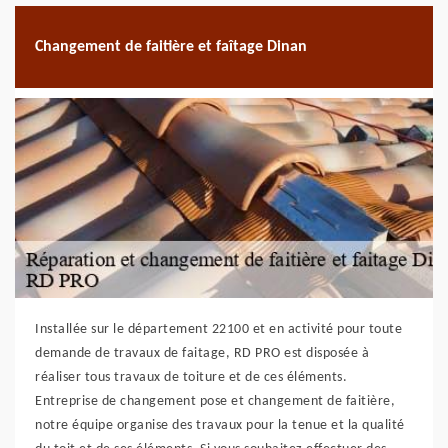
Changement de faitière et faîtage Dinan
Installée sur le département 22100 et en activité pour toute
demande de travaux de faitage, RD PRO est disposée à
réaliser tous travaux de toiture et de ces éléments.
Entreprise de changement pose et changement de faitière,
notre équipe organise des travaux pour la tenue et la qualité