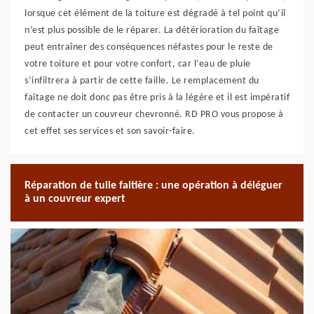
lorsque cet élément de la toiture est dégradé à tel point qu’il
n’est plus possible de le réparer. La détérioration du faîtage
peut entraîner des conséquences néfastes pour le reste de
votre toiture et pour votre confort, car l’eau de pluie
s’infiltrera à partir de cette faille. Le remplacement du
faîtage ne doit donc pas être pris à la légère et il est impératif
de contacter un couvreur chevronné. RD PRO vous propose à
cet effet ses services et son savoir-faire.
Réparation de tuile faitière : une opération à déléguer
à un couvreur expert