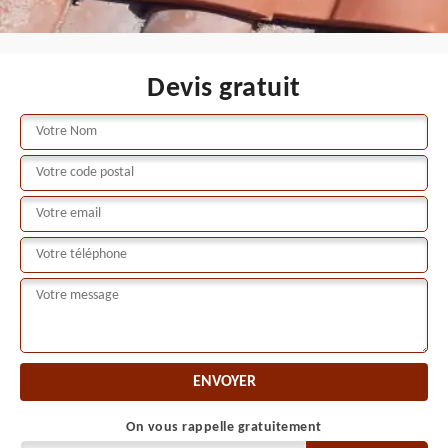
Devis gratuit
On vous rappelle gratuitement