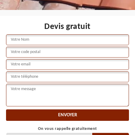
Devis gratuit
On vous rappelle gratuitement