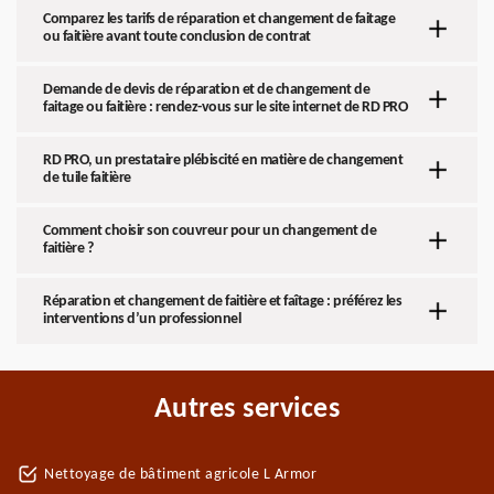
Comparez les tarifs de réparation et changement de faitage
ou faitière avant toute conclusion de contrat
Demande de devis de réparation et de changement de
faitage ou faitière : rendez-vous sur le site internet de RD PRO
RD PRO, un prestataire plébiscité en matière de changement
de tuile faitière
Comment choisir son couvreur pour un changement de
faitière ?
Réparation et changement de faitière et faîtage : préférez les
interventions d’un professionnel
Autres services
Nettoyage de bâtiment agricole L Armor