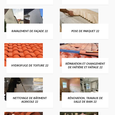
RAVALEMENT DE FAÇADE 22
POSE DE PARQUET 22
RÉPARATION ET CHANGEMENT
HYDROFUGE DE TOITURE 22
DE FAÎTIÈRE ET FAÎTAGE 22
NETTOYAGE DE BÂTIMENT
RÉNOVATION, TRAVAUX DE
AGRICOLE 22
SALLE DE BAIN 22