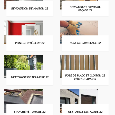
RAVALEMENT PEINTURE
RÉNOVATION DE MAISON 22
FAÇADE 22
PEINTRE INTÉRIEUR 22
POSE DE CARRELAGE 22
POSE DE PLACO ET CLOISON 22
NETTOYAGE DE TERRASSE 22
CÔTES-D'ARMOR
ETANCHÉITÉ TOITURE 22
NETTOYAGE DE FAÇADE 22