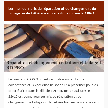
Les meilleurs prix de réparation et de changement de
faitage ou de faitière sont ceux du couvreur RD PRO
Le couvreur RD PRO qui est un professionnel dont la
compétence et l’expérience ne sont plus à présenter pour les
propriétaires dans la ville de L Armor, mais aussi dans le
22610 est connu pour ses prix de réparation et de
changement de faitage ou de faitière bien en dessous de ceux