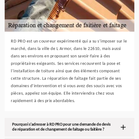
RD PRO est un couvreur expérimenté qui a su s’imposer sur le
marché, dans la ville de L Armor, dans le 22610, mais aussi
dans ses environs en proposant son savoir-faire à des
propriétaires exigeants. Ses services recouvrent la pose et
l’installation de toiture ainsi que des éléments composant
cette structure. La réparation de faîtage fait partie de ses
domaines d’intervention et si vous avez des soucis avec vos
pièces, appelez son équipe. Elle interviendra chez vous
rapidement à des prix abordables.
Pourquoi s’adresser à RD PRO pour une demande de devis
de réparation et de changement de faitage ou faitière ?