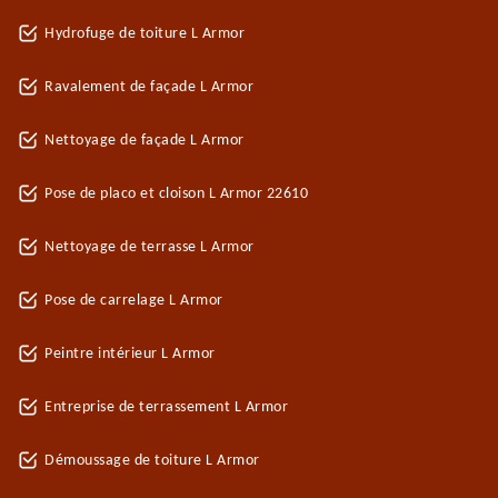
Hydrofuge de toiture L Armor
Ravalement de façade L Armor
Nettoyage de façade L Armor
Pose de placo et cloison L Armor 22610
Nettoyage de terrasse L Armor
Pose de carrelage L Armor
Peintre intérieur L Armor
Entreprise de terrassement L Armor
Démoussage de toiture L Armor