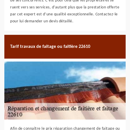
de ses concurrents. C’est pour cela que les propriétaires se
ruent vers ses services, d’autant plus que la prestation offerte
par cet expert est d’une qualité exceptionnelle. Contactez-le
pour lui demander un devis détaillé.
Tarif travaux de faitage ou faitière 22610
Afin de connaître le prix réparation changement de faitage ou