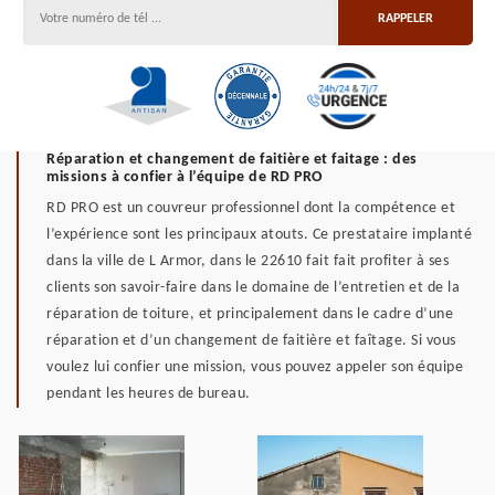
Réparation et changement de faitière et faitage : des
missions à confier à l’équipe de RD PRO
RD PRO est un couvreur professionnel dont la compétence et
l’expérience sont les principaux atouts. Ce prestataire implanté
dans la ville de L Armor, dans le 22610 fait fait profiter à ses
clients son savoir-faire dans le domaine de l’entretien et de la
réparation de toiture, et principalement dans le cadre d’une
réparation et d’un changement de faitière et faîtage. Si vous
voulez lui confier une mission, vous pouvez appeler son équipe
pendant les heures de bureau.