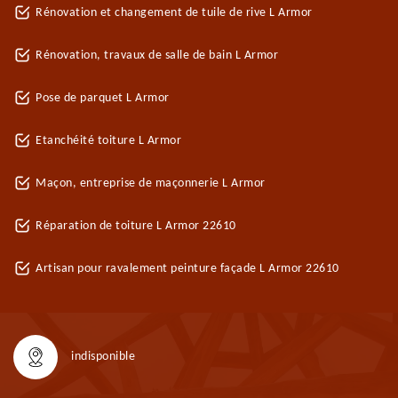
Rénovation et changement de tuile de rive L Armor
Rénovation, travaux de salle de bain L Armor
Pose de parquet L Armor
Etanchéité toiture L Armor
Maçon, entreprise de maçonnerie L Armor
Réparation de toiture L Armor 22610
Artisan pour ravalement peinture façade L Armor 22610
indisponible