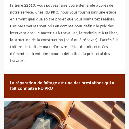
faitière 22610, vous pouvez faire votre demande auprès de
notre service. Chez RD PRO, nous vous fournissons une étude
en amont quel que soit le projet que vous souhaitez réaliser.
Des paramètres sont pris en compte pour définir le prix des
interventions : le matériau à travailler, la technique à utiliser,
la structure de la construction (neuf ou à rénover), l’accès à la
toiture, le tarif de main-d’œuvre, l’état du toit, etc. Ces
éléments entrent ainsi pour la définition du prix total des
travaux.
La réparation de faîtage est une des prestations qui a
fait connaître RD PRO