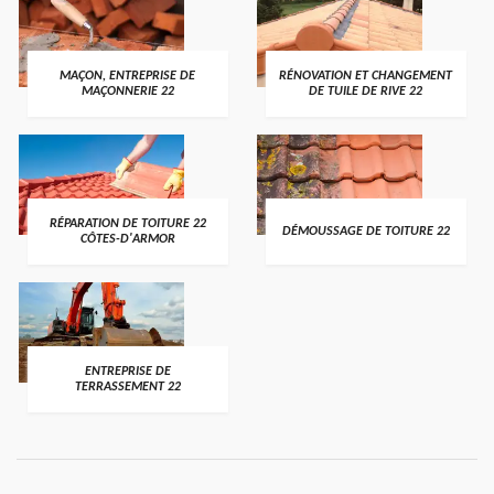
MAÇON, ENTREPRISE DE
RÉNOVATION ET CHANGEMENT
MAÇONNERIE 22
DE TUILE DE RIVE 22
RÉPARATION DE TOITURE 22
DÉMOUSSAGE DE TOITURE 22
CÔTES-D'ARMOR
ENTREPRISE DE
TERRASSEMENT 22