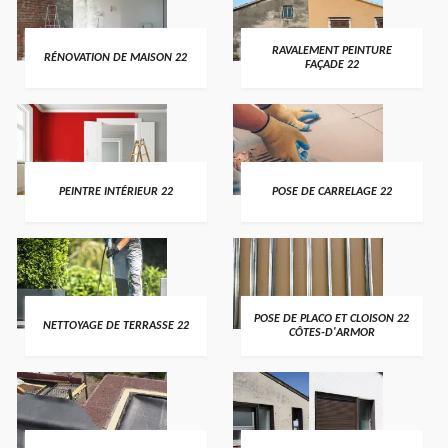
RAVALEMENT PEINTURE
RÉNOVATION DE MAISON 22
FAÇADE 22
PEINTRE INTÉRIEUR 22
POSE DE CARRELAGE 22
POSE DE PLACO ET CLOISON 22
NETTOYAGE DE TERRASSE 22
CÔTES-D'ARMOR