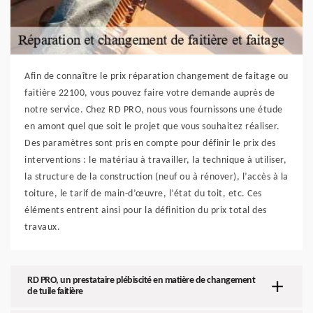
Afin de connaître le prix réparation changement de faitage ou
faitière 22100, vous pouvez faire votre demande auprès de
notre service. Chez RD PRO, nous vous fournissons une étude
en amont quel que soit le projet que vous souhaitez réaliser.
Des paramètres sont pris en compte pour définir le prix des
interventions : le matériau à travailler, la technique à utiliser,
la structure de la construction (neuf ou à rénover), l’accès à la
toiture, le tarif de main-d’œuvre, l’état du toit, etc. Ces
éléments entrent ainsi pour la définition du prix total des
travaux.
RD PRO, un prestataire plébiscité en matière de changement
de tuile faitière