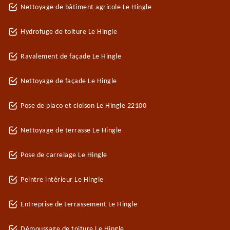
Nettoyage de bâtiment agricole Le Hingle
Hydrofuge de toiture Le Hingle
Ravalement de façade Le Hingle
Nettoyage de façade Le Hingle
Pose de placo et cloison Le Hingle 22100
Nettoyage de terrasse Le Hingle
Pose de carrelage Le Hingle
Peintre intérieur Le Hingle
Entreprise de terrassement Le Hingle
Démoussage de toiture Le Hingle