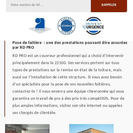
Pose de faitière : une des prestations pouvant être assurées
par RD PRO
RD PRO est un couvreur professionnel qui a choisi d’intervenir
principalement dans le 22100. Ses services portent sur tous
types de prestations sur la remise en état de la toiture, mais
aussi sur l’installation de cette structure. Si vous avez besoin
d’un spécialiste pour la pose de vos nouvelles faîtières,
contactez-le ! Il vous enverra une équipe chevronnée qui vous
garantira un travail de pro à des prix très compétitifs. Pour de
plus amples informations, visitez son site internet ou appelez
ses chargés de clientèle.