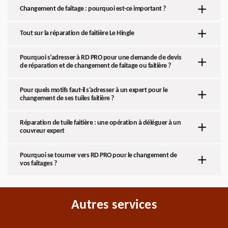
Changement de faîtage : pourquoi est-ce important ?
Tout sur la réparation de faitière Le Hingle
Pourquoi s’adresser à RD PRO pour une demande de devis
de réparation et de changement de faitage ou faitière ?
Pour quels motifs faut-il s’adresser à un expert pour le
changement de ses tuiles faitière ?
Réparation de tuile faitière : une opération à déléguer à un
couvreur expert
Pourquoi se tourner vers RD PRO pour le changement de
vos faîtages ?
Autres services