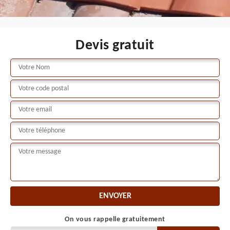
Devis gratuit
On vous rappelle gratuitement