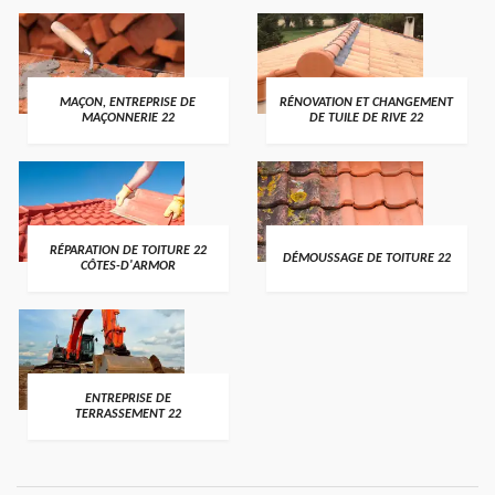
MAÇON, ENTREPRISE DE
RÉNOVATION ET CHANGEMENT
MAÇONNERIE 22
DE TUILE DE RIVE 22
RÉPARATION DE TOITURE 22
DÉMOUSSAGE DE TOITURE 22
CÔTES-D'ARMOR
ENTREPRISE DE
TERRASSEMENT 22