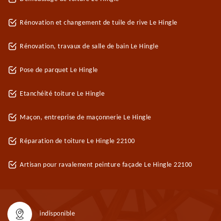
Rénovation et changement de tuile de rive Le Hingle
Rénovation, travaux de salle de bain Le Hingle
Pose de parquet Le Hingle
Etanchéité toiture Le Hingle
Maçon, entreprise de maçonnerie Le Hingle
Réparation de toiture Le Hingle 22100
Artisan pour ravalement peinture façade Le Hingle 22100
indisponible