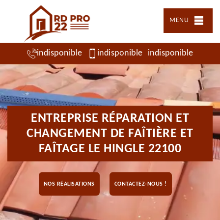
MENU
indisponible
indisponible
indisponible
ENTREPRISE RÉPARATION ET
CHANGEMENT DE FAÎTIÈRE ET
FAÎTAGE LE HINGLE 22100
NOS RÉALISATIONS
CONTACTEZ-NOUS !