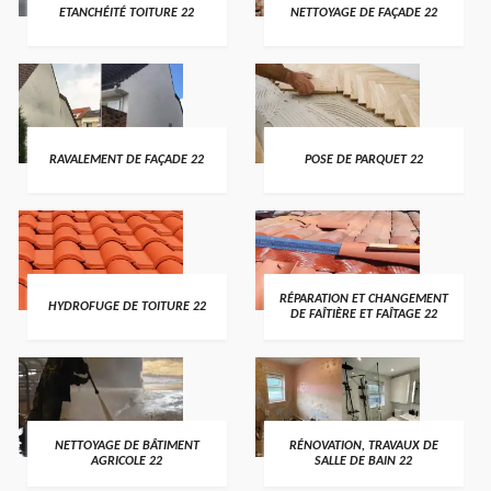
ETANCHÉITÉ TOITURE 22
NETTOYAGE DE FAÇADE 22
RAVALEMENT DE FAÇADE 22
POSE DE PARQUET 22
RÉPARATION ET CHANGEMENT
HYDROFUGE DE TOITURE 22
DE FAÎTIÈRE ET FAÎTAGE 22
NETTOYAGE DE BÂTIMENT
RÉNOVATION, TRAVAUX DE
AGRICOLE 22
SALLE DE BAIN 22