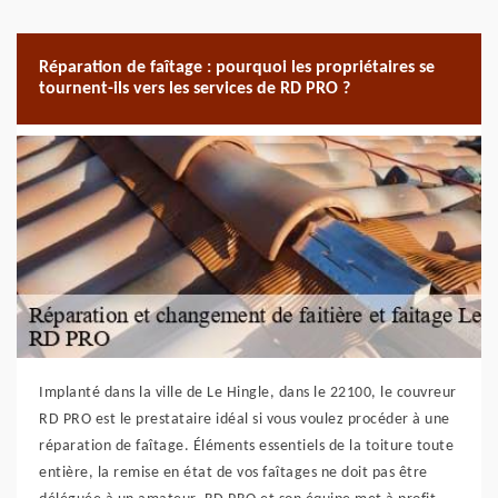
Réparation de faîtage : pourquoi les propriétaires se
tournent-ils vers les services de RD PRO ?
Implanté dans la ville de Le Hingle, dans le 22100, le couvreur
RD PRO est le prestataire idéal si vous voulez procéder à une
réparation de faîtage. Éléments essentiels de la toiture toute
entière, la remise en état de vos faîtages ne doit pas être