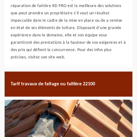
réparation de faitière RD PRO est la meilleure des solutions
que peut prendre un propriétaire s’il veut un résultat
impeccable dans le cadre de la mise en place ou de a remise
en état de ses éléments de toiture. Disposant d’une grande
expérience dans le domaine, elle et son équipe vous
garantiront des prestations à la hauteur de vos exigences et à
des prix qui défient la concurrence. Pour des infos plus
précises, visitez son site web.
Tarif travaux de faitage ou faitière 22100