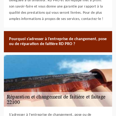
déléguée à un amateur. RD PRO et son équipe met à profit
son savoir-faire et vous donne une garantie par rapport à la
qualité des prestations qui vous seront livrées. Pour de plus
amples informations à propos de ses services, contactez-le !
Pourquoi s’adresser à l’entreprise de changement, pose
ou de réparation de faitière RD PRO ?
S’adresser à l’entreprise de changement, pose ou de