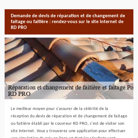
Demande de devis de réparation et de changement de
faitage ou faitière : rendez-vous sur le site internet de
RD PRO
Le meilleur moyen pour s’assurer de la célérité de la
réception du devis de réparation et de changement de faitage
ou faitière établi par le couvreur RD PRO, c’est de visiter son
site internet. Vous y trouverez une application pour effectuer