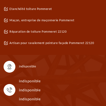
Etanchéité toiture Pommeret
Maçon, entreprise de maçonnerie Pommeret
Réparation de toiture Pommeret 22120
Artisan pour ravalement peinture façade Pommeret 22120
indisponible
indisponible
indisponible
indisponible