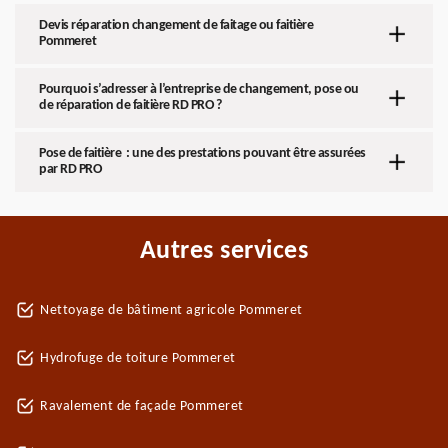
Devis réparation changement de faitage ou faitière
Pommeret
Pourquoi s’adresser à l’entreprise de changement, pose ou
de réparation de faitière RD PRO ?
Pose de faitière : une des prestations pouvant être assurées
par RD PRO
Autres services
Nettoyage de bâtiment agricole Pommeret
Hydrofuge de toiture Pommeret
Ravalement de façade Pommeret