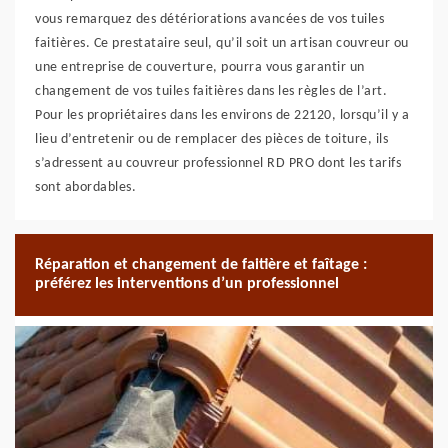
vous remarquez des détériorations avancées de vos tuiles
faitières. Ce prestataire seul, qu’il soit un artisan couvreur ou
une entreprise de couverture, pourra vous garantir un
changement de vos tuiles faitières dans les règles de l’art.
Pour les propriétaires dans les environs de 22120, lorsqu’il y a
lieu d’entretenir ou de remplacer des pièces de toiture, ils
s’adressent au couvreur professionnel RD PRO dont les tarifs
sont abordables.
Réparation et changement de faitière et faîtage :
préférez les interventions d’un professionnel