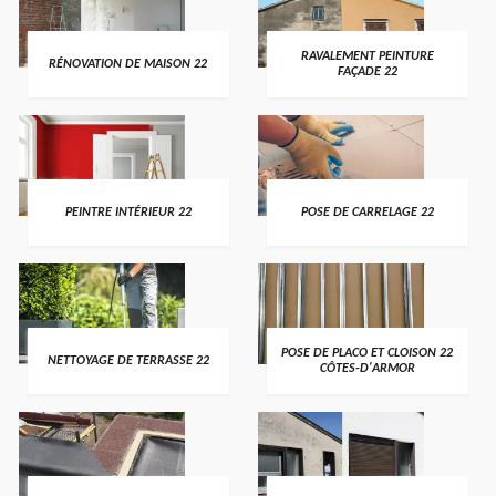
RAVALEMENT PEINTURE
RÉNOVATION DE MAISON 22
FAÇADE 22
PEINTRE INTÉRIEUR 22
POSE DE CARRELAGE 22
POSE DE PLACO ET CLOISON 22
NETTOYAGE DE TERRASSE 22
CÔTES-D'ARMOR