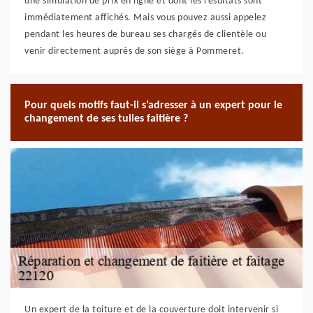
une simulation de prix en ligne et dont les résultats sont
immédiatement affichés. Mais vous pouvez aussi appelez
pendant les heures de bureau ses chargés de clientèle ou
venir directement auprès de son siège à Pommeret.
Pour quels motifs faut-il s’adresser à un expert pour le
changement de ses tuiles faitière ?
Un expert de la toiture et de la couverture doit intervenir si