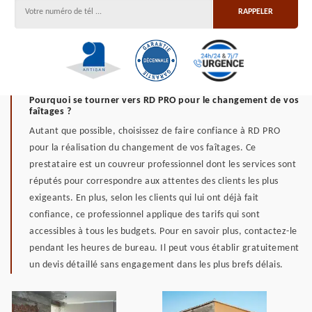
Pourquoi se tourner vers RD PRO pour le changement de vos
faîtages ?
Autant que possible, choisissez de faire confiance à RD PRO
pour la réalisation du changement de vos faîtages. Ce
prestataire est un couvreur professionnel dont les services sont
réputés pour correspondre aux attentes des clients les plus
exigeants. En plus, selon les clients qui lui ont déjà fait
confiance, ce professionnel applique des tarifs qui sont
accessibles à tous les budgets. Pour en savoir plus, contactez-le
pendant les heures de bureau. Il peut vous établir gratuitement
un devis détaillé sans engagement dans les plus brefs délais.