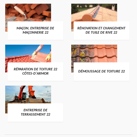
MAÇON, ENTREPRISE DE
RÉNOVATION ET CHANGEMENT
MAÇONNERIE 22
DE TUILE DE RIVE 22
RÉPARATION DE TOITURE 22
DÉMOUSSAGE DE TOITURE 22
CÔTES-D'ARMOR
ENTREPRISE DE
TERRASSEMENT 22