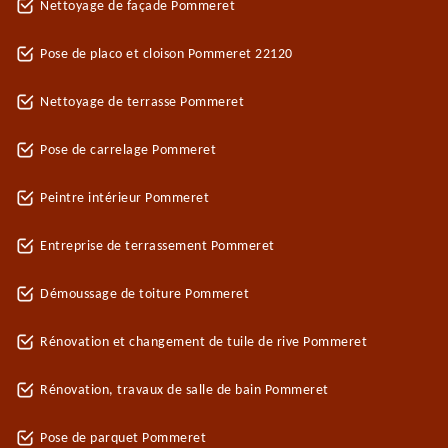
Nettoyage de façade Pommeret
Pose de placo et cloison Pommeret 22120
Nettoyage de terrasse Pommeret
Pose de carrelage Pommeret
Peintre intérieur Pommeret
Entreprise de terrassement Pommeret
Démoussage de toiture Pommeret
Rénovation et changement de tuile de rive Pommeret
Rénovation, travaux de salle de bain Pommeret
Pose de parquet Pommeret