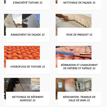
ETANCHÉITÉ TOITURE 22
NETTOYAGE DE FAÇADE 22
RAVALEMENT DE FAÇADE 22
POSE DE PARQUET 22
RÉPARATION ET CHANGEMENT
HYDROFUGE DE TOITURE 22
DE FAÎTIÈRE ET FAÎTAGE 22
NETTOYAGE DE BÂTIMENT
RÉNOVATION, TRAVAUX DE
AGRICOLE 22
SALLE DE BAIN 22