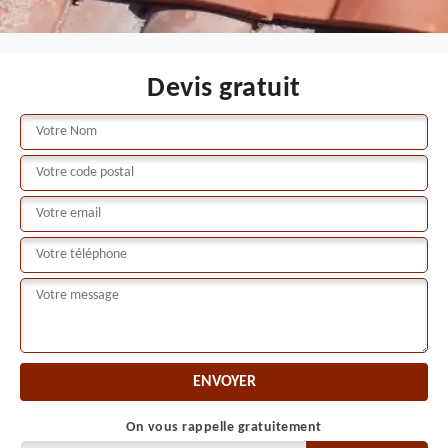
Devis gratuit
On vous rappelle gratuitement