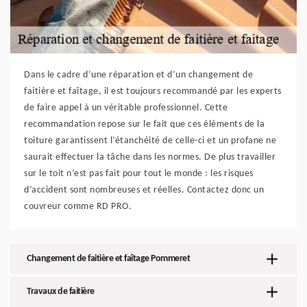
Dans le cadre d’une réparation et d’un changement de
faitière et faîtage, il est toujours recommandé par les experts
de faire appel à un véritable professionnel. Cette
recommandation repose sur le fait que ces éléments de la
toiture garantissent l’étanchéité de celle-ci et un profane ne
saurait effectuer la tâche dans les normes. De plus travailler
sur le toit n’est pas fait pour tout le monde : les risques
d’accident sont nombreuses et réelles. Contactez donc un
couvreur comme RD PRO.
Changement de faitière et faîtage Pommeret
Travaux de faitière