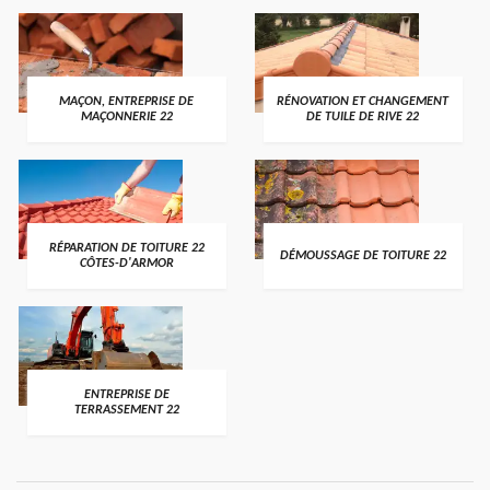
MAÇON, ENTREPRISE DE
RÉNOVATION ET CHANGEMENT
MAÇONNERIE 22
DE TUILE DE RIVE 22
RÉPARATION DE TOITURE 22
DÉMOUSSAGE DE TOITURE 22
CÔTES-D'ARMOR
ENTREPRISE DE
TERRASSEMENT 22