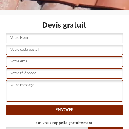
Devis gratuit
On vous rappelle gratuitement