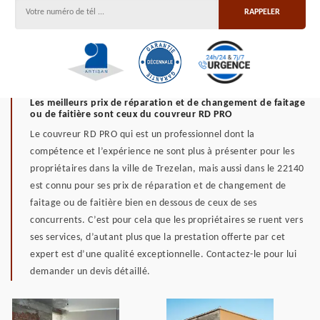
Les meilleurs prix de réparation et de changement de faitage
ou de faitière sont ceux du couvreur RD PRO
Le couvreur RD PRO qui est un professionnel dont la
compétence et l’expérience ne sont plus à présenter pour les
propriétaires dans la ville de Trezelan, mais aussi dans le 22140
est connu pour ses prix de réparation et de changement de
faitage ou de faitière bien en dessous de ceux de ses
concurrents. C’est pour cela que les propriétaires se ruent vers
ses services, d’autant plus que la prestation offerte par cet
expert est d’une qualité exceptionnelle. Contactez-le pour lui
demander un devis détaillé.