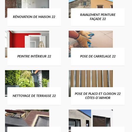
RAVALEMENT PEINTURE
RÉNOVATION DE MAISON 22
FAÇADE 22
PEINTRE INTÉRIEUR 22
POSE DE CARRELAGE 22
POSE DE PLACO ET CLOISON 22
NETTOYAGE DE TERRASSE 22
CÔTES-D'ARMOR