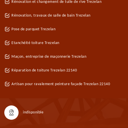
Rénovation et changement de tuile de rive Trezelan
Rénovation, travaux de salle de bain Trezelan
Pose de parquet Trezelan
Etanchéité toiture Trezelan
Maçon, entreprise de maçonnerie Trezelan
Réparation de toiture Trezelan 22140
Artisan pour ravalement peinture façade Trezelan 22140
indisponible