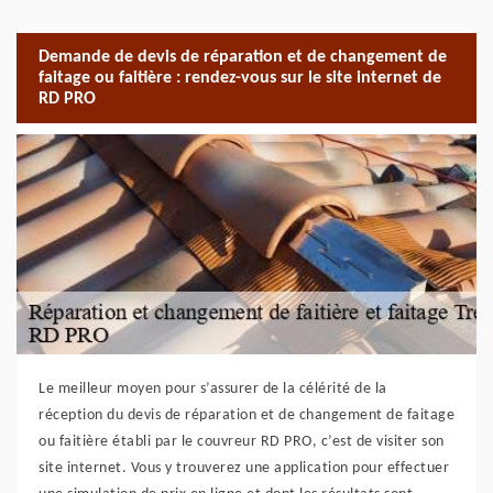
Demande de devis de réparation et de changement de
faitage ou faitière : rendez-vous sur le site internet de
RD PRO
Le meilleur moyen pour s’assurer de la célérité de la
réception du devis de réparation et de changement de faitage
ou faitière établi par le couvreur RD PRO, c’est de visiter son
site internet. Vous y trouverez une application pour effectuer