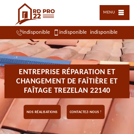
MENU
indisponible
indisponible
indisponible
ENTREPRISE RÉPARATION ET
CHANGEMENT DE FAÎTIÈRE ET
FAÎTAGE TREZELAN 22140
NOS RÉALISATIONS
CONTACTEZ-NOUS !