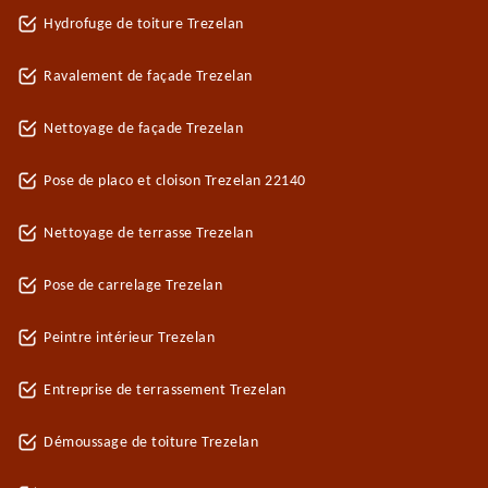
Hydrofuge de toiture Trezelan
Ravalement de façade Trezelan
Nettoyage de façade Trezelan
Pose de placo et cloison Trezelan 22140
Nettoyage de terrasse Trezelan
Pose de carrelage Trezelan
Peintre intérieur Trezelan
Entreprise de terrassement Trezelan
Démoussage de toiture Trezelan