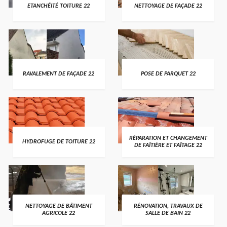
ETANCHÉITÉ TOITURE 22
NETTOYAGE DE FAÇADE 22
RAVALEMENT DE FAÇADE 22
POSE DE PARQUET 22
RÉPARATION ET CHANGEMENT
HYDROFUGE DE TOITURE 22
DE FAÎTIÈRE ET FAÎTAGE 22
NETTOYAGE DE BÂTIMENT
RÉNOVATION, TRAVAUX DE
AGRICOLE 22
SALLE DE BAIN 22