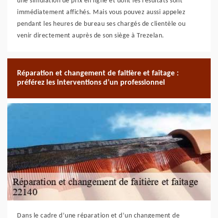
une simulation de prix en ligne et dont les résultats sont
immédiatement affichés. Mais vous pouvez aussi appelez
pendant les heures de bureau ses chargés de clientèle ou
venir directement auprès de son siège à Trezelan.
Réparation et changement de faitière et faîtage :
préférez les interventions d’un professionnel
Dans le cadre d’une réparation et d’un changement de