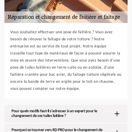
Vous souhaitez effectuer une pose de faitière ? Vous avez
besoin de rénover le faîtage de votre toiture ? Notre
entreprise est au service de tout projet. Notre équipe
travaille tout type de matériaux de façon à pouvoir assurer la
mise en œuvre des interventions. Que vous ayez besoin d’une
pose de tuiles faitières en terre cuite ou en ardoise, d’une
faitière crantée pour bac acier, du faitage toiture végétale ou
encore la bande de terre en argile pour le toit en chaume,
vous pouvez compter sur notre équipe.
Pour quels motifs faut-il s’adresser à un expert pour le
changement de ses tuiles faitière ?
Pourquoi se tourner vers RD PRO pour le changement de