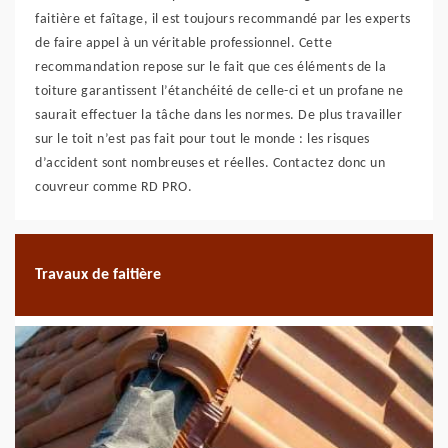
faitière et faîtage, il est toujours recommandé par les experts
de faire appel à un véritable professionnel. Cette
recommandation repose sur le fait que ces éléments de la
toiture garantissent l’étanchéité de celle-ci et un profane ne
saurait effectuer la tâche dans les normes. De plus travailler
sur le toit n’est pas fait pour tout le monde : les risques
d’accident sont nombreuses et réelles. Contactez donc un
couvreur comme RD PRO.
Travaux de faitière