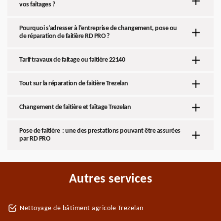
vos faîtages ?
Pourquoi s’adresser à l’entreprise de changement, pose ou
de réparation de faitière RD PRO ?
Tarif travaux de faitage ou faitière 22140
Tout sur la réparation de faitière Trezelan
Changement de faitière et faîtage Trezelan
Pose de faitière : une des prestations pouvant être assurées
par RD PRO
Autres services
Nettoyage de bâtiment agricole Trezelan