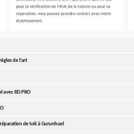
pour la vérification de l’état de la toiture ou pour sa
réparation, vous pouvez prendre contact avec notre
établissement.
ègles de l’art
el avec RD PRO
RO
réparation de toit à Gurunhuel