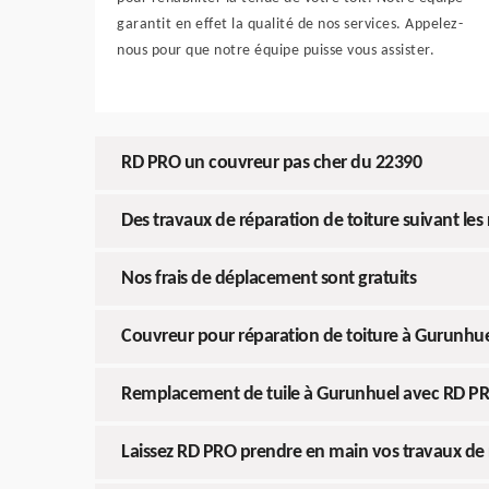
garantit en effet la qualité de nos services. Appelez-
nous pour que notre équipe puisse vous assister.
RD PRO un couvreur pas cher du 22390
Des travaux de réparation de toiture suivant les r
Nos frais de déplacement sont gratuits
Couvreur pour réparation de toiture à Gurunhu
Remplacement de tuile à Gurunhuel avec RD P
Laissez RD PRO prendre en main vos travaux de 