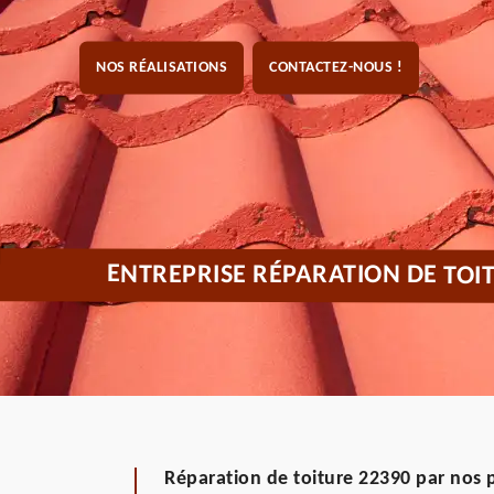
NOS RÉALISATIONS
CONTACTEZ-NOUS !
ENTREPRISE RÉPARATION DE TO
Réparation de toiture 22390 par nos 