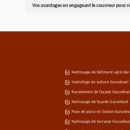
Vos avantages en engageant le couvreur pour r
Nettoyage de bâtiment agricole
Hydrofuge de toiture Gurunhuel
Ravalement de façade Gurunhue
Nettoyage de façade Gurunhuel
Pose de placo et cloison Gurunh
Nettoyage de terrasse Gurunhue