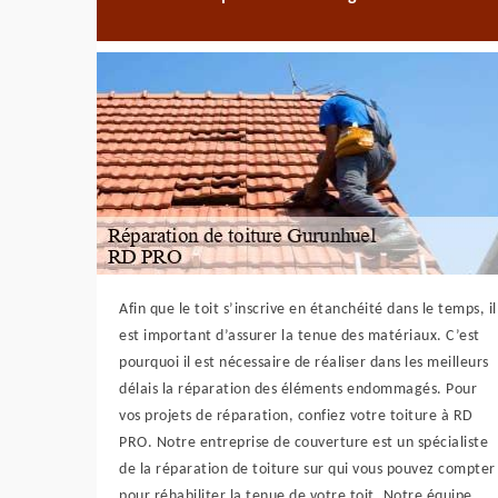
Afin que le toit s’inscrive en étanchéité dans le temps, il
est important d’assurer la tenue des matériaux. C’est
pourquoi il est nécessaire de réaliser dans les meilleurs
délais la réparation des éléments endommagés. Pour
vos projets de réparation, confiez votre toiture à RD
PRO. Notre entreprise de couverture est un spécialiste
de la réparation de toiture sur qui vous pouvez compter
pour réhabiliter la tenue de votre toit. Notre équipe