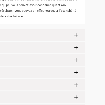
équipe, vous pouvez avoir confiance quant aux
résultats. Vous pouvez en effet retrouver l’étanchéité
de votre toiture.