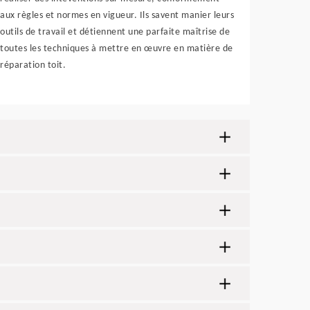
aux règles et normes en vigueur. Ils savent manier leurs
outils de travail et détiennent une parfaite maîtrise de
toutes les techniques à mettre en œuvre en matière de
réparation toit.