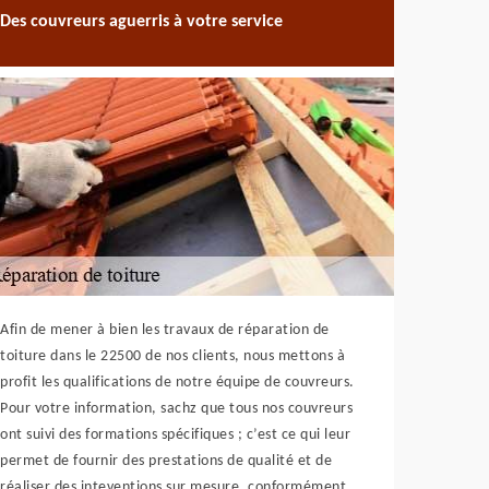
Des couvreurs aguerris à votre service
Afin de mener à bien les travaux de réparation de
toiture dans le 22500 de nos clients, nous mettons à
profit les qualifications de notre équipe de couvreurs.
Pour votre information, sachz que tous nos couvreurs
ont suivi des formations spécifiques ; c’est ce qui leur
permet de fournir des prestations de qualité et de
réaliser des inteventions sur mesure, conformément