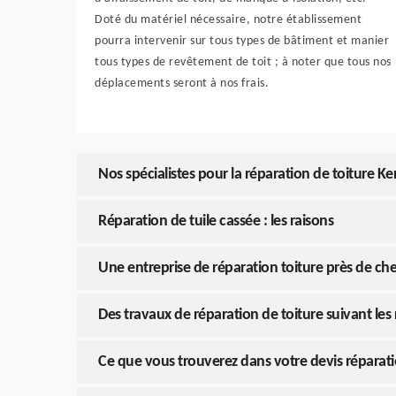
Doté du matériel nécessaire, notre établissement
pourra intervenir sur tous types de bâtiment et manier
tous types de revêtement de toit ; à noter que tous nos
déplacements seront à nos frais.
Nos spécialistes pour la réparation de toiture Ke
Réparation de tuile cassée : les raisons
Une entreprise de réparation toiture près de ch
Des travaux de réparation de toiture suivant les r
Ce que vous trouverez dans votre devis réparatio