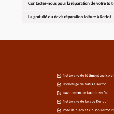
Contactez-nous pour la réparation de votre toit
La gratuité du devis réparation toiture à Kerfot
Nettoyage de bâtiment agricole 
Hydrofuge de toiture Kerfot
Ravalement de façade Kerfot
Nettoyage de façade Kerfot
Pose de placo et cloison Kerfot 