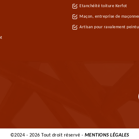
Etanchéité toiture Kerfot
Maçon, entreprise de maçonner
Artisan pour ravalement peintu
ot
©2024 - 2026 Tout droit réservé -
MENTIONS LÉGALES