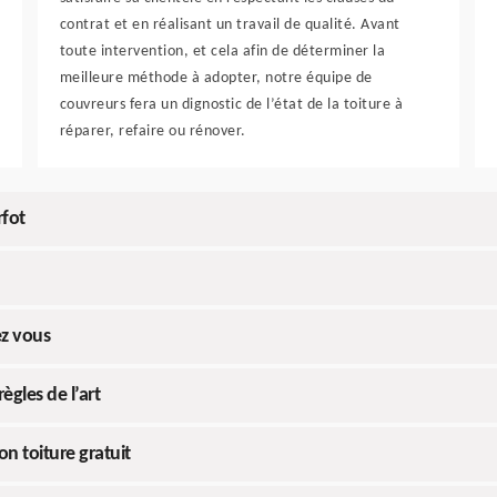
contrat et en réalisant un travail de qualité. Avant
toute intervention, et cela afin de déterminer la
meilleure méthode à adopter, notre équipe de
couvreurs fera un dignostic de l’état de la toiture à
réparer, refaire ou rénover.
rfot
ez vous
ègles de l’art
n toiture gratuit