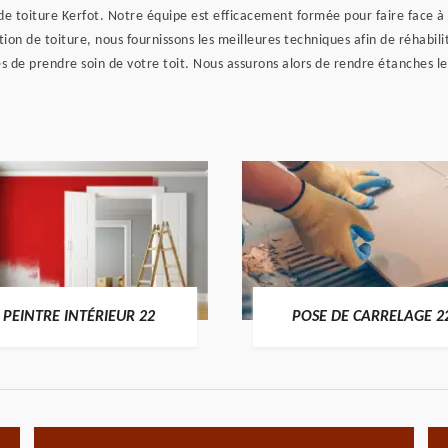
 de toiture Kerfot. Notre équipe est efficacement formée pour faire face à
ion de toiture, nous fournissons les meilleures techniques afin de réhabi
s de prendre soin de votre toit. Nous assurons alors de rendre étanches le
PEINTRE INTÉRIEUR 22
POSE DE CARRELAGE 2