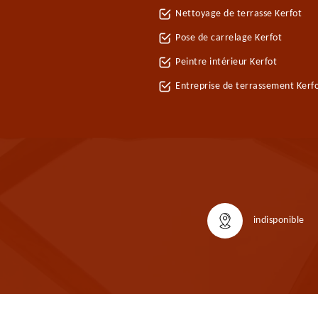
Nettoyage de terrasse Kerfot
Pose de carrelage Kerfot
Peintre intérieur Kerfot
Entreprise de terrassement Kerf
indisponible