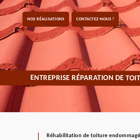
NOS RÉALISATIONS
CONTACTEZ-NOUS !
ENTREPRISE RÉPARATION DE TOI
Réhabilitation de toiture endommag