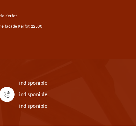
ie Kerfot
re façade Kerfot 22500
indisponible
indisponible
indisponible