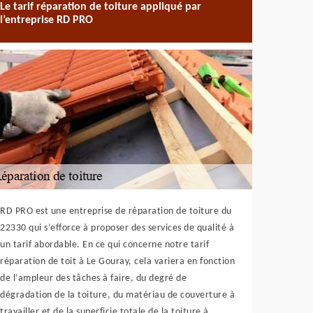
Le tarif réparation de toiture appliqué par
l’entreprise RD PRO
RD PRO est une entreprise de réparation de toiture du
22330 qui s’efforce à proposer des services de qualité à
un tarif abordable. En ce qui concerne notre tarif
réparation de toit à Le Gouray, cela variera en fonction
de l’ampleur des tâches à faire, du degré de
dégradation de la toiture, du matériau de couverture à
travailler et de la superficie totale de la toiture à