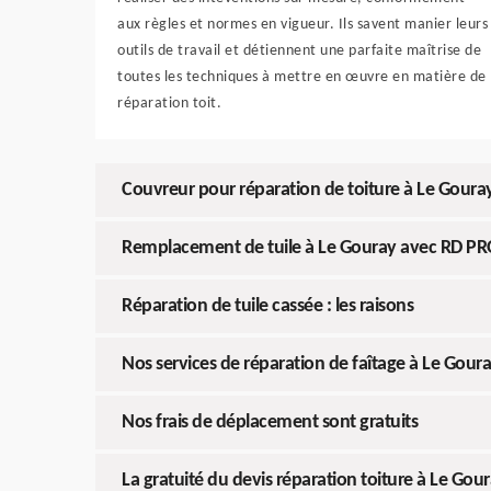
aux règles et normes en vigueur. Ils savent manier leurs
outils de travail et détiennent une parfaite maîtrise de
toutes les techniques à mettre en œuvre en matière de
réparation toit.
Couvreur pour réparation de toiture à Le Gour
Remplacement de tuile à Le Gouray avec RD PR
Réparation de tuile cassée : les raisons
Nos services de réparation de faîtage à Le Gour
Nos frais de déplacement sont gratuits
La gratuité du devis réparation toiture à Le Gou