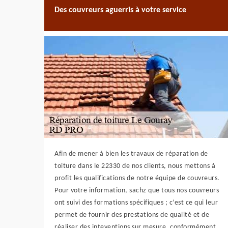
Des couvreurs aguerris à votre service
Afin de mener à bien les travaux de réparation de
toiture dans le 22330 de nos clients, nous mettons à
profit les qualifications de notre équipe de couvreurs.
Pour votre information, sachz que tous nos couvreurs
ont suivi des formations spécifiques ; c’est ce qui leur
permet de fournir des prestations de qualité et de
réaliser des inteventions sur mesure, conformément