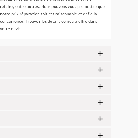
refaire, entre autres. Nous pouvons vous promettre que
notre prix réparation toit est raisonnable et défie la
concurrence. Trouvez les détails de notre offre dans
votre devis.