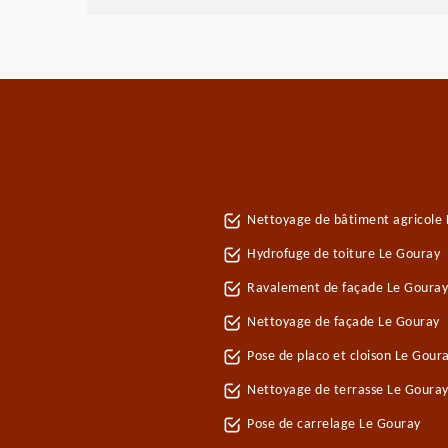
Nettoyage de bâtiment agricole
Hydrofuge de toiture Le Gouray
Ravalement de façade Le Gouray
Nettoyage de façade Le Gouray
Pose de placo et cloison Le Gour
Nettoyage de terrasse Le Goura
Pose de carrelage Le Gouray