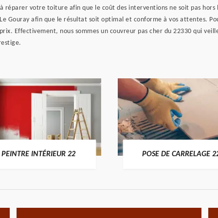
 réparer votre toiture afin que le coût des interventions ne soit pas hors
 Le Gouray afin que le résultat soit optimal et conforme à vos attentes. 
prix. Effectivement, nous sommes un couvreur pas cher du 22330 qui veille 
restige.
PEINTRE INTÉRIEUR 22
POSE DE CARRELAGE 2