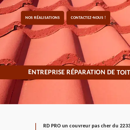
NOS RÉALISATIONS
CONTACTEZ-NOUS !
ENTREPRISE RÉPARATION DE TOI
RD PRO un couvreur pas cher du 223