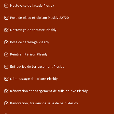
Nettoyage de façade Plesidy
Pose de placo et cloison Plesidy 22720
Nettoyage de terrasse Plesidy
Pose de carrelage Plesidy
Peintre intérieur Plesidy
Entreprise de terrassement Plesidy
Démoussage de toiture Plesidy
Rénovation et changement de tuile de rive Plesidy
Rénovation, travaux de salle de bain Plesidy