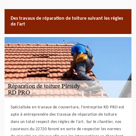
Des travaux de réparation de toiture suivant les règles
de l’art
Spécialisée en travaux de couverture, l’entreprise RD PRO est
apte à entreprendre des travaux de réparation de toiture
dans un total respect des règles de l’art. Sur le chantier, nos
couvreurs du 22720 feront en sorte de respecter les normes