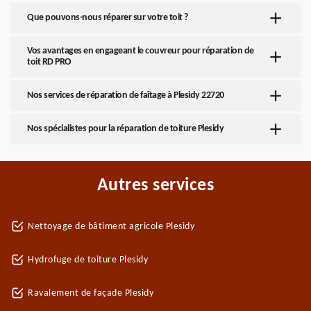
Que pouvons-nous réparer sur votre toit ?
Vos avantages en engageant le couvreur pour réparation de
toit RD PRO
Nos services de réparation de faîtage à Plesidy 22720
Nos spécialistes pour la réparation de toiture Plesidy
Autres services
Nettoyage de bâtiment agricole Plesidy
Hydrofuge de toiture Plesidy
Ravalement de façade Plesidy