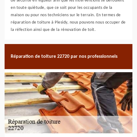
de sécurité en vigueur afin que les interventions se déroulent
en toute quiétude, que ce soit pour les occupants de la
maison ou pour nos techniciens sur le terrain. En termes de
réparation de toiture à Plesidy, nous pouvons nous occuper de
la réfection ainsi que de la rénovation de toit.
Réparation de toiture 22720 par nos professionnels