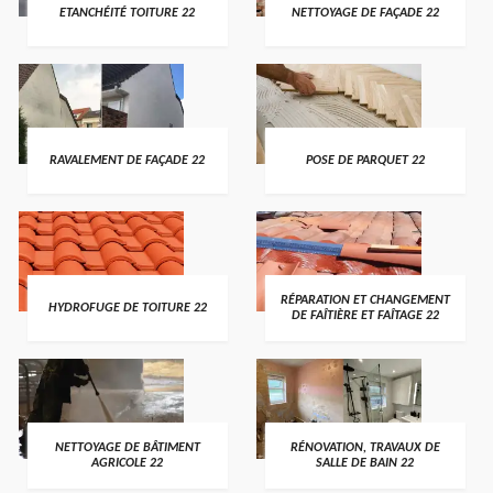
ETANCHÉITÉ TOITURE 22
NETTOYAGE DE FAÇADE 22
RAVALEMENT DE FAÇADE 22
POSE DE PARQUET 22
RÉPARATION ET CHANGEMENT
HYDROFUGE DE TOITURE 22
DE FAÎTIÈRE ET FAÎTAGE 22
NETTOYAGE DE BÂTIMENT
RÉNOVATION, TRAVAUX DE
AGRICOLE 22
SALLE DE BAIN 22