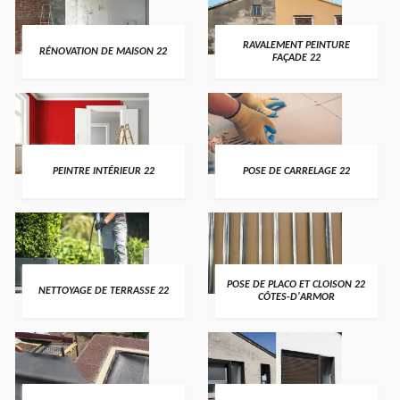
RAVALEMENT PEINTURE
RÉNOVATION DE MAISON 22
FAÇADE 22
PEINTRE INTÉRIEUR 22
POSE DE CARRELAGE 22
POSE DE PLACO ET CLOISON 22
NETTOYAGE DE TERRASSE 22
CÔTES-D'ARMOR