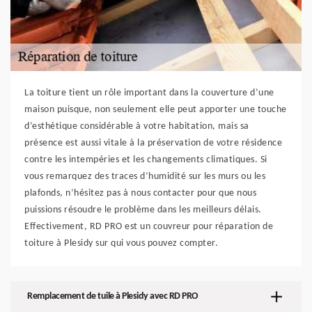
La toiture tient un rôle important dans la couverture d’une
maison puisque, non seulement elle peut apporter une touche
d’esthétique considérable à votre habitation, mais sa
présence est aussi vitale à la préservation de votre résidence
contre les intempéries et les changements climatiques. Si
vous remarquez des traces d’humidité sur les murs ou les
plafonds, n’hésitez pas à nous contacter pour que nous
puissions résoudre le problème dans les meilleurs délais.
Effectivement, RD PRO est un couvreur pour réparation de
toiture à Plesidy sur qui vous pouvez compter.
Remplacement de tuile à Plesidy avec RD PRO