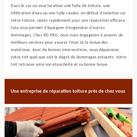
Dans le cas où vous localisez une fuite de toiture, une
infiltration d’eau ou une tuile cassée, un défaut d’isolation sur
votre toiture, optez rapidement pour une réparation efficace.
Cela vous permet d’épargner d’engendrer d’autres
dommages. Chez RD PRO, nous nous engageons à assurer de
meilleurs services pour assurer l’état et la tenue des
matériaux. Avec de bonnes interventions, nous dépannons
votre toit quel que soit le degré de dommages présents. Votre
toit retrouve ainsi son étanchéité et sa bonne tenue.
Une entreprise de réparation toiture près de chez vous