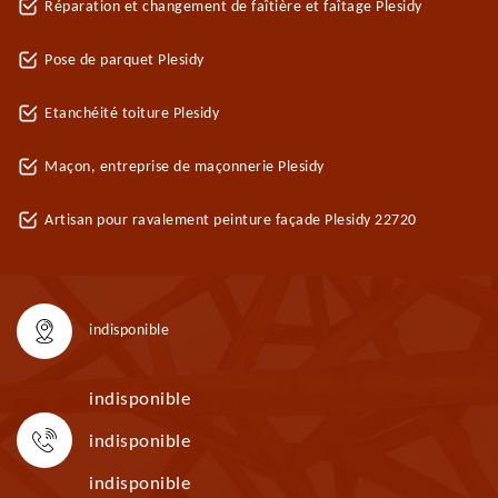
Réparation et changement de faîtière et faîtage Plesidy
Pose de parquet Plesidy
Etanchéité toiture Plesidy
Maçon, entreprise de maçonnerie Plesidy
Artisan pour ravalement peinture façade Plesidy 22720
indisponible
indisponible
indisponible
indisponible