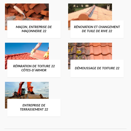
MAÇON, ENTREPRISE DE
RÉNOVATION ET CHANGEMENT
MAÇONNERIE 22
DE TUILE DE RIVE 22
RÉPARATION DE TOITURE 22
DÉMOUSSAGE DE TOITURE 22
CÔTES-D'ARMOR
ENTREPRISE DE
TERRASSEMENT 22