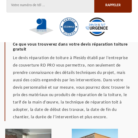
Ce que vous trouverez dans votre devis réparation toiture
gratuit
Le devis réparation de toiture à Plesidy établi par l’entreprise
de couverture RD PRO vous permettra, non seulement de
prendre connaissance des détails techniques du projet, mais
aussi des coûts engendrés par les interventions. Dans votre
devis personnalisé et sur mesure, vous pourrez donc trouver le
prix des matériaux ou produits de réparation de la toiture, le
tarif de la main d’œuvre, la technique de réparation toit à
adopter, la date de début des travaux, la date de fin du
chantier, la durée de l’intervention et plus encore.