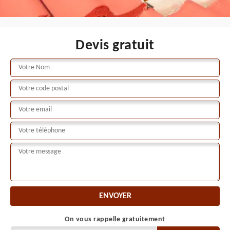
Devis gratuit
On vous rappelle gratuitement