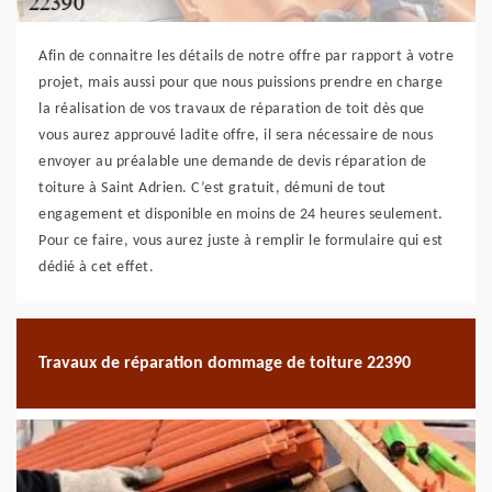
Afin de connaitre les détails de notre offre par rapport à votre
projet, mais aussi pour que nous puissions prendre en charge
la réalisation de vos travaux de réparation de toit dès que
vous aurez approuvé ladite offre, il sera nécessaire de nous
envoyer au préalable une demande de devis réparation de
toiture à Saint Adrien. C’est gratuit, démuni de tout
engagement et disponible en moins de 24 heures seulement.
Pour ce faire, vous aurez juste à remplir le formulaire qui est
dédié à cet effet.
Travaux de réparation dommage de toiture 22390