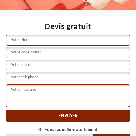
Devis gratuit
On vous rappelle gratuitement