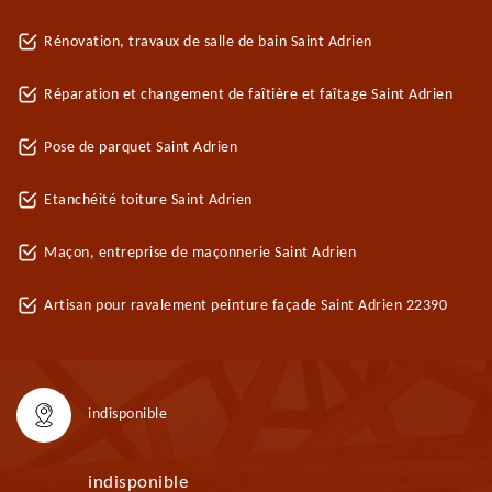
Rénovation, travaux de salle de bain Saint Adrien
Réparation et changement de faîtière et faîtage Saint Adrien
Pose de parquet Saint Adrien
Etanchéité toiture Saint Adrien
Maçon, entreprise de maçonnerie Saint Adrien
Artisan pour ravalement peinture façade Saint Adrien 22390
indisponible
indisponible