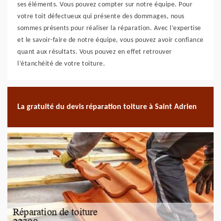
ses éléments. Vous pouvez compter sur notre équipe. Pour
votre toit défectueux qui présente des dommages, nous
sommes présents pour réaliser la réparation. Avec l’expertise
et le savoir-faire de notre équipe, vous pouvez avoir confiance
quant aux résultats. Vous pouvez en effet retrouver
l’étanchéité de votre toiture.
La gratuité du devis réparation toiture à Saint Adrien