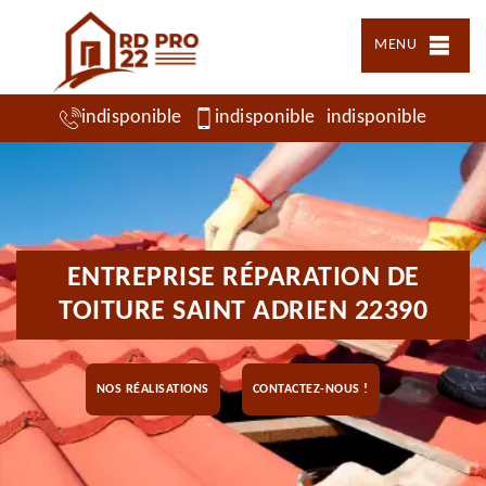
MENU
indisponible
indisponible
indisponible
ENTREPRISE RÉPARATION DE
TOITURE SAINT ADRIEN 22390
NOS RÉALISATIONS
CONTACTEZ-NOUS !