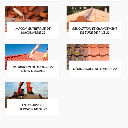
MAÇON, ENTREPRISE DE
RÉNOVATION ET CHANGEMENT
MAÇONNERIE 22
DE TUILE DE RIVE 22
RÉPARATION DE TOITURE 22
DÉMOUSSAGE DE TOITURE 22
CÔTES-D'ARMOR
ENTREPRISE DE
TERRASSEMENT 22