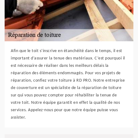
Afin que le toit s’inscrive en étanchéité dans le temps, il est
important d’assurer la tenue des matériaux. C’est pourquoi il
est nécessaire de réaliser dans les meilleurs délais la
réparation des éléments endommagés. Pour vos projets de
réparation, confiez votre toiture à RD PRO. Notre entreprise
de couverture est un spécialiste de la réparation de toiture
sur qui vous pouvez compter pour réhabiliter la tenue de
votre toit. Notre équipe garantit en effet la qualité de nos
services. Appelez-nous pour que notre équipe puisse vous
assister.