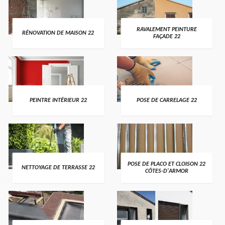
RAVALEMENT PEINTURE
RÉNOVATION DE MAISON 22
FAÇADE 22
PEINTRE INTÉRIEUR 22
POSE DE CARRELAGE 22
POSE DE PLACO ET CLOISON 22
NETTOYAGE DE TERRASSE 22
CÔTES-D'ARMOR