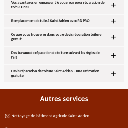
Vos avantages en engageant le couvreur pour réparation de
toit RD PRO
Remplacement de tuile à Saint Adrien avec RD PRO
Ce que vous trouverez dans votre devis réparation toiture
gratuit
Des travaux de réparation de toiture suivant les règles de
l’art
Devis réparation de toiture Saint Adrien – une estimation
gratuite
Autres services
Nettoyage de bâtiment agricole Saint Adrien