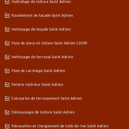
Hydrofuge de toiture Saint Adrien
Ravalement de façade Saint Adrien
Nettoyage de façade Saint Adrien
Pose de placo et cloison Saint Adrien 22390
Nettoyage de terrasse Saint Adrien
Pose de carrelage Saint Adrien
Peintre intérieur Saint Adrien
Entreprise de terrassement Saint Adrien
Démoussage de toiture Saint Adrien
Rénovation et changement de tuile de rive Saint Adrien