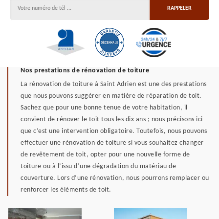
Nos prestations de rénovation de toiture
La rénovation de toiture à Saint Adrien est une des prestations
que nous pouvons suggérer en matière de réparation de toit.
Sachez que pour une bonne tenue de votre habitation, il
convient de rénover le toit tous les dix ans ; nous précisons ici
que c’est une intervention obligatoire. Toutefois, nous pouvons
effectuer une rénovation de toiture si vous souhaitez changer
de revêtement de toit, opter pour une nouvelle forme de
toiture ou à l’issu d’une dégradation du matériau de
couverture. Lors d’une rénovation, nous pourrons remplacer ou
renforcer les éléments de toit.