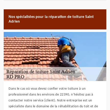
Nos spécialistes pour la réparation de toiture Saint
Adrien
Dans le cas où vous devez confier votre toiture à un
professionnel dans les environs de 22390, n’hésitez pas à
contacter notre service {client). Notre entreprise est un
spécialiste dans le domaine de la réhabilitation du toit et de