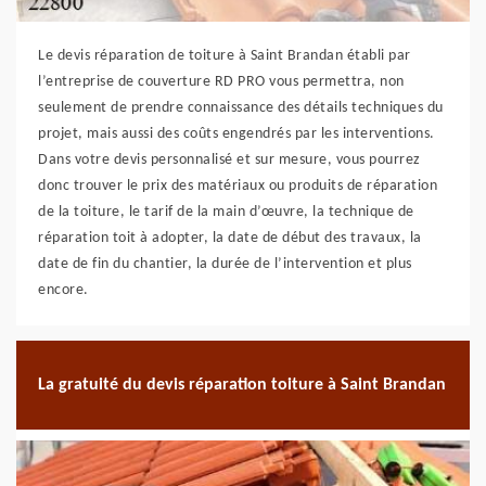
Le devis réparation de toiture à Saint Brandan établi par
l’entreprise de couverture RD PRO vous permettra, non
seulement de prendre connaissance des détails techniques du
projet, mais aussi des coûts engendrés par les interventions.
Dans votre devis personnalisé et sur mesure, vous pourrez
donc trouver le prix des matériaux ou produits de réparation
de la toiture, le tarif de la main d’œuvre, la technique de
réparation toit à adopter, la date de début des travaux, la
date de fin du chantier, la durée de l’intervention et plus
encore.
La gratuité du devis réparation toiture à Saint Brandan