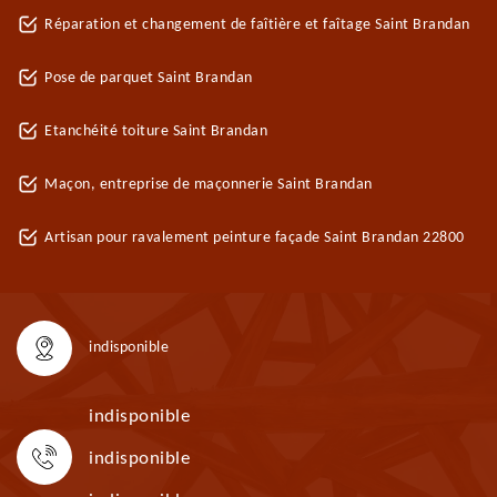
Réparation et changement de faîtière et faîtage Saint Brandan
Pose de parquet Saint Brandan
Etanchéité toiture Saint Brandan
Maçon, entreprise de maçonnerie Saint Brandan
Artisan pour ravalement peinture façade Saint Brandan 22800
indisponible
indisponible
indisponible