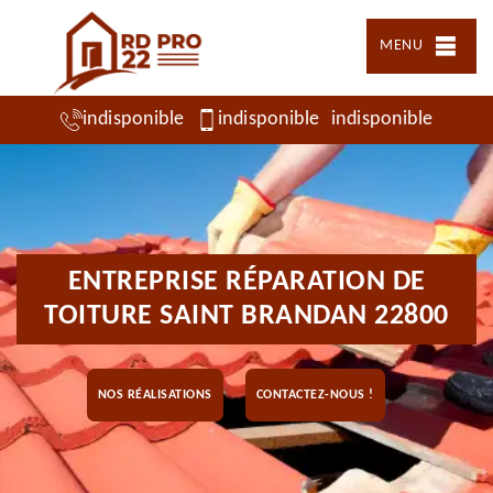
MENU
indisponible
indisponible
indisponible
ENTREPRISE RÉPARATION DE
TOITURE SAINT BRANDAN 22800
NOS RÉALISATIONS
CONTACTEZ-NOUS !