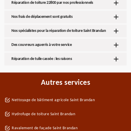
Réparation de toiture 22800 par nos professionnels
Nos frais de déplacement sont gratuits
Nos spécialistes pour la réparation de toiture Saint Brandan
Des couvreurs aguerris à votre service
Réparation de tuile cassée : les raisons
Autres services
Nettoyage de bâtiment agricole Saint Brandan
Hydrofuge de toiture Saint Brandan
Ravalement de façade Saint Brandan