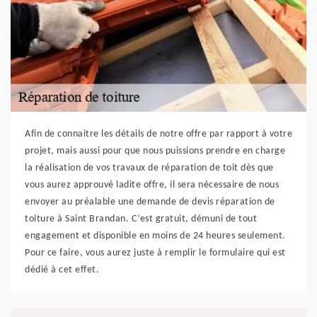
Afin de connaitre les détails de notre offre par rapport à votre
projet, mais aussi pour que nous puissions prendre en charge
la réalisation de vos travaux de réparation de toit dès que
vous aurez approuvé ladite offre, il sera nécessaire de nous
envoyer au préalable une demande de devis réparation de
toiture à Saint Brandan. C’est gratuit, démuni de tout
engagement et disponible en moins de 24 heures seulement.
Pour ce faire, vous aurez juste à remplir le formulaire qui est
dédié à cet effet.