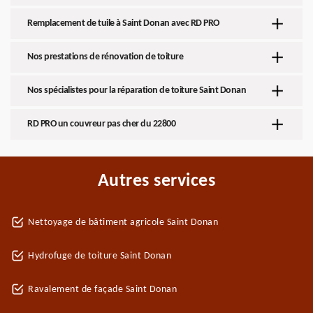
Remplacement de tuile à Saint Donan avec RD PRO
Nos prestations de rénovation de toiture
Nos spécialistes pour la réparation de toiture Saint Donan
RD PRO un couvreur pas cher du 22800
Autres services
Nettoyage de bâtiment agricole Saint Donan
Hydrofuge de toiture Saint Donan
Ravalement de façade Saint Donan