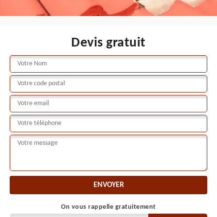
Devis gratuit
On vous rappelle gratuitement