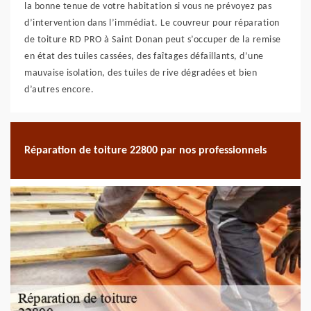
la bonne tenue de votre habitation si vous ne prévoyez pas
d’intervention dans l’immédiat. Le couvreur pour réparation
de toiture RD PRO à Saint Donan peut s’occuper de la remise
en état des tuiles cassées, des faîtages défaillants, d’une
mauvaise isolation, des tuiles de rive dégradées et bien
d’autres encore.
Réparation de toiture 22800 par nos professionnels