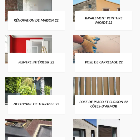
RAVALEMENT PEINTURE
RÉNOVATION DE MAISON 22
FAÇADE 22
PEINTRE INTÉRIEUR 22
POSE DE CARRELAGE 22
POSE DE PLACO ET CLOISON 22
NETTOYAGE DE TERRASSE 22
CÔTES-D'ARMOR