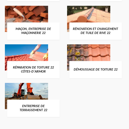
MAÇON, ENTREPRISE DE
RÉNOVATION ET CHANGEMENT
MAÇONNERIE 22
DE TUILE DE RIVE 22
RÉPARATION DE TOITURE 22
DÉMOUSSAGE DE TOITURE 22
CÔTES-D'ARMOR
ENTREPRISE DE
TERRASSEMENT 22