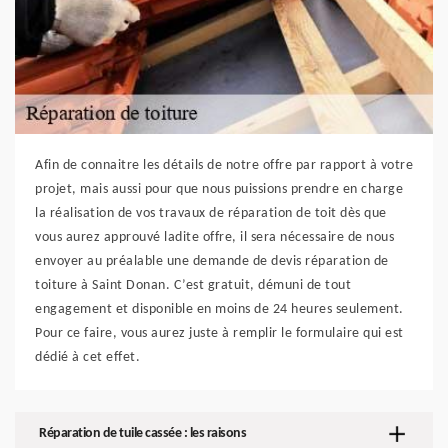
Afin de connaitre les détails de notre offre par rapport à votre
projet, mais aussi pour que nous puissions prendre en charge
la réalisation de vos travaux de réparation de toit dès que
vous aurez approuvé ladite offre, il sera nécessaire de nous
envoyer au préalable une demande de devis réparation de
toiture à Saint Donan. C’est gratuit, démuni de tout
engagement et disponible en moins de 24 heures seulement.
Pour ce faire, vous aurez juste à remplir le formulaire qui est
dédié à cet effet.
Réparation de tuile cassée : les raisons