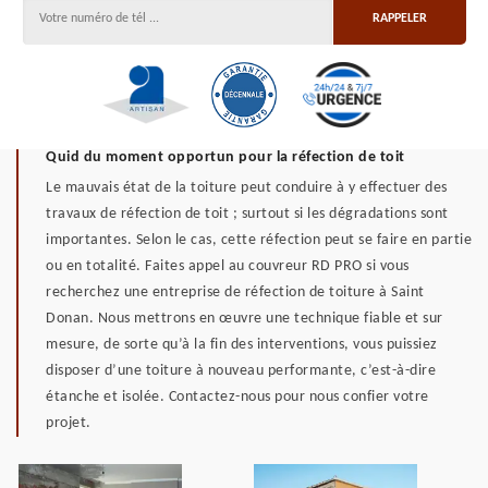
Quid du moment opportun pour la réfection de toit
Le mauvais état de la toiture peut conduire à y effectuer des
travaux de réfection de toit ; surtout si les dégradations sont
importantes. Selon le cas, cette réfection peut se faire en partie
ou en totalité. Faites appel au couvreur RD PRO si vous
recherchez une entreprise de réfection de toiture à Saint
Donan. Nous mettrons en œuvre une technique fiable et sur
mesure, de sorte qu’à la fin des interventions, vous puissiez
disposer d’une toiture à nouveau performante, c’est-à-dire
étanche et isolée. Contactez-nous pour nous confier votre
projet.