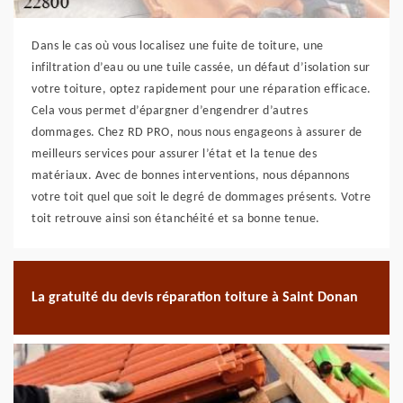
Dans le cas où vous localisez une fuite de toiture, une
infiltration d’eau ou une tuile cassée, un défaut d’isolation sur
votre toiture, optez rapidement pour une réparation efficace.
Cela vous permet d’épargner d’engendrer d’autres
dommages. Chez RD PRO, nous nous engageons à assurer de
meilleurs services pour assurer l’état et la tenue des
matériaux. Avec de bonnes interventions, nous dépannons
votre toit quel que soit le degré de dommages présents. Votre
toit retrouve ainsi son étanchéité et sa bonne tenue.
La gratuité du devis réparation toiture à Saint Donan