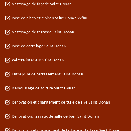
Nettoyage de façade Saint Donan
Pose de placo et cloison Saint Donan 22800
Nettoyage de terrasse Saint Donan
Pose de carrelage Saint Donan
Peintre intérieur Saint Donan
Entreprise de terrassement Saint Donan
Démoussage de toiture Saint Donan
Rénovation et changement de tuile de rive Saint Donan
Rénovation, travaux de salle de bain Saint Donan
Réparation et changement de faîtière et faîtage Saint Donan