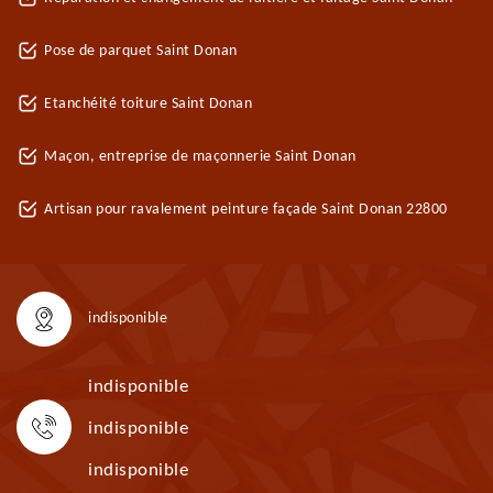
Pose de parquet Saint Donan
Etanchéité toiture Saint Donan
Maçon, entreprise de maçonnerie Saint Donan
Artisan pour ravalement peinture façade Saint Donan 22800
indisponible
indisponible
indisponible
indisponible