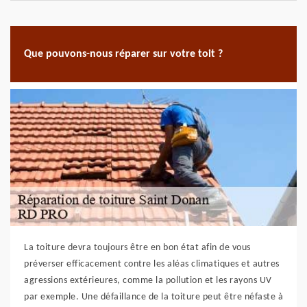
Que pouvons-nous réparer sur votre toit ?
La toiture devra toujours être en bon état afin de vous
préverser efficacement contre les aléas climatiques et autres
agressions extérieures, comme la pollution et les rayons UV
par exemple. Une défaillance de la toiture peut être néfaste à