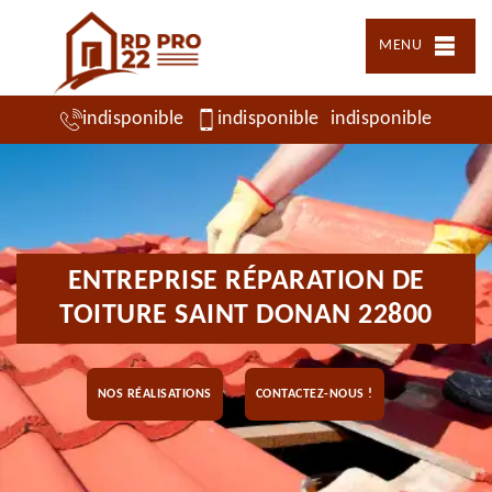
MENU
indisponible
indisponible
indisponible
ENTREPRISE RÉPARATION DE
TOITURE SAINT DONAN 22800
NOS RÉALISATIONS
CONTACTEZ-NOUS !