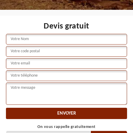
Devis gratuit
On vous rappelle gratuitement