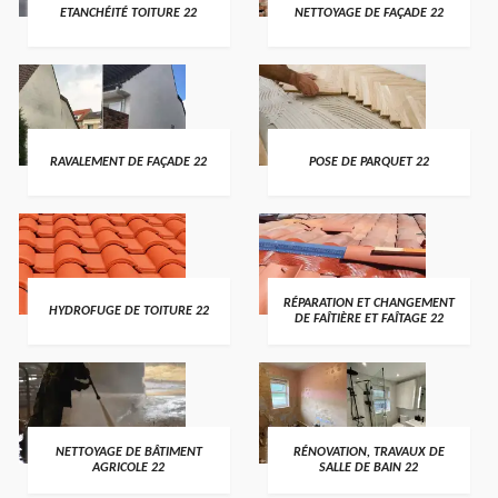
ETANCHÉITÉ TOITURE 22
NETTOYAGE DE FAÇADE 22
RAVALEMENT DE FAÇADE 22
POSE DE PARQUET 22
RÉPARATION ET CHANGEMENT
HYDROFUGE DE TOITURE 22
DE FAÎTIÈRE ET FAÎTAGE 22
NETTOYAGE DE BÂTIMENT
RÉNOVATION, TRAVAUX DE
AGRICOLE 22
SALLE DE BAIN 22