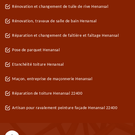
Rénovation et changement de tuile de rive Henansal
Rénovation, travaux de salle de bain Henansal
Réparation et changement de faîtière et faîtage Henansal
Pose de parquet Henansal
Etanchéité toiture Henansal
Maçon, entreprise de maçonnerie Henansal
Réparation de toiture Henansal 22400
Artisan pour ravalement peinture façade Henansal 22400