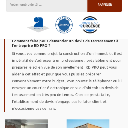
Comment faire pour demander un devis de terrassement à
l’entreprise RD PRO ?
Si vous avez comme projet la construction d’un immeuble, il est
impératif de s’adresser à un professionnel, préalablement pour
préparer le sol en vue de son nivellement. RD PRO peut vous
aider à cet effet et pour que vous puissiez préparer
convenablement votre budget, vous pouvez le téléphoner ou lui
envoyer un courrier électronique en vue d’obtenir un devis de
terrassement en très peu de temps. Chez ce prestataire,
l’établissement de devis n’engage pas le futur client et
n’occasionne pas de frais.