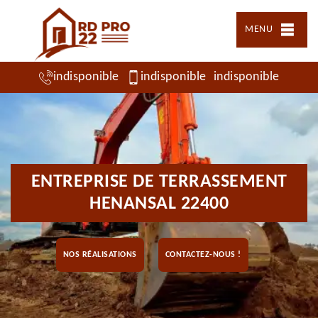
MENU
indisponible
indisponible
indisponible
ENTREPRISE DE TERRASSEMENT
HENANSAL 22400
NOS RÉALISATIONS
CONTACTEZ-NOUS !