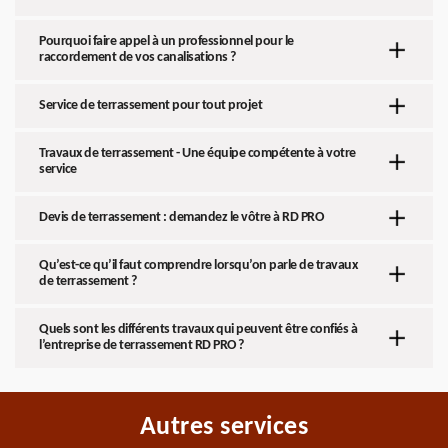
Pourquoi faire appel à un professionnel pour le
raccordement de vos canalisations ?
Service de terrassement pour tout projet
Travaux de terrassement - Une équipe compétente à votre
service
Devis de terrassement : demandez le vôtre à RD PRO
Qu’est-ce qu’il faut comprendre lorsqu’on parle de travaux
de terrassement ?
Quels sont les différents travaux qui peuvent être confiés à
l’entreprise de terrassement RD PRO ?
Autres services