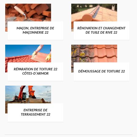
MAÇON, ENTREPRISE DE
RÉNOVATION ET CHANGEMENT
MAÇONNERIE 22
DE TUILE DE RIVE 22
RÉPARATION DE TOITURE 22
DÉMOUSSAGE DE TOITURE 22
CÔTES-D'ARMOR
ENTREPRISE DE
TERRASSEMENT 22