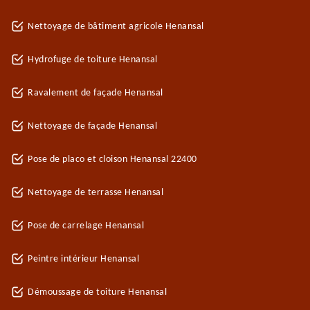
Nettoyage de bâtiment agricole Henansal
Hydrofuge de toiture Henansal
Ravalement de façade Henansal
Nettoyage de façade Henansal
Pose de placo et cloison Henansal 22400
Nettoyage de terrasse Henansal
Pose de carrelage Henansal
Peintre intérieur Henansal
Démoussage de toiture Henansal