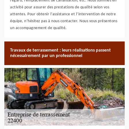
regard, remplacement de canalisation, etc. Nous sommes en
activité pour assurer des prestations de qualité selon vos
attentes. Pour obtenir l’assistance et l’intervention de notre
équipe, n’hésitez pas à nous contacter. Nous vous présentons
un accompagnement de qualité.
Travaux de terrassement : leurs réalisations passent
nécessairement par un professionnel