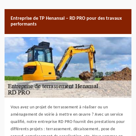
Entreprise de TP Henansal – RD PRO pour des travaux
performants
Vous avez un projet de terrassement à réaliser ou un
aménagement de voirie à mettre en œuvre ? Avec un service
qualifié, notre entreprise RD PRO fournit des prestations pour
différents projets : terrassement, décaissement, pose de