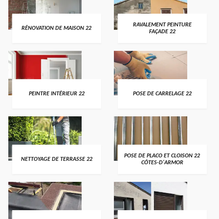
RAVALEMENT PEINTURE
RÉNOVATION DE MAISON 22
FAÇADE 22
PEINTRE INTÉRIEUR 22
POSE DE CARRELAGE 22
POSE DE PLACO ET CLOISON 22
NETTOYAGE DE TERRASSE 22
CÔTES-D'ARMOR