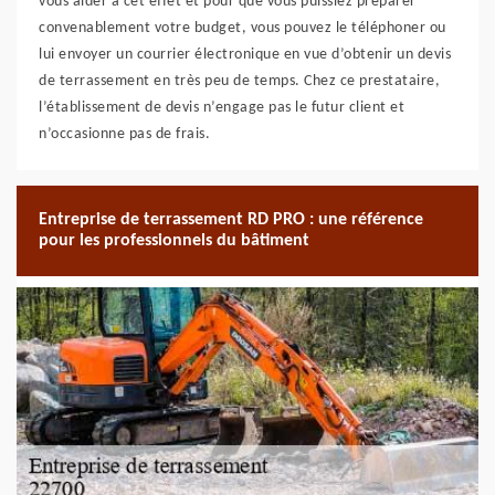
vous aider à cet effet et pour que vous puissiez préparer
convenablement votre budget, vous pouvez le téléphoner ou
lui envoyer un courrier électronique en vue d’obtenir un devis
de terrassement en très peu de temps. Chez ce prestataire,
l’établissement de devis n’engage pas le futur client et
n’occasionne pas de frais.
Entreprise de terrassement RD PRO : une référence
pour les professionnels du bâtiment