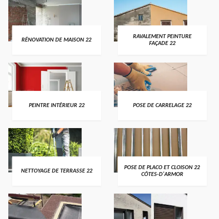
RAVALEMENT PEINTURE
RÉNOVATION DE MAISON 22
FAÇADE 22
PEINTRE INTÉRIEUR 22
POSE DE CARRELAGE 22
POSE DE PLACO ET CLOISON 22
NETTOYAGE DE TERRASSE 22
CÔTES-D'ARMOR