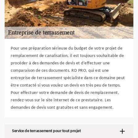
Pour une préparation sérieuse du budget de votre projet de
remplacement de canalisation, il est toujours souhaitable de
procéder à des demandes de devis et d’effectuer une
comparaison de ces documents. RD PRO, qui est une
entreprise de terrassement spécialiste dans ce domaine peut
être contacté si vous voulez un devis en très peu de temps.
Pour effectuer votre demande de devis de remplacement,
rendez-vous sur le site internet de ce prestataire. Les
demandes de devis sont gratuites et sans engagement.
Service de terrassement pour tout projet