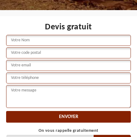
Devis gratuit
On vous rappelle gratuitement