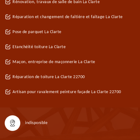
Rénovation, travaux de salle de bain La Clarte
Réparation et changement de faîtière et faîtage La Clarte
Pose de parquet La Clarte
Etanchéité toiture La Clarte
Maçon, entreprise de maçonnerie La Clarte
Réparation de toiture La Clarte 22700
Artisan pour ravalement peinture façade La Clarte 22700
indisponible