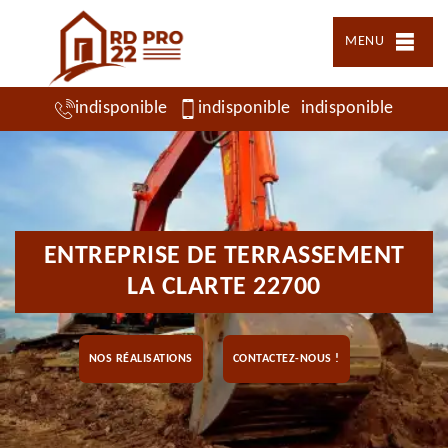
MENU
indisponible
indisponible
indisponible
ENTREPRISE DE TERRASSEMENT
LA CLARTE 22700
NOS RÉALISATIONS
CONTACTEZ-NOUS !