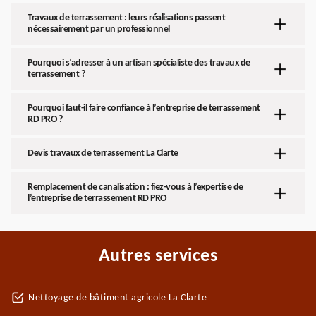
Travaux de terrassement : leurs réalisations passent
nécessairement par un professionnel
Pourquoi s’adresser à un artisan spécialiste des travaux de
terrassement ?
Pourquoi faut-il faire confiance à l’entreprise de terrassement
RD PRO ?
Devis travaux de terrassement La Clarte
Remplacement de canalisation : fiez-vous à l’expertise de
l’entreprise de terrassement RD PRO
Autres services
Nettoyage de bâtiment agricole La Clarte