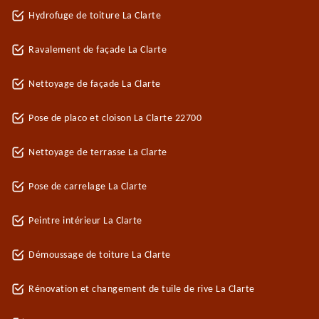
Hydrofuge de toiture La Clarte
Ravalement de façade La Clarte
Nettoyage de façade La Clarte
Pose de placo et cloison La Clarte 22700
Nettoyage de terrasse La Clarte
Pose de carrelage La Clarte
Peintre intérieur La Clarte
Démoussage de toiture La Clarte
Rénovation et changement de tuile de rive La Clarte