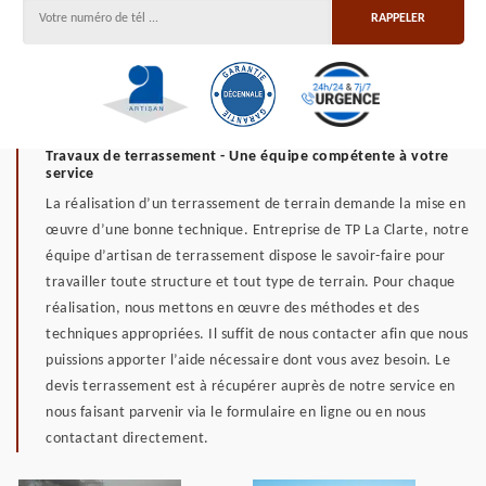
Travaux de terrassement - Une équipe compétente à votre
service
La réalisation d’un terrassement de terrain demande la mise en
œuvre d’une bonne technique. Entreprise de TP La Clarte, notre
équipe d’artisan de terrassement dispose le savoir-faire pour
travailler toute structure et tout type de terrain. Pour chaque
réalisation, nous mettons en œuvre des méthodes et des
techniques appropriées. Il suffit de nous contacter afin que nous
puissions apporter l’aide nécessaire dont vous avez besoin. Le
devis terrassement est à récupérer auprès de notre service en
nous faisant parvenir via le formulaire en ligne ou en nous
contactant directement.