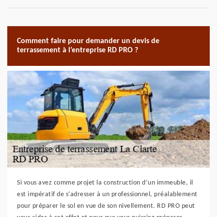
Comment faire pour demander un devis de
terrassement à l’entreprise RD PRO ?
Si vous avez comme projet la construction d’un immeuble, il
est impératif de s’adresser à un professionnel, préalablement
pour préparer le sol en vue de son nivellement. RD PRO peut