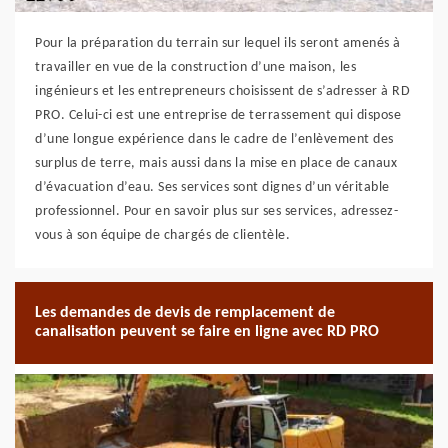
Pour la préparation du terrain sur lequel ils seront amenés à
travailler en vue de la construction d’une maison, les
ingénieurs et les entrepreneurs choisissent de s’adresser à RD
PRO. Celui-ci est une entreprise de terrassement qui dispose
d’une longue expérience dans le cadre de l’enlèvement des
surplus de terre, mais aussi dans la mise en place de canaux
d’évacuation d’eau. Ses services sont dignes d’un véritable
professionnel. Pour en savoir plus sur ses services, adressez-
vous à son équipe de chargés de clientèle.
Les demandes de devis de remplacement de
canalisation peuvent se faire en ligne avec RD PRO