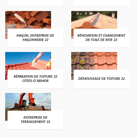
MAÇON, ENTREPRISE DE
RÉNOVATION ET CHANGEMENT
MAÇONNERIE 22
DE TUILE DE RIVE 22
RÉPARATION DE TOITURE 22
DÉMOUSSAGE DE TOITURE 22
CÔTES-D'ARMOR
ENTREPRISE DE
TERRASSEMENT 22