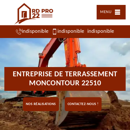
MENU
indisponible
indisponible
indisponible
ENTREPRISE DE TERRASSEMENT
MONCONTOUR 22510
NOS RÉALISATIONS
CONTACTEZ-NOUS !