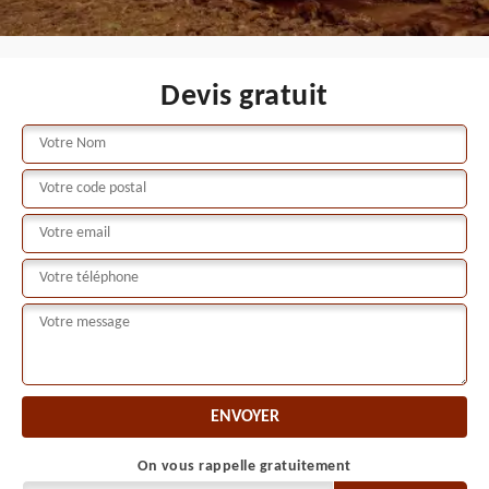
Devis gratuit
On vous rappelle gratuitement