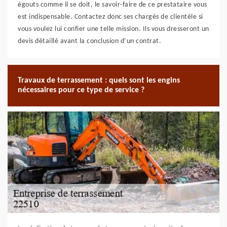
égouts comme il se doit, le savoir-faire de ce prestataire vous
est indispensable. Contactez donc ses chargés de clientèle si
vous voulez lui confier une telle mission. Ils vous dresseront un
devis détaillé avant la conclusion d’un contrat.
Travaux de terrassement : quels sont les engins
nécessaires pour ce type de service ?