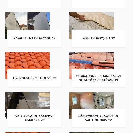
RAVALEMENT DE FAÇADE 22
POSE DE PARQUET 22
RÉPARATION ET CHANGEMENT
HYDROFUGE DE TOITURE 22
DE FAÎTIÈRE ET FAÎTAGE 22
NETTOYAGE DE BÂTIMENT
RÉNOVATION, TRAVAUX DE
AGRICOLE 22
SALLE DE BAIN 22