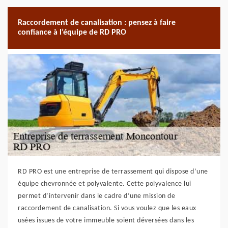
Raccordement de canalisation : pensez à faire
confiance à l’équipe de RD PRO
RD PRO est une entreprise de terrassement qui dispose d’une
équipe chevronnée et polyvalente. Cette polyvalence lui
permet d’intervenir dans le cadre d’une mission de
raccordement de canalisation. Si vous voulez que les eaux
usées issues de votre immeuble soient déversées dans les