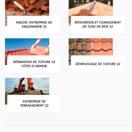
MAÇON, ENTREPRISE DE
RÉNOVATION ET CHANGEMENT
MAÇONNERIE 22
DE TUILE DE RIVE 22
RÉPARATION DE TOITURE 22
DÉMOUSSAGE DE TOITURE 22
CÔTES-D'ARMOR
ENTREPRISE DE
TERRASSEMENT 22