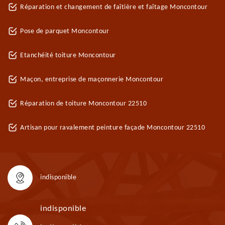
Réparation et changement de faîtière et faîtage Moncontour
Pose de parquet Moncontour
Etanchéité toiture Moncontour
Maçon, entreprise de maçonnerie Moncontour
Réparation de toiture Moncontour 22510
Artisan pour ravalement peinture façade Moncontour 22510
indisponible
indisponible