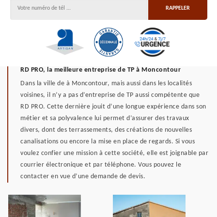
RD PRO, la meilleure entreprise de TP à Moncontour
Dans la ville de à Moncontour, mais aussi dans les localités
voisines, il n’y a pas d’entreprise de TP aussi compétente que
RD PRO. Cette dernière jouit d’une longue expérience dans son
métier et sa polyvalence lui permet d’assurer des travaux
divers, dont des terrassements, des créations de nouvelles
canalisations ou encore la mise en place de regards. Si vous
voulez confier une mission à cette société, elle est joignable par
courrier électronique et par téléphone. Vous pouvez le
contacter en vue d’une demande de devis.