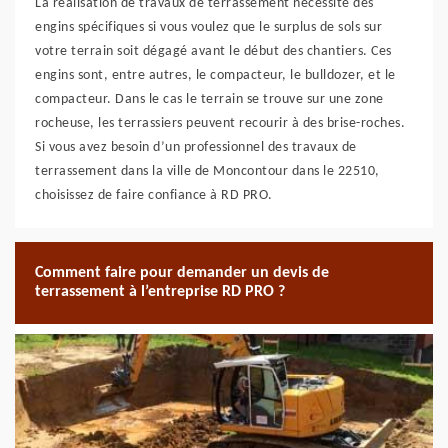
La réalisation de travaux de terrassement nécessite des
engins spécifiques si vous voulez que le surplus de sols sur
votre terrain soit dégagé avant le début des chantiers. Ces
engins sont, entre autres, le compacteur, le bulldozer, et le
compacteur. Dans le cas le terrain se trouve sur une zone
rocheuse, les terrassiers peuvent recourir à des brise-roches.
Si vous avez besoin d’un professionnel des travaux de
terrassement dans la ville de Moncontour dans le 22510,
choisissez de faire confiance à RD PRO.
Comment faire pour demander un devis de
terrassement à l’entreprise RD PRO ?