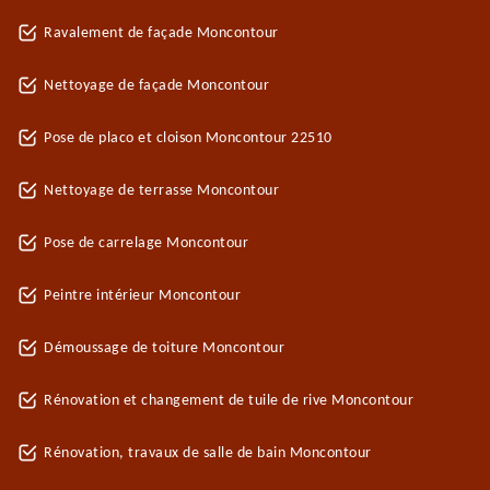
Ravalement de façade Moncontour
Nettoyage de façade Moncontour
Pose de placo et cloison Moncontour 22510
Nettoyage de terrasse Moncontour
Pose de carrelage Moncontour
Peintre intérieur Moncontour
Démoussage de toiture Moncontour
Rénovation et changement de tuile de rive Moncontour
Rénovation, travaux de salle de bain Moncontour