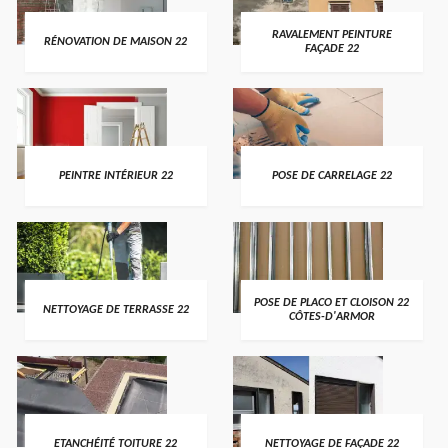
RAVALEMENT PEINTURE
RÉNOVATION DE MAISON 22
FAÇADE 22
PEINTRE INTÉRIEUR 22
POSE DE CARRELAGE 22
POSE DE PLACO ET CLOISON 22
NETTOYAGE DE TERRASSE 22
CÔTES-D'ARMOR
ETANCHÉITÉ TOITURE 22
NETTOYAGE DE FAÇADE 22