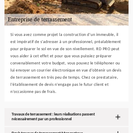
Si vous avez comme projet la construction d’un immeuble, il
est impératif de s’adresser à un professionnel, préalablement
pour préparer le sol en vue de son nivellement. RD PRO peut
vous aider à cet effet et pour que vous puissiez préparer
convenablement votre budget, vous pouvez le téléphoner ou
lui envoyer un courrier électronique en vue d’obtenir un devis
de terrassement en très peu de temps. Chez ce prestataire,
l’établissement de devis n’engage pas le futur client et
n’occasionne pas de frais.
Travaux de terrassement : leurs réalisations passent
nécessairement par un professionnel